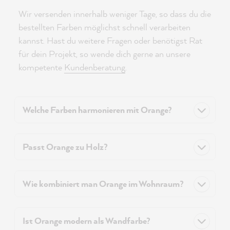
Wir versenden innerhalb weniger Tage, so dass du die
bestellten Farben möglichst schnell verarbeiten
kannst. Hast du weitere Fragen oder benötigst Rat
für dein Projekt, so wende dich gerne an unsere
kompetente
Kundenberatung
.
Welche Farben harmonieren mit Orange?
Passt Orange zu Holz?
Wie kombiniert man Orange im Wohnraum?
Ist Orange modern als Wandfarbe?