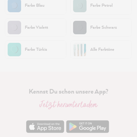
Farbe Blau
Farbe Petrol
Farbe Violett
Farbe Schwarz
Farbe Türkis
Alle Farbtöne
Kennst Du schon unsere App?
Jetzt herunterladen