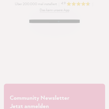
4.9
Über 200.000 mal installiert
Das kann unsere App
Community Newsletter
Jetzt anmelden