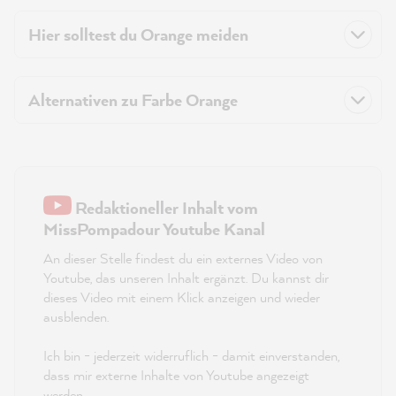
Hier solltest du Orange meiden
Alternativen zu Farbe Orange
Redaktioneller Inhalt vom
MissPompadour Youtube Kanal
An dieser Stelle findest du ein externes Video von
Youtube, das unseren Inhalt ergänzt. Du kannst dir
dieses Video mit einem Klick anzeigen und wieder
ausblenden.
Ich bin - jederzeit widerruflich - damit einverstanden,
dass mir externe Inhalte von Youtube angezeigt
werden.