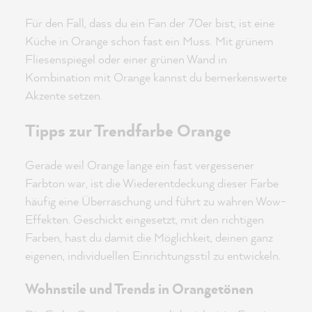
Für den Fall, dass du ein Fan der 70er bist, ist eine
Küche in Orange schon fast ein Muss. Mit grünem
Fliesenspiegel oder einer grünen Wand in
Kombination mit Orange kannst du bemerkenswerte
Akzente setzen.
Tipps zur Trendfarbe Orange
Gerade weil Orange lange ein fast vergessener
Farbton war, ist die Wiederentdeckung dieser Farbe
häufig eine Überraschung und führt zu wahren Wow-
Effekten. Geschickt eingesetzt, mit den richtigen
Farben, hast du damit die Möglichkeit, deinen ganz
eigenen, individuellen Einrichtungsstil zu entwickeln.
Wohnstile und Trends in Orangetönen