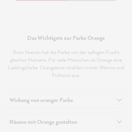
Das Wichtigste zur Farbe Orange
Ihren Namen hat die Farbe von der saftigen Frucht
gleichen Namens. Für viele Menschen ist Orange eine
Lieblingsfarbe. Orangetöne strahlen immer Wärme und
Frohsinn aus.
Wirkung von oranger Farbe
Räume mit Orange gestalten