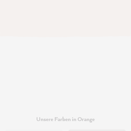
Unsere Farben in Orange