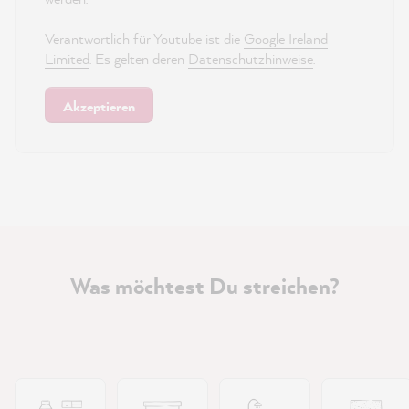
Verantwortlich für Youtube ist die
Google Ireland
Limited
. Es gelten deren
Datenschutzhinweise
.
Akzeptieren
Was möchtest Du streichen?