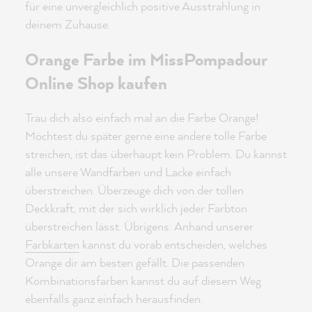
für eine unvergleichlich positive Ausstrahlung in
deinem Zuhause.
Orange Farbe im MissPompadour
Online Shop kaufen
Trau dich also einfach mal an die Farbe Orange!
Möchtest du später gerne eine andere tolle Farbe
streichen, ist das überhaupt kein Problem. Du kannst
alle unsere Wandfarben und Lacke einfach
überstreichen. Überzeuge dich von der tollen
Deckkraft, mit der sich wirklich jeder Farbton
überstreichen lässt. Übrigens: Anhand unserer
Farbkarten
kannst du vorab entscheiden, welches
Orange dir am besten gefällt. Die passenden
Kombinationsfarben kannst du auf diesem Weg
ebenfalls ganz einfach herausfinden.