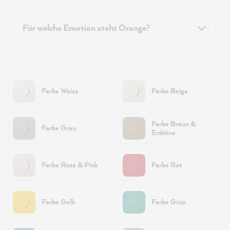
Für welche Emotion steht Orange?
Farbe Weiss
Farbe Beige
Farbe Braun &
Farbe Grau
Erdtöne
Farbe Rosa & Pink
Farbe Rot
Farbe Gelb
Farbe Grün