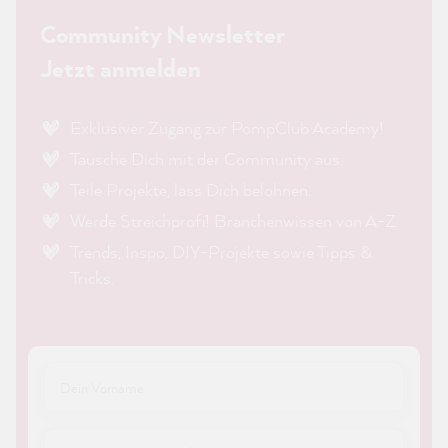
Community Newsletter
Jetzt anmelden
Exklusiver Zugang zur PompClub Academy!
Tausche Dich mit der Community aus.
Teile Projekte, lass Dich belohnen.
Werde Streichprofi! Branchenwissen von A-Z.
Trends, Inspo, DIY-Projekte sowie Tipps &
Tricks.