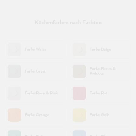
Küchenfarben nach Farbton
Farbe Weiss
Farbe Beige
Farbe Braun &
Farbe Grau
Erdtöne
Farbe Rosa & Pink
Farbe Rot
Farbe Orange
Farbe Gelb