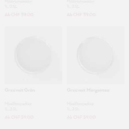
MissPompadour
MissPompadour
1L, 2.5L
1L, 2.5L
Ab CHF 59.00
Ab CHF 59.00
Grau mit Grün
Grau mit Morgentau
MissPompadour
MissPompadour
1L, 2.5L
1L, 2.5L
Ab CHF 59.00
Ab CHF 59.00