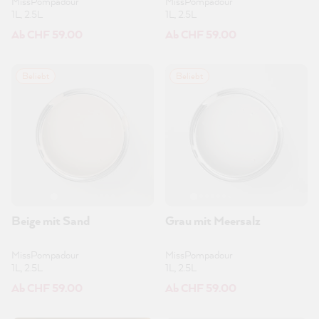
MissPompadour
MissPompadour
1L, 2.5L
1L, 2.5L
Ab CHF 59.00
Ab CHF 59.00
Beliebt
Beliebt
Beige mit Sand
Grau mit Meersalz
MissPompadour
MissPompadour
1L, 2.5L
1L, 2.5L
Ab CHF 59.00
Ab CHF 59.00