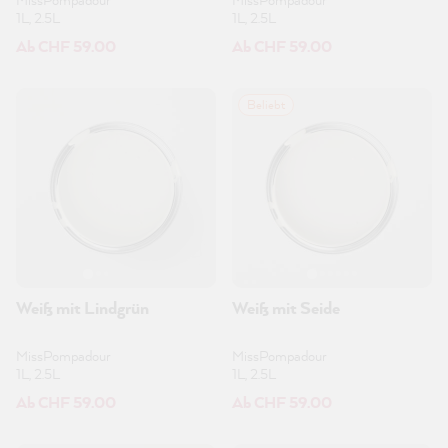
1L, 2.5L
1L, 2.5L
Ab CHF 59.00
Ab CHF 59.00
Beliebt
Weiß mit Lindgrün
Weiß mit Seide
MissPompadour
MissPompadour
1L, 2.5L
1L, 2.5L
Ab CHF 59.00
Ab CHF 59.00