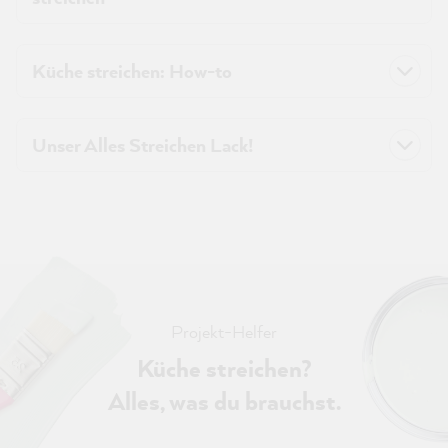
Küche streichen: How-to
Unser Alles Streichen Lack!
Projekt-Helfer
Küche streichen?
Alles, was du brauchst.