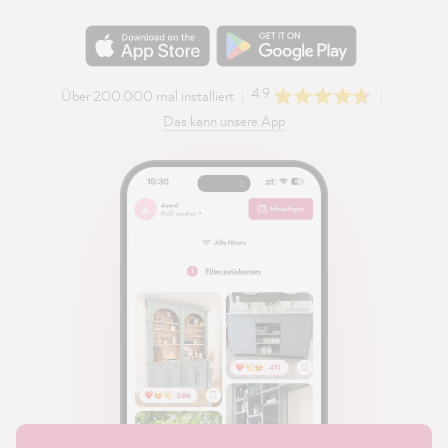
4.9
Über 200.000 mal installiert
Das kann unsere App