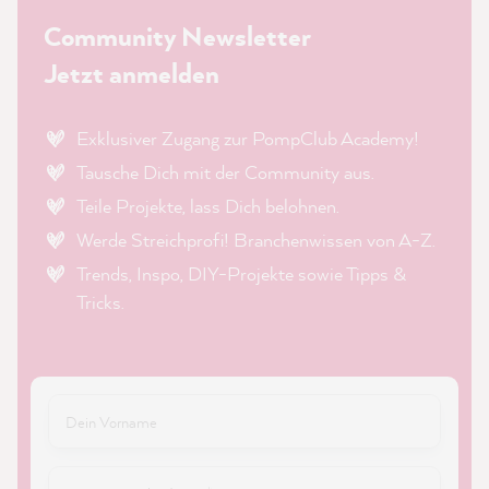
Community Newsletter
Jetzt anmelden
Exklusiver Zugang zur PompClub Academy!
Tausche Dich mit der Community aus.
Teile Projekte, lass Dich belohnen.
Werde Streichprofi! Branchenwissen von A-Z.
Trends, Inspo, DIY-Projekte sowie Tipps &
Tricks.