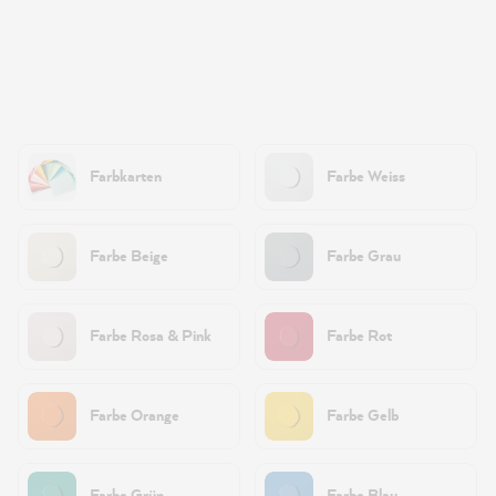
Farbkarten
Farbe Weiss
Farbe Beige
Farbe Grau
Farbe Rosa & Pink
Farbe Rot
Farbe Orange
Farbe Gelb
Farbe Grün
Farbe Blau