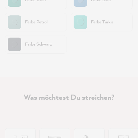
Farbe Petrol
Farbe Türkis
Farbe Schwarz
Was möchtest Du streichen?