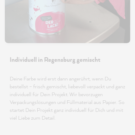
Individuell in Regensburg gemischt
Deine Farbe wird erst dann angerührt, wenn Du
bestellst – frisch gemischt, liebevoll verpackt und ganz
individuell für Dein Projekt. Wir bevorzugen
Verpackungslösungen und Füllmaterial aus Papier. So
startet Dein Projekt ganz individuell für Dich und mit
viel Liebe zum Detail.