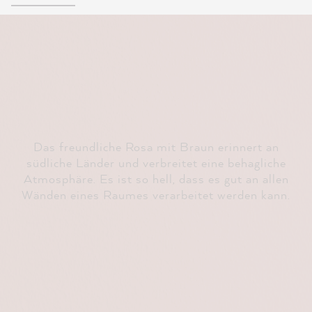
Das freundliche Rosa mit Braun erinnert an
südliche Länder und verbreitet eine behagliche
Atmosphäre. Es ist so hell, dass es gut an allen
Wänden eines Raumes verarbeitet werden kann.