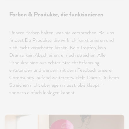
Farben & Produkte, die funktionieren
Unsere Farben halten, was sie versprechen. Bei uns
findest Du Produkte, die wirklich funktionieren und
sich leicht verarbeiten lassen. Kein Tropfen, kein
Drama, kein Abschleifen: einfach streichen. Alle
Produkte sind aus echter Streich-Erfahrung
entstanden und werden mit dem Feedback unserer
Community laufend weiterentwickelt. Damit Du beim
Streichen nicht überlegen musst, ob’s klappt –
sondern einfach loslegen kannst.