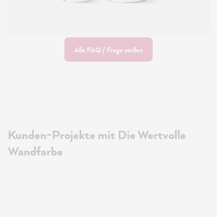
Alle FAQ / Frage stellen
Kunden-Projekte mit Die Wertvolle
Wandfarbe