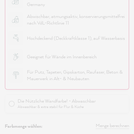
Germany
Abwischbar, atmungsaktiv, konservierungsmittelfrei
nach VdL-Richtlinie 11
Hochdeckend (Deckkraftklasse 1), auf Wasserbasis
Geeignet für Wände im Innenbereich
Für Putz, Tapeten, Gipskarton, Raufaser, Beton &
Mauerwerk in Alt- & Neubauten
Die Nützliche Wandfarbe! - Abwaschbar
Abwaschbar & extra stabil für Flur & Küche
Menge berechnen
Farbmenge wählen: