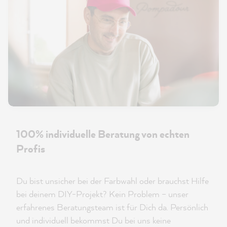
100% individuelle Beratung von echten
Profis
Du bist unsicher bei der Farbwahl oder brauchst Hilfe
bei deinem DIY-Projekt? Kein Problem – unser
erfahrenes Beratungsteam ist für Dich da. Persönlich
und individuell bekommst Du bei uns keine