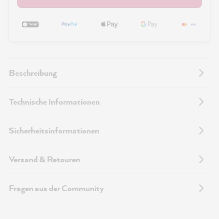
Beschreibung
Technische Informationen
Sicherheitsinformationen
Versand & Retouren
Fragen aus der Community