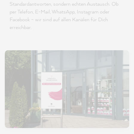
Standardantworten, sondern echten Austausch. Ob
per Telefon, E-Mail, WhatsApp, Instagram oder
Facebook – wir sind auf allen Kanälen für Dich
erreichbar.