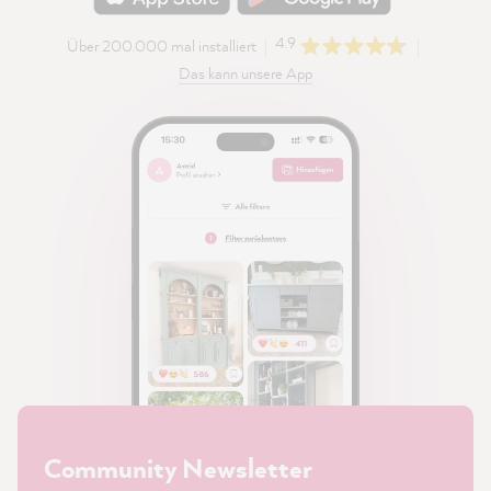
4.9
Über 200.000 mal installiert
Das kann unsere App
Community Newsletter