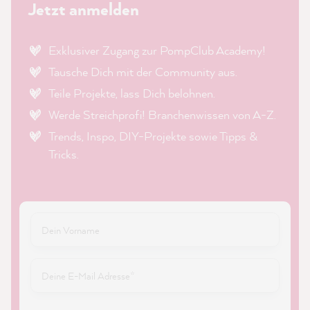
Jetzt anmelden
Exklusiver Zugang zur PompClub Academy!
Tausche Dich mit der Community aus.
Teile Projekte, lass Dich belohnen.
Werde Streichprofi! Branchenwissen von A-Z.
Trends, Inspo, DIY-Projekte sowie Tipps &
Tricks.