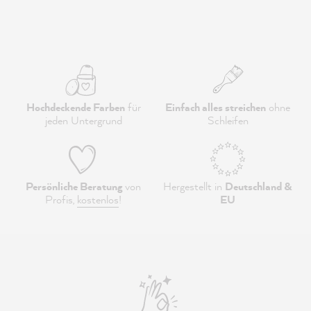
Hochdeckende Farben
für
Einfach alles streichen
ohne
jeden Untergrund
Schleifen
Persönliche Beratung
von
Hergestellt in
Deutschland &
Profis,
kostenlos
!
EU