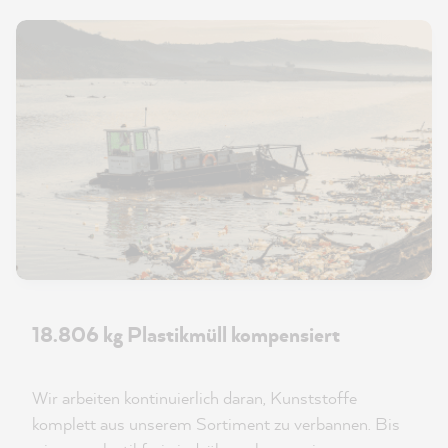
18.806 kg Plastikmüll kompensiert
Wir arbeiten kontinuierlich daran, Kunststoffe
komplett aus unserem Sortiment zu verbannen. Bis