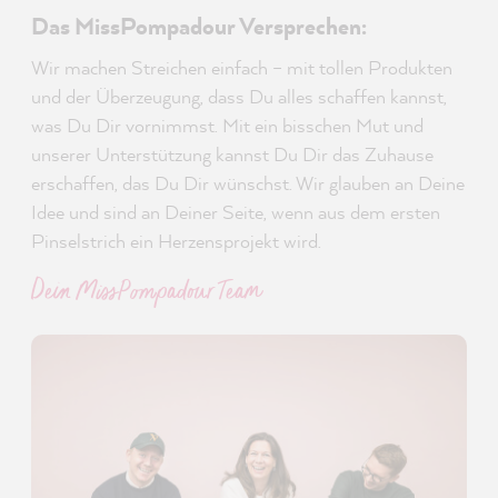
Das MissPompadour Versprechen:
Wir machen Streichen einfach – mit tollen Produkten
und der Überzeugung, dass Du alles schaffen kannst,
was Du Dir vornimmst. Mit ein bisschen Mut und
unserer Unterstützung kannst Du Dir das Zuhause
erschaffen, das Du Dir wünschst. Wir glauben an Deine
Idee und sind an Deiner Seite, wenn aus dem ersten
Pinselstrich ein Herzensprojekt wird.
Dein MissPompadour Team