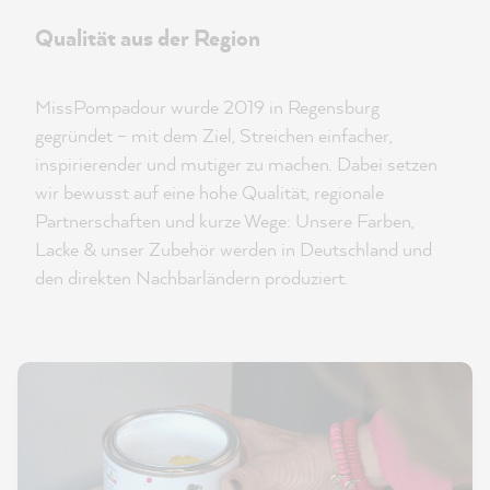
Qualität aus der Region
MissPompadour wurde 2019 in Regensburg
gegründet – mit dem Ziel, Streichen einfacher,
inspirierender und mutiger zu machen. Dabei setzen
wir bewusst auf eine hohe Qualität, regionale
Partnerschaften und kurze Wege: Unsere Farben,
Lacke & unser Zubehör werden in Deutschland und
den direkten Nachbarländern produziert.