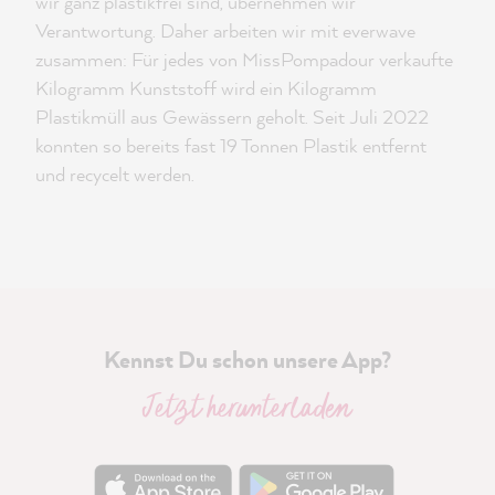
wir ganz plastikfrei sind, übernehmen wir
Verantwortung. Daher arbeiten wir mit everwave
zusammen: Für jedes von MissPompadour verkaufte
Kilogramm Kunststoff wird ein Kilogramm
Plastikmüll aus Gewässern geholt. Seit Juli 2022
konnten so bereits fast 19 Tonnen Plastik entfernt
und recycelt werden.
Kennst Du schon unsere App?
Jetzt herunterladen