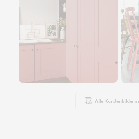
Alle Kundenbilder a