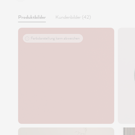
Produktbilder
Kundenbilder (42)
Farbdarstellung kann abweichen