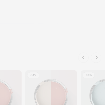
84%
84%