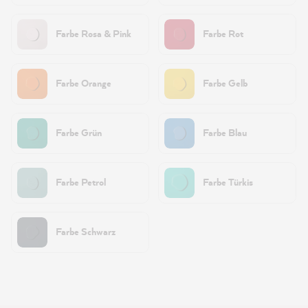
Farbe Rosa & Pink
Farbe Rot
Farbe Orange
Farbe Gelb
Farbe Grün
Farbe Blau
Farbe Petrol
Farbe Türkis
Farbe Schwarz