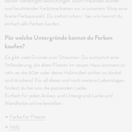
seinen vielfältigen Abstufungen. Auch Freunden bunter
und leuchtender Farbtöne bieten wir in unserem Shop eine
breite Farbauswahl. Du siehst schon - bei uns kannst du
einfach alle Farben kaufen.
Für welche Untergründe kannst du Farben
kaufen?
Es gibt viele Gründe zum Streichen: Du wünschst eine
Stiländerung, die alten Fliesen im neuen Haus erinnern zu
sehr an die 60er oder deine Holzmöbel wirken zu dunkel
und drückend. Für all diese und noch weitere Lebenslagen
findest du bei uns die passenden Lacke.
Einfach für jeden Anlass und Untergrund Lacke und
Wandfarbe online bestellen:
Farbe für Fliesen
Holz