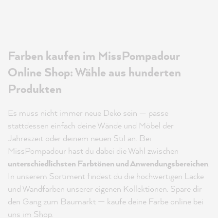
Farben kaufen im MissPompadour
Online Shop: Wähle aus hunderten
Produkten
Es muss nicht immer neue Deko sein — passe
stattdessen einfach deine Wände und Möbel der
Jahreszeit oder deinem neuen Stil an. Bei
MissPompadour hast du dabei die Wahl zwischen
unterschiedlichsten Farbtönen und Anwendungsbereichen
.
In unserem Sortiment findest du die hochwertigen Lacke
und Wandfarben unserer eigenen Kollektionen. Spare dir
den Gang zum Baumarkt — kaufe deine Farbe online bei
uns im Shop.