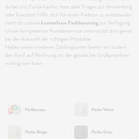
du bei uns Farbe kaufen, hast aber Fragen zur Anwendung
oder brauchst Hilfe, dich für einen Farbton zu entscheiden,
steht dir unsere
kostenfreie Farbberatung
zur Verfügung.
Unser kompetenter Kundenservice unterstützt dich gerne
bei der Auswahl der richtigen Produkte.
Neben vielen weiteren Zahlungsarten bieten wir zudem
den Kauf auf Rechnung an, der gerade bei Großprojekten
wichtig sein kann.
Farbkarten
Farbe Weiss
Farbe Beige
Farbe Grau