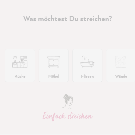
Was möchtest Du streichen?
Küche
Möbel
Fliesen
Wände
Einfach streichen