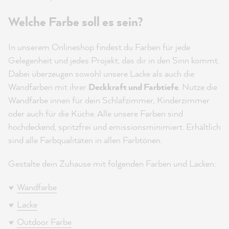
Welche Farbe soll es sein?
In unserem Onlineshop findest du Farben für jede
Gelegenheit und jedes Projekt, das dir in den Sinn kommt.
Dabei überzeugen sowohl unsere Lacke als auch die
Wandfarben mit ihrer
Deckkraft und Farbtiefe
. Nutze die
Wandfarbe innen für dein Schlafzimmer, Kinderzimmer
oder auch für die Küche. Alle unsere Farben sind
hochdeckend, spritzfrei und emissionsminimiert. Erhältlich
sind alle Farbqualitäten in allen Farbtönen.
Gestalte dein Zuhause mit folgenden Farben und Lacken:
Wandfarbe
Lacke
Outdoor Farbe