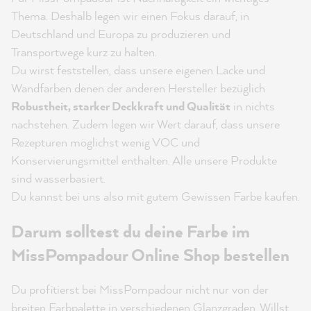
Thema. Deshalb legen wir einen Fokus darauf, in
Deutschland und Europa zu produzieren und
Transportwege kurz zu halten.
Du wirst feststellen, dass unsere eigenen Lacke und
Wandfarben denen der anderen Hersteller bezüglich
Robustheit, starker Deckkraft und Qualität
in nichts
nachstehen. Zudem legen wir Wert darauf, dass unsere
Rezepturen möglichst wenig VOC und
Konservierungsmittel enthalten. Alle unsere Produkte
sind wasserbasiert.
Du kannst bei uns also mit gutem Gewissen Farbe kaufen.
Darum solltest du deine Farbe im
MissPompadour Online Shop bestellen
Du profitierst bei MissPompadour nicht nur von der
breiten Farbpalette in verschiedenen Glanzgraden. Willst