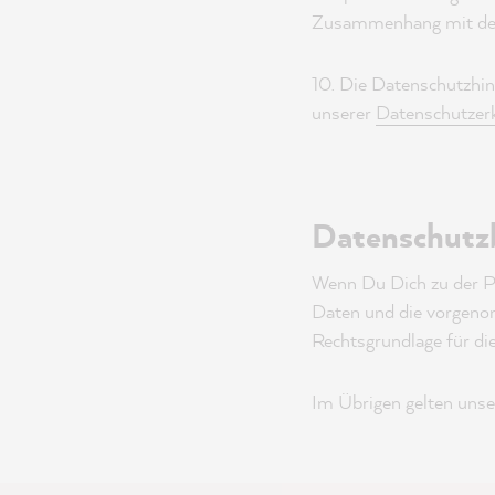
Zusammenhang mit de
10. Die Datenschutzhin
unserer
Datenschutzer
Datenschutz
Wenn Du Dich zu der P
Daten und die vorgeno
Rechtsgrundlage für die
Im Übrigen gelten uns