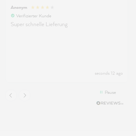
Anonym
Verifizierter Kunde
Super schnelle Lieferung
seconds 12 ago
Pause