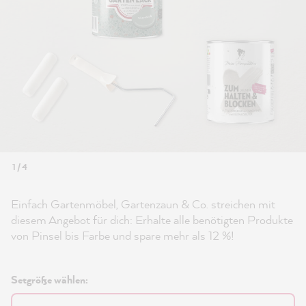
1 / 4
Einfach Gartenmöbel, Gartenzaun & Co. streichen mit
diesem Angebot für dich: Erhalte alle benötigten Produkte
von Pinsel bis Farbe und spare mehr als 12 %!
Setgröße wählen: