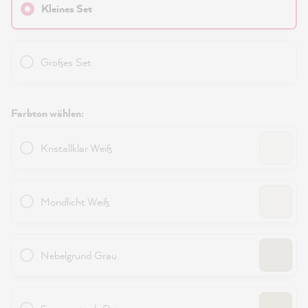
Kleines Set
Großes Set
Farbton wählen:
Kristallklar Weiß
Mondlicht Weiß
Nebelgrund Grau