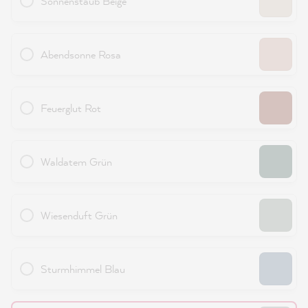
Sonnenstaub Beige
Abendsonne Rosa
Feuerglut Rot
Waldatem Grün
Wiesenduft Grün
Sturmhimmel Blau