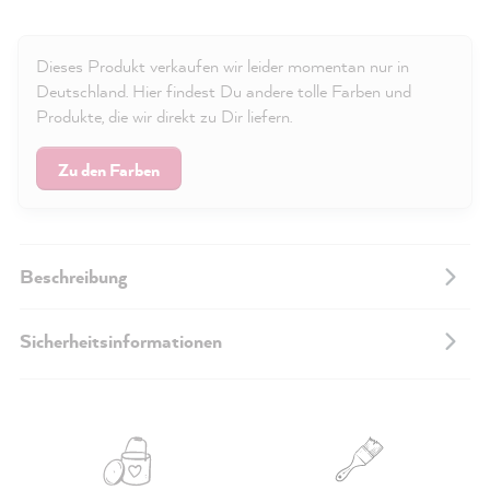
Dieses Produkt verkaufen wir leider momentan nur in
Deutschland. Hier findest Du andere tolle Farben und
Produkte, die wir direkt zu Dir liefern.
Zu den Farben
Beschreibung
Sicherheitsinformationen