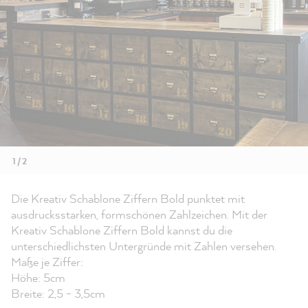
1 / 2
Die Kreativ Schablone Ziffern Bold punktet mit
ausdrucksstarken, formschönen Zahlzeichen. Mit der
Kreativ Schablone Ziffern Bold kannst du die
unterschiedlichsten Untergründe mit Zahlen versehen.
Maße je Ziffer:
Höhe: 5cm
Breite: 2,5 - 3,5cm