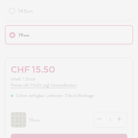
14.5cm
19cm
CHF 15.50
Inhalt:
1 Stück
Preise inkl. MwSt. zzgl. Versandkosten
Sofort verfügbar, Lieferzeit: 3 bis 6 Werktage
Anzahl
19cm