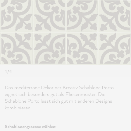
1 / 4
Das mediterrane Dekor der Kreativ Schablone Porto
eignet sich besonders gut als Fliesenmuster. Die
Schablone Porto lässt sich gut mit anderen Designs
kombinieren.
Schablonengroesse wählen: