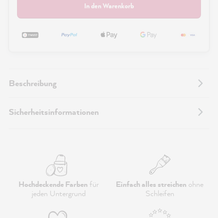
In den Warenkorb
Beschreibung
Sicherheitsinformationen
Hochdeckende Farben
für
Einfach alles streichen
ohne
jeden Untergrund
Schleifen