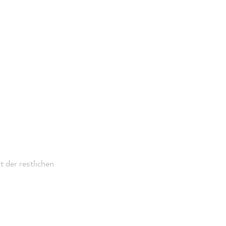
 der restlichen