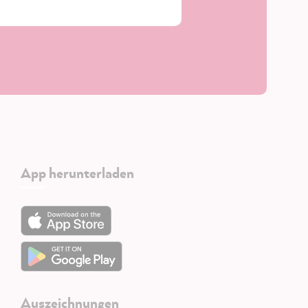
App herunterladen
Auszeichnungen