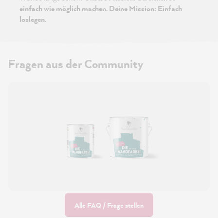
einfach wie möglich machen. Deine Mission: Einfach
loslegen.
Fragen aus der Community
Alle FAQ / Frage stellen