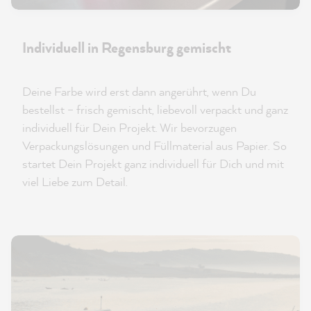
Individuell in Regensburg gemischt
Deine Farbe wird erst dann angerührt, wenn Du
bestellst – frisch gemischt, liebevoll verpackt und ganz
individuell für Dein Projekt. Wir bevorzugen
Verpackungslösungen und Füllmaterial aus Papier. So
startet Dein Projekt ganz individuell für Dich und mit
viel Liebe zum Detail.