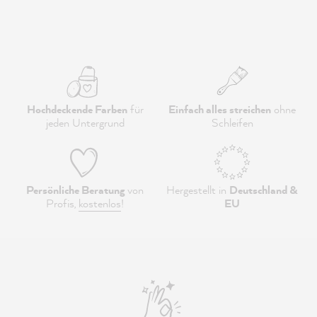
Hochdeckende Farben
für
Einfach alles streichen
ohne
jeden Untergrund
Schleifen
Persönliche Beratung
von
Hergestellt in
Deutschland &
Profis,
kostenlos
!
EU