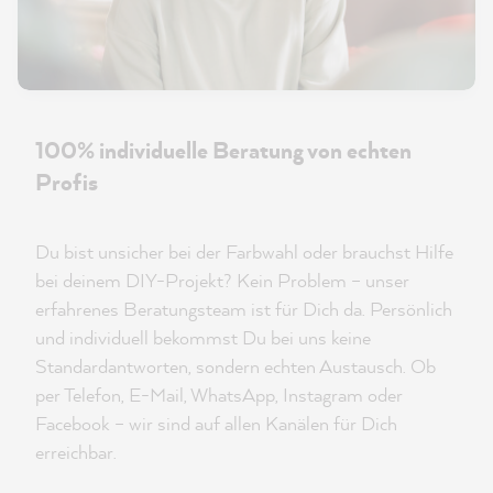
100% individuelle Beratung von echten
Profis
Du bist unsicher bei der Farbwahl oder brauchst Hilfe
bei deinem DIY-Projekt? Kein Problem – unser
erfahrenes Beratungsteam ist für Dich da. Persönlich
und individuell bekommst Du bei uns keine
Standardantworten, sondern echten Austausch. Ob
per Telefon, E-Mail, WhatsApp, Instagram oder
Facebook – wir sind auf allen Kanälen für Dich
erreichbar.