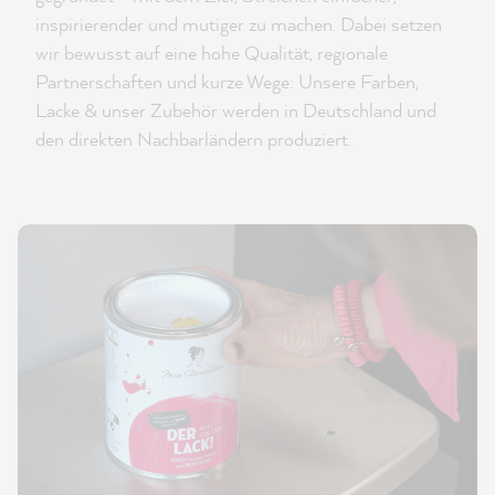
inspirierender und mutiger zu machen. Dabei setzen
wir bewusst auf eine hohe Qualität, regionale
Partnerschaften und kurze Wege: Unsere Farben,
Lacke & unser Zubehör werden in Deutschland und
den direkten Nachbarländern produziert.