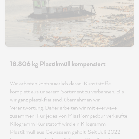
18.806 kg Plastikmüll kompensiert
Wir arbeiten kontinuierlich daran, Kunststoffe
komplett aus unserem Sortiment zu verbannen. Bis
wir ganz plastikfrei sind, übernehmen wir
Verantwortung. Daher arbeiten wir mit everwave
zusammen: Für jedes von MissPompadour verkaufte
Kilogramm Kunststoff wird ein Kilogramm
Plastikmüll aus Gewässern geholt. Seit Juli 2022