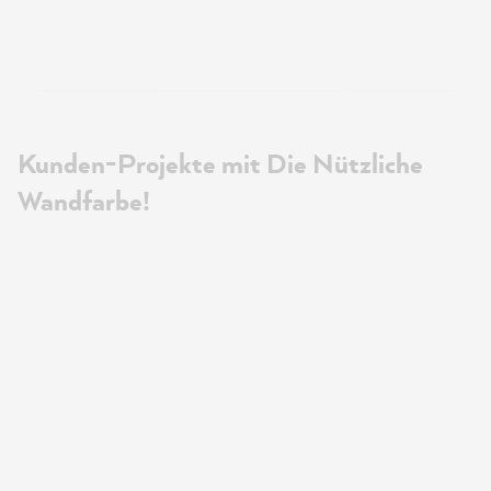
Kunden-Projekte mit Die Nützliche
Wandfarbe!