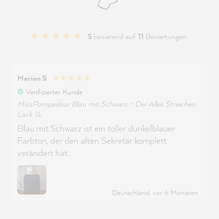
5
basierend auf
11
Bewertungen
Marion S
Verifizierter Kunde
MissPompadour Blau mit Schwarz - Der Alles Streichen
Lack 1L
Blau mit Schwarz ist ein toller dunkelblauer
Farbton, der den alten Sekretär komplett
verändert hat.
Deutschland, vor 6 Monaten