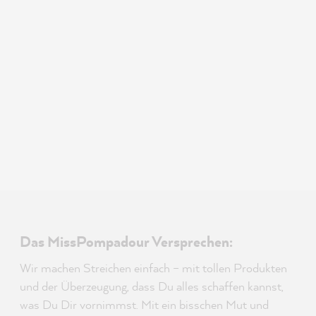
Das MissPompadour Versprechen:
Wir machen Streichen einfach – mit tollen Produkten
und der Überzeugung, dass Du alles schaffen kannst,
was Du Dir vornimmst. Mit ein bisschen Mut und