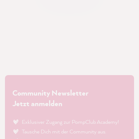
Community Newsletter
Jetzt anmelden
Exklusiver Zugang zur PompClub Academy!
Tausche Dich mit der Community aus.