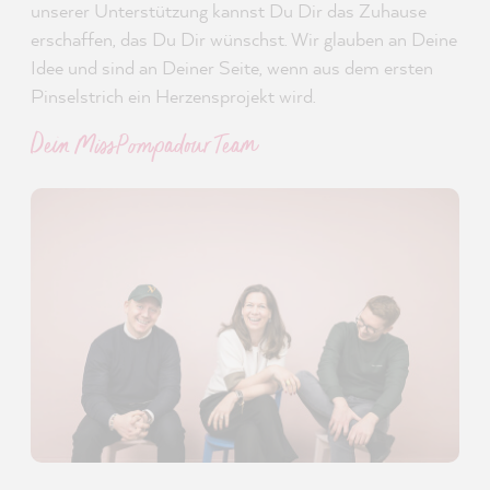
unserer Unterstützung kannst Du Dir das Zuhause
erschaffen, das Du Dir wünschst. Wir glauben an Deine
Idee und sind an Deiner Seite, wenn aus dem ersten
Pinselstrich ein Herzensprojekt wird.
Dein MissPompadour Team