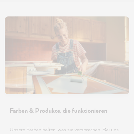
Farben & Produkte, die funktionieren
Unsere Farben halten, was sie versprechen. Bei uns