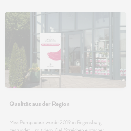
Qualität aus der Region
MissPompadour wurde 2019 in Regensburg
gegründet – mit dem Ziel, Streichen einfacher,