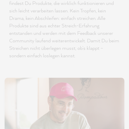
findest Du Produkte, die wirklich funktionieren und
sich leicht verarbeiten lassen. Kein Tropfen, kein
Drama, kein Abschleifen: einfach streichen. Alle
Produkte sind aus echter Streich-Erfahrung
entstanden und werden mit dem Feedback unserer
Community laufend weiterentwickelt. Damit Du beim
Streichen nicht überlegen musst, ob’s klappt –
sondern einfach loslegen kannst.