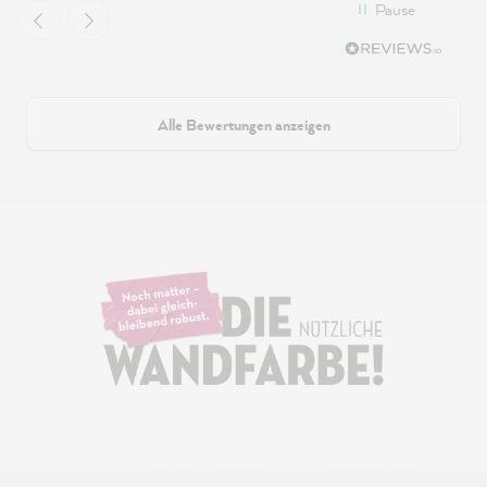
Pause
Alle Bewertungen anzeigen