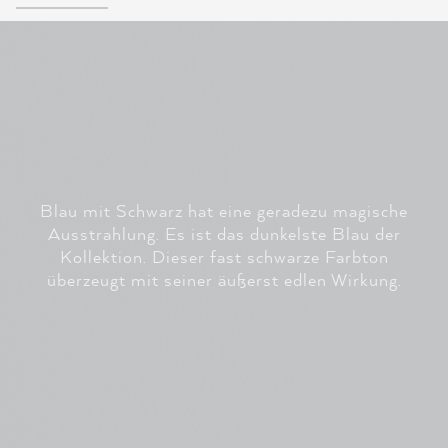
Blau mit Schwarz hat eine geradezu magische
Ausstrahlung. Es ist das dunkelste Blau der
Kollektion. Dieser fast schwarze Farbton
überzeugt mit seiner äußerst edlen Wirkung.