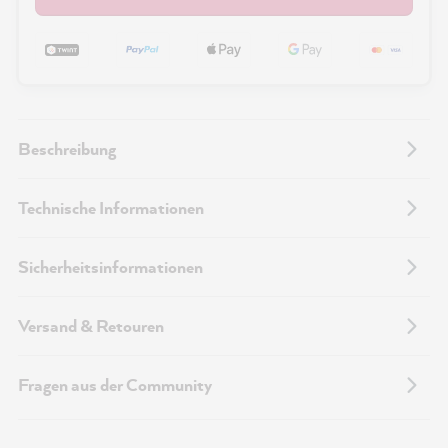
Beschreibung
Technische Informationen
Sicherheitsinformationen
Versand & Retouren
Fragen aus der Community