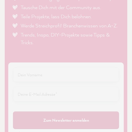
Tausche Dich mit der Community aus.
Teile Projekte, lass Dich belohnen.
Werde Streichprofi! Branchenwissen von A-Z.
Trends, Inspo, DIY-Projekte sowie Tipps &
Tricks.
Zum Newsletter anmelden