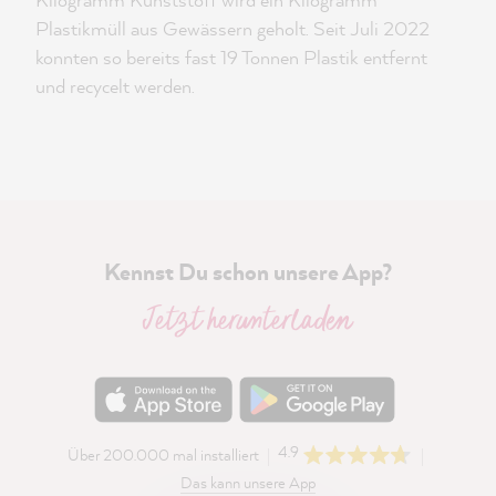
Plastikmüll aus Gewässern geholt. Seit Juli 2022
konnten so bereits fast 19 Tonnen Plastik entfernt
und recycelt werden.
Kennst Du schon unsere App?
Jetzt herunterladen
4.9
Über 200.000 mal installiert
Das kann unsere App