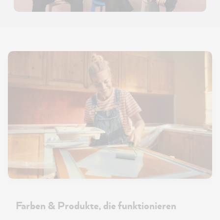
Farben & Produkte, die funktionieren