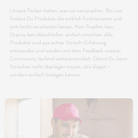
Unsere Farben halten, was sie versprechen. Bei uns
findest Du Produkte, die wirklich funktionieren und
sich leicht verarbeiten lassen. Kein Tropfen, kein
Drama, kein Abschleifen: einfach streichen. Alle
Produkte sind aus echter Streich-Erfahrung
entstanden und werden mit dem Feedback unserer
Community laufend weiterentwickelt. Damit Du beim
Streichen nicht überlegen musst, ob’s klappt –
sondern einfach loslegen kannst.