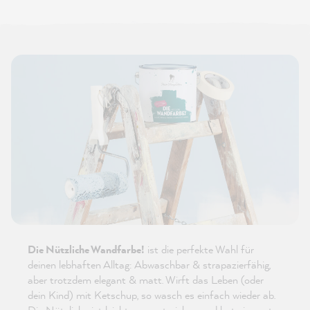
Die Nützliche Wandfarbe!
ist die perfekte Wahl für
deinen lebhaften Alltag: Abwaschbar & strapazierfähig,
aber trotzdem elegant & matt. Wirft das Leben (oder
dein Kind) mit Ketschup, so wasch es einfach wieder ab.