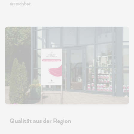
erreichbar.
Qualität aus der Region