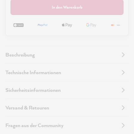
In den Warenkorb
Beschreibung
Technische Informationen
Sicherheitsinformationen
Versand & Retouren
Fragen aus der Community