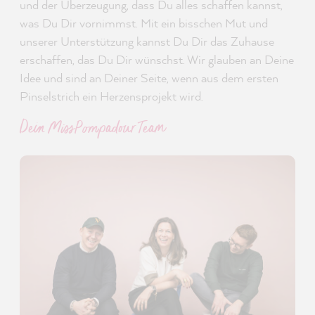
und der Überzeugung, dass Du alles schaffen kannst,
was Du Dir vornimmst. Mit ein bisschen Mut und
unserer Unterstützung kannst Du Dir das Zuhause
erschaffen, das Du Dir wünschst. Wir glauben an Deine
Idee und sind an Deiner Seite, wenn aus dem ersten
Pinselstrich ein Herzensprojekt wird.
Dein MissPompadour Team