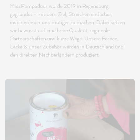
MissPompadour wurde 2019 in Regensburg
gegründet – mit dem Ziel, Streichen einfacher,
inspirierender und mutiger zu machen. Dabei setzen
wir bewusst auf eine hohe Qualität, regionale
Partnerschaften und kurze Wege: Unsere Farben,
Lacke & unser Zubehör werden in Deutschland und
den direkten Nachbarländern produziert.