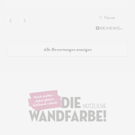
Pause
Alle Bewertungen anzeigen