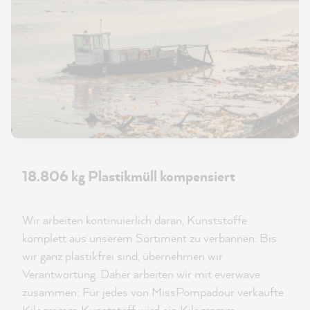
18.806 kg Plastikmüll kompensiert
Wir arbeiten kontinuierlich daran, Kunststoffe
komplett aus unserem Sortiment zu verbannen. Bis
wir ganz plastikfrei sind, übernehmen wir
Verantwortung. Daher arbeiten wir mit everwave
zusammen: Für jedes von MissPompadour verkaufte
Kilogramm Kunststoff wird ein Kilogramm