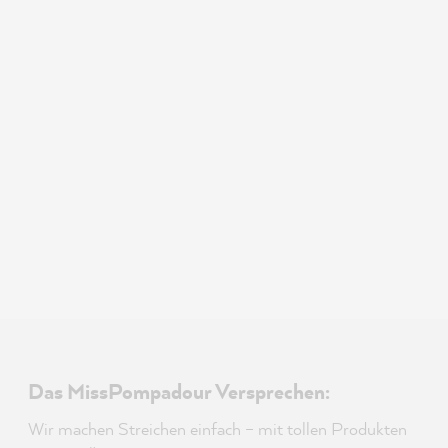
Das MissPompadour Versprechen:
Wir machen Streichen einfach – mit tollen Produkten