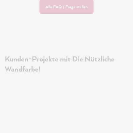
Alle FAQ / Frage stellen
Kunden-Projekte mit Die Nützliche
Wandfarbe!