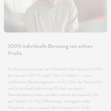
100% individuelle Beratung von echten
Profis
Du bist unsicher bei der Farbwahl oder brauchst Hilfe
bei deinem DIY-Projekt? Kein Problem – unser
erfahrenes Beratungsteam ist für Dich da. Persönlich
und individuell bekommst Du bei uns keine
Standardantworten, sondern echten Austausch. Ob
per Telefon, E-Mail, WhatsApp, Instagram oder
Facebook – wir sind auf allen Kanälen für Dich