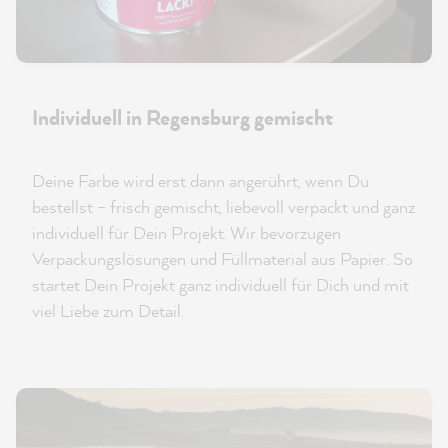
Individuell in Regensburg gemischt
Deine Farbe wird erst dann angerührt, wenn Du
bestellst – frisch gemischt, liebevoll verpackt und ganz
individuell für Dein Projekt. Wir bevorzugen
Verpackungslösungen und Füllmaterial aus Papier. So
startet Dein Projekt ganz individuell für Dich und mit
viel Liebe zum Detail.