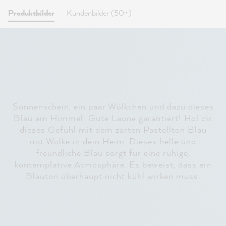
Produktbilder
Kundenbilder (50+)
Sonnenschein, ein paar Wölkchen und dazu dieses
Blau am Himmel: Gute Laune garantiert! Hol dir
dieses Gefühl mit dem zarten Pastellton Blau
mit Wolke in dein Heim. Dieses helle und
freundliche Blau sorgt für eine ruhige,
kontemplative Atmosphäre. Es beweist, dass ein
Blauton überhaupt nicht kühl wirken muss.