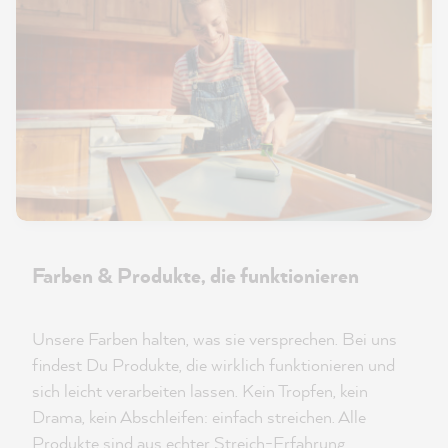
Farben & Produkte, die funktionieren
Unsere Farben halten, was sie versprechen. Bei uns
findest Du Produkte, die wirklich funktionieren und
sich leicht verarbeiten lassen. Kein Tropfen, kein
Drama, kein Abschleifen: einfach streichen. Alle
Produkte sind aus echter Streich-Erfahrung