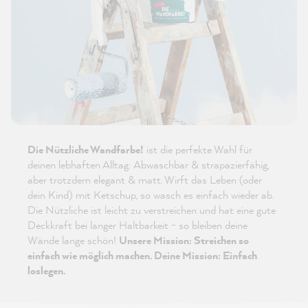
Die Nützliche Wandfarbe!
ist die perfekte Wahl für
deinen lebhaften Alltag: Abwaschbar & strapazierfähig,
aber trotzdem elegant & matt. Wirft das Leben (oder
dein Kind) mit Ketschup, so wasch es einfach wieder ab.
Die Nützliche ist leicht zu verstreichen und hat eine gute
Deckkraft bei langer Haltbarkeit - so bleiben deine
Wände lange schön!
Unsere Mission: Streichen so
einfach wie möglich machen. Deine Mission: Einfach
loslegen.