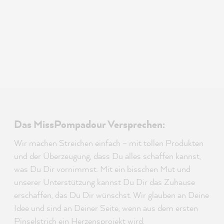
Das MissPompadour Versprechen:
Wir machen Streichen einfach – mit tollen Produkten
und der Überzeugung, dass Du alles schaffen kannst,
was Du Dir vornimmst. Mit ein bisschen Mut und
unserer Unterstützung kannst Du Dir das Zuhause
erschaffen, das Du Dir wünschst. Wir glauben an Deine
Idee und sind an Deiner Seite, wenn aus dem ersten
Pinselstrich ein Herzensprojekt wird.