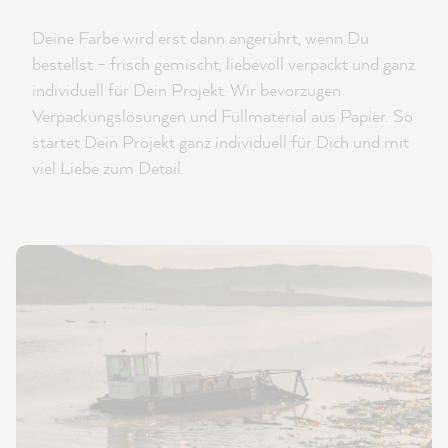
Deine Farbe wird erst dann angerührt, wenn Du
bestellst – frisch gemischt, liebevoll verpackt und ganz
individuell für Dein Projekt. Wir bevorzugen
Verpackungslösungen und Füllmaterial aus Papier. So
startet Dein Projekt ganz individuell für Dich und mit
viel Liebe zum Detail.