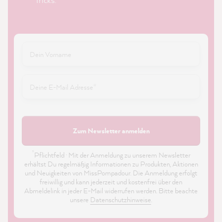
Zum Newsletter anmelden
*
Pflichtfeld · Mit der Anmeldung zu unserem Newsletter
erhältst Du regelmäßig Informationen zu Produkten, Aktionen
und Neuigkeiten von MissPompadour. Die Anmeldung erfolgt
freiwillig und kann jederzeit und kostenfrei über den
Abmeldelink in jeder E-Mail widerrufen werden. Bitte beachte
unsere
Datenschutzhinweise
.