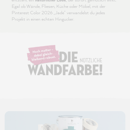
Egal ob Wände, Fliesen, Küche oder Möbel, mit der
Pinterest Color 2026 „Jade“ verwandelst du jedes
Projekt in einen echten Hingucker.