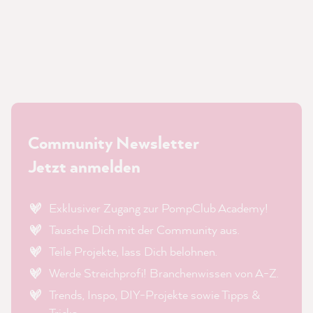
Community Newsletter
Jetzt anmelden
Exklusiver Zugang zur PompClub Academy!
Tausche Dich mit der Community aus.
Teile Projekte, lass Dich belohnen.
Werde Streichprofi! Branchenwissen von A-Z.
Trends, Inspo, DIY-Projekte sowie Tipps &
Tricks.