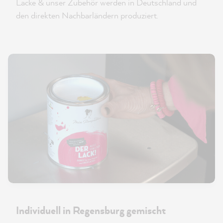
Lacke & unser Zubehör werden in Deutschland und
den direkten Nachbarländern produziert.
Individuell in Regensburg gemischt