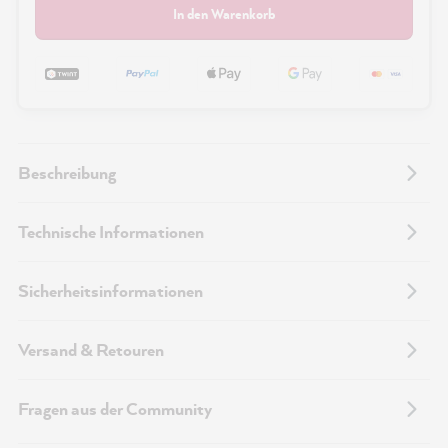
In den Warenkorb
Beschreibung
Technische Informationen
Sicherheitsinformationen
Versand & Retouren
Fragen aus der Community