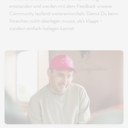
entstanden und werden mit dem Feedback unserer
Community laufend weiterentwickelt. Damit Du beim
Streichen nicht überlegen musst, ob’s klappt –
sondern einfach loslegen kannst.