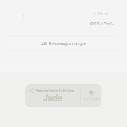
Pause
Alle Bewertungen anzeigen