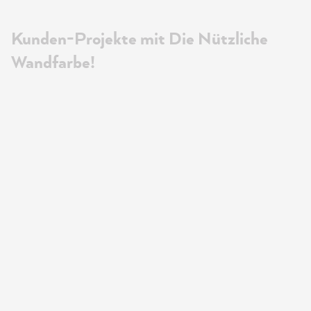
Kunden-Projekte mit Die Nützliche
Wandfarbe!