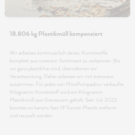
18.806 kg Plastikmüll kompensiert
Wir arbeiten kontinuierlich daran, Kunststoffe
komplett aus unserem Sortiment zu verbannen. Bis
wir ganz plastikfrei sind, übernehmen wir
Verantwortung. Daher arbeiten wir mit everwave
zusammen: Für jedes von MissPompadour verkaufte
Kilogramm Kunststoff wird ein Kilogramm
Plastikmüll aus Gewässern geholt. Seit Juli 2022
konnten so bereits fast 19 Tonnen Plastik entfernt
und recycelt werden.