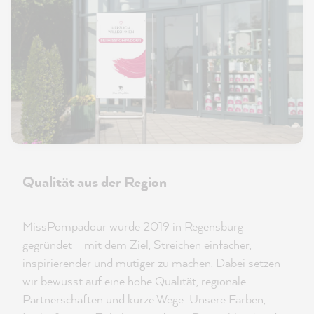
Qualität aus der Region
MissPompadour wurde 2019 in Regensburg
gegründet – mit dem Ziel, Streichen einfacher,
inspirierender und mutiger zu machen. Dabei setzen
wir bewusst auf eine hohe Qualität, regionale
Partnerschaften und kurze Wege: Unsere Farben,