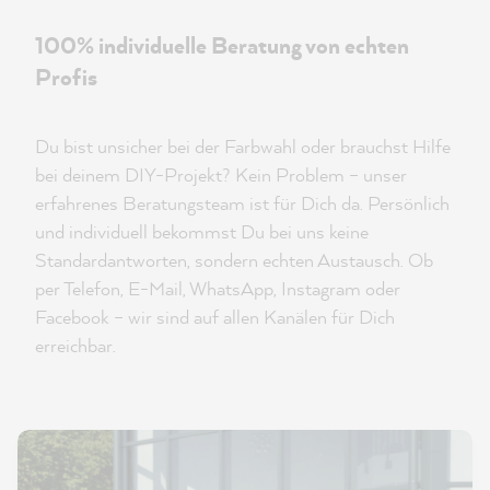
100% individuelle Beratung von echten
Profis
Du bist unsicher bei der Farbwahl oder brauchst Hilfe
bei deinem DIY-Projekt? Kein Problem – unser
erfahrenes Beratungsteam ist für Dich da. Persönlich
und individuell bekommst Du bei uns keine
Standardantworten, sondern echten Austausch. Ob
per Telefon, E-Mail, WhatsApp, Instagram oder
Facebook – wir sind auf allen Kanälen für Dich
erreichbar.