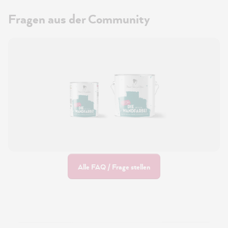
Fragen aus der Community
Alle FAQ / Frage stellen