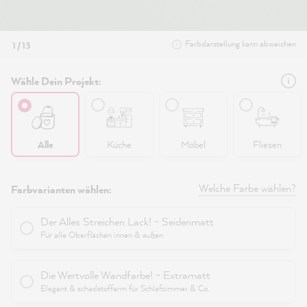
Farbdarstellung kann abweichen
1 / 13
Wähle Dein Projekt:
Alle
Küche
Möbel
Fliesen
Welche Farbe wählen?
Farbvarianten wählen:
Der Alles Streichen Lack! - Seidenmatt
Für alle Oberflächen innen & außen
Die Wertvolle Wandfarbe! - Extramatt
Elegant & schadstoffarm für Schlafzimmer & Co.