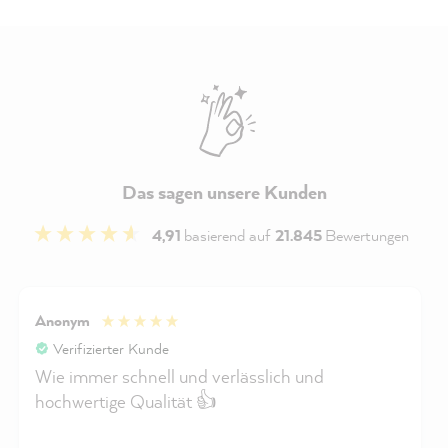
Das sagen unsere Kunden
4,91
basierend auf
21.845
Bewertungen
Anonym
Verifizierter Kunde
Wie immer schnell und verlässlich und
hochwertige Qualität 👍