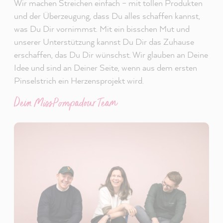
Wir machen Streichen einfach – mit tollen Produkten
und der Überzeugung, dass Du alles schaffen kannst,
was Du Dir vornimmst. Mit ein bisschen Mut und
unserer Unterstützung kannst Du Dir das Zuhause
erschaffen, das Du Dir wünschst. Wir glauben an Deine
Idee und sind an Deiner Seite, wenn aus dem ersten
Pinselstrich ein Herzensprojekt wird.
Dein MissPompadour Team