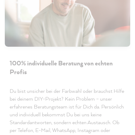
100% individuelle Beratung von echten
Profis
Du bist unsicher bei der Farbwahl oder brauchst Hilfe
bei deinem DIY-Projekt? Kein Problem – unser
erfahrenes Beratungsteam ist für Dich da. Persönlich
und individuell bekommst Du bei uns keine
Standardantworten, sondern echten Austausch. Ob
per Telefon, E-Mail, WhatsApp, Instagram oder