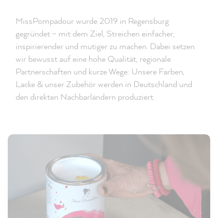
MissPompadour wurde 2019 in Regensburg
gegründet – mit dem Ziel, Streichen einfacher,
inspirierender und mutiger zu machen. Dabei setzen
wir bewusst auf eine hohe Qualität, regionale
Partnerschaften und kurze Wege: Unsere Farben,
Lacke & unser Zubehör werden in Deutschland und
den direkten Nachbarländern produziert.