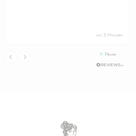
vor 3 Minuten
Pause