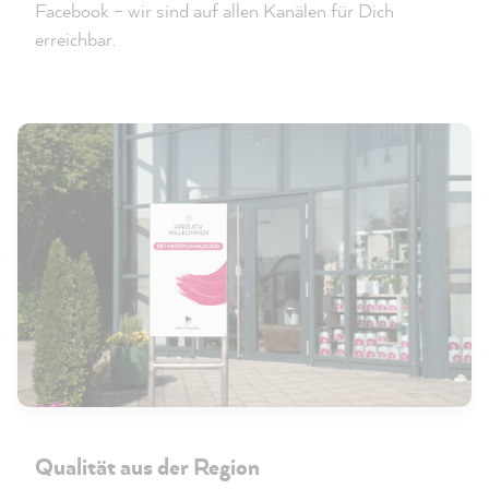
Facebook – wir sind auf allen Kanälen für Dich
erreichbar.
Qualität aus der Region