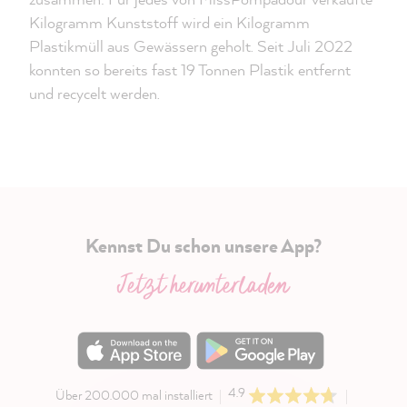
Kilogramm Kunststoff wird ein Kilogramm
Plastikmüll aus Gewässern geholt. Seit Juli 2022
konnten so bereits fast 19 Tonnen Plastik entfernt
und recycelt werden.
Kennst Du schon unsere App?
Jetzt herunterladen
4.9
Über 200.000 mal installiert