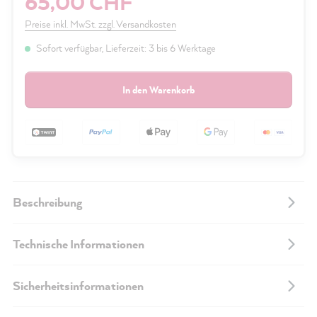
65,00 CHF
Preise inkl. MwSt. zzgl. Versandkosten
Sofort verfügbar, Lieferzeit: 3 bis 6 Werktage
In den Warenkorb
Beschreibung
Technische Informationen
Sicherheitsinformationen