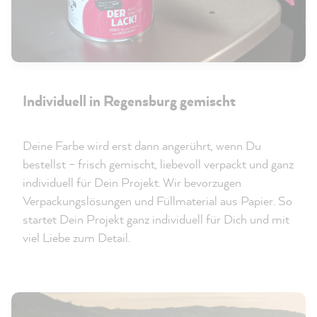
Individuell in Regensburg gemischt
Deine Farbe wird erst dann angerührt, wenn Du
bestellst – frisch gemischt, liebevoll verpackt und ganz
individuell für Dein Projekt. Wir bevorzugen
Verpackungslösungen und Füllmaterial aus Papier. So
startet Dein Projekt ganz individuell für Dich und mit
viel Liebe zum Detail.