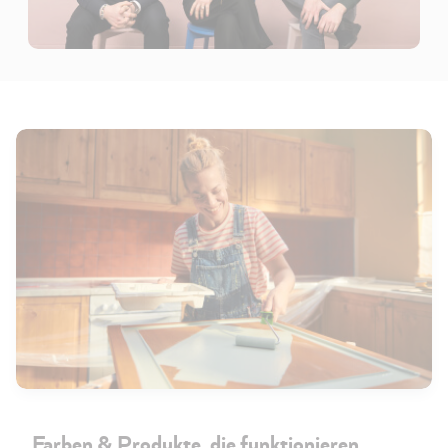
Farben & Produkte, die funktionieren