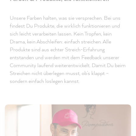
Unsere Farben halten, was sie versprechen. Bei uns
findest Du Produkte, die wirklich funktionieren und
sich leicht verarbeiten lassen. Kein Tropfen, kein
Drama, kein Abschleifen: einfach streichen. Alle
Produkte sind aus echter Streich-Erfahrung
entstanden und werden mit dem Feedback unserer
Community laufend weiterentwickelt. Damit Du beim
Streichen nicht überlegen musst, ob’s klappt –
sondern einfach loslegen kannst.