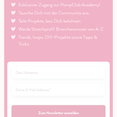
Exklusiver Zugang zur PompClub Academy!
Tausche Dich mit der Community aus.
Teile Projekte, lass Dich belohnen.
Werde Streichprofi! Branchenwissen von A-Z.
Trends, Inspo, DIY-Projekte sowie Tipps &
Tricks.
Zum Newsletter anmelden