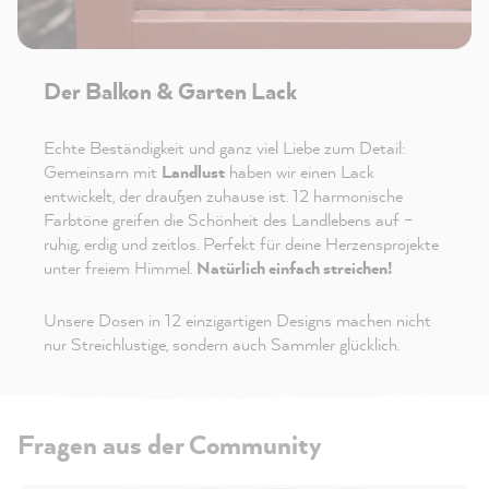
Der Balkon & Garten Lack
Echte Beständigkeit und ganz viel Liebe zum Detail:
Gemeinsam mit
Landlust
haben wir einen Lack
entwickelt, der draußen zuhause ist. 12 harmonische
Farbtöne greifen die Schönheit des Landlebens auf –
ruhig, erdig und zeitlos. Perfekt für deine Herzensprojekte
unter freiem Himmel.
Natürlich einfach streichen!
Unsere Dosen in 12 einzigartigen Designs machen nicht
nur Streichlustige, sondern auch Sammler glücklich.
Fragen aus der Community