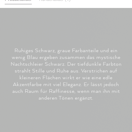
Ruhiges Schwarz, graue Farbanteile und ein
wenig Blau ergeben zusammen das mystische
Nachtschleier Schwarz. Der tiefdunkle Farbton
strahlt Stille und Ruhe aus. Verstrichen auf
kleineren Flächen wirkt er wie eine edle
Akzentfarbe mit viel Eleganz. Er lässt jedoch
auch Raum für Raffinesse, wenn man ihn mit
anderen Tönen ergänzt.