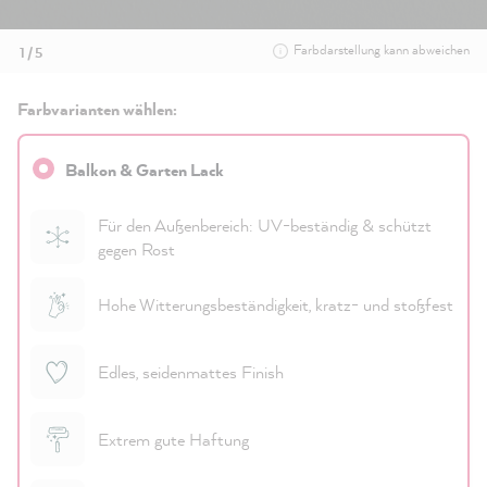
Farbdarstellung kann abweichen
1 / 5
Farbvarianten wählen:
Balkon & Garten Lack
Für den Außenbereich: UV-beständig & schützt
gegen Rost
Hohe Witterungsbeständigkeit, kratz- und stoßfest
Edles, seidenmattes Finish
Extrem gute Haftung