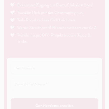
Exklusiver Zugang zur PompClub Academy!
Tausche Dich mit der Community aus.
Teile Projekte, lass Dich belohnen.
Werde Streichprofi! Branchenwissen von A-Z.
Trends, Inspo, DIY-Projekte sowie Tipps &
Tricks.
Zum Newsletter anmelden