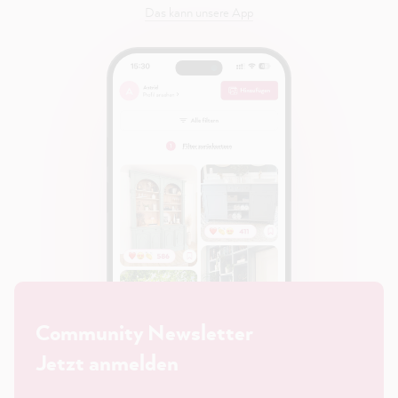
Das kann unsere App
Community Newsletter
Jetzt anmelden