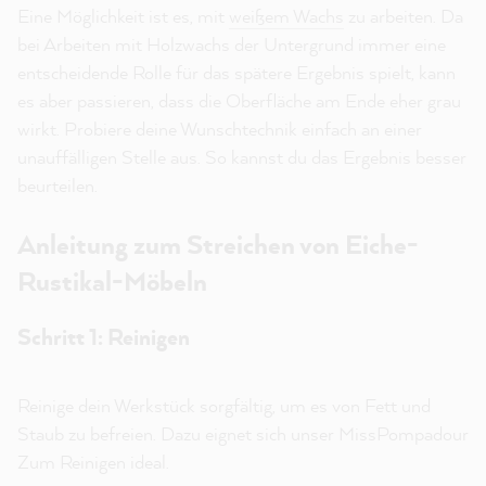
Eine Möglichkeit ist es, mit
weißem Wachs
zu arbeiten. Da
bei Arbeiten mit Holzwachs der Untergrund immer eine
entscheidende Rolle für das spätere Ergebnis spielt, kann
es aber passieren, dass die Oberfläche am Ende eher grau
wirkt. Probiere deine Wunschtechnik einfach an einer
unauffälligen Stelle aus. So kannst du das Ergebnis besser
beurteilen.
Anleitung zum Streichen von Eiche-
Rustikal-Möbeln
Schritt 1: Reinigen
Reinige dein Werkstück sorgfältig, um es von Fett und
Staub zu befreien. Dazu eignet sich unser MissPompadour
Zum Reinigen ideal.