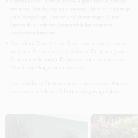
Gerade Eiche-Rustikal-Möbel eignen sich wunderbar,
um einen Shabby Style zu kreieren. Denn ihr Holz zeigt
viele Vorsprünge, Lisenen und Verzierungen. Diese
kannst du wunderbar herausschleifen oder mit
Antikwachs betonen.
Denk dran: Beim Vintage Style muss es nicht immer
weiß sein: Ein sanftes Lila, ein helles Beige, ein graues
Grün und viele andere Farbtöne eignen sich, um dein
Möbel zum Hingucker zu machen!
Lass dich beim Streichen einfach von unseren Kunden
inspirieren, die diesen Schritt schon gewagt haben.