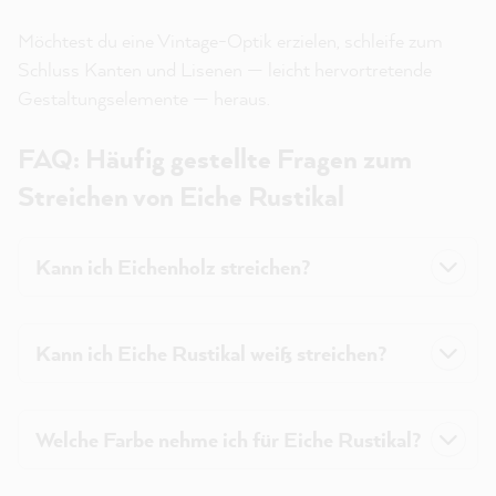
Möchtest du eine Vintage-Optik erzielen, schleife zum
Schluss Kanten und Lisenen — leicht hervortretende
Gestaltungselemente — heraus.
FAQ: Häufig gestellte Fragen zum
Streichen von Eiche Rustikal
Kann ich Eichenholz streichen?
Kann ich Eiche Rustikal weiß streichen?
Welche Farbe nehme ich für Eiche Rustikal?