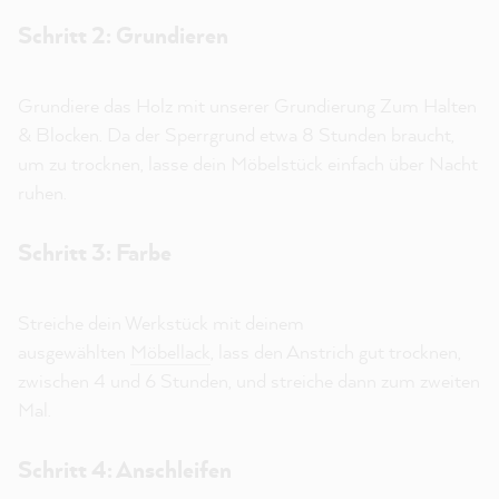
Schritt 2: Grundieren
Grundiere das Holz mit unserer Grundierung Zum Halten
& Blocken. Da der Sperrgrund etwa 8 Stunden braucht,
um zu trocknen, lasse dein Möbelstück einfach über Nacht
ruhen.
Schritt 3: Farbe
Streiche dein Werkstück mit deinem
ausgewählten
Möbellack
, lass den Anstrich gut trocknen,
zwischen 4 und 6 Stunden, und streiche dann zum zweiten
Mal.
Schritt 4: Anschleifen