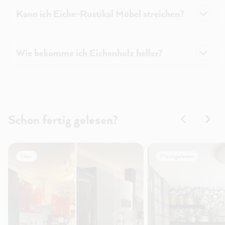
Kann ich Eiche-Rustikal Möbel streichen?
Wie bekomme ich Eichenholz heller?
Schon fertig gelesen?
Neu
Meistgelesen