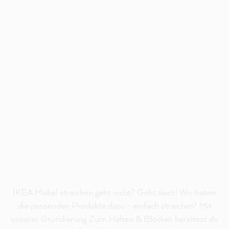
IKEA Möbel streichen geht nicht? Geht doch! Wir haben
die passenden Produkte dazu - einfach streichen! Mit
unserer Grundierung Zum Halten & Blocken bereitest du