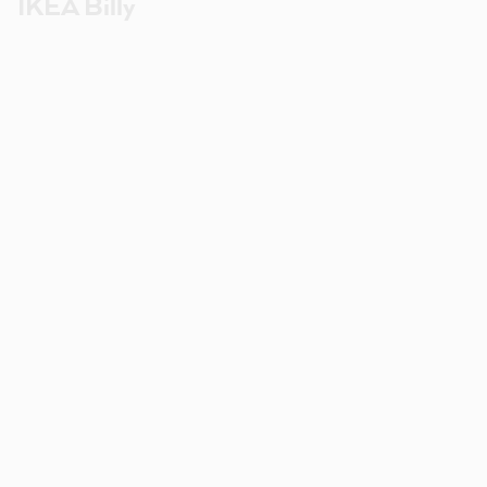
IKEA Billy