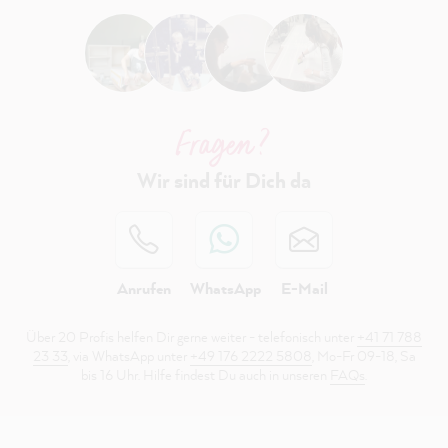
Fragen ?
Wir sind für Dich da
Anrufen
WhatsApp
E-Mail
Über 20 Profis helfen Dir gerne weiter - telefonisch unter
+41 71 788
23 33
, via WhatsApp unter
+49 176 2222 5808
, Mo-Fr 09-18, Sa
bis 16 Uhr. Hilfe findest Du auch in unseren
FAQs
.