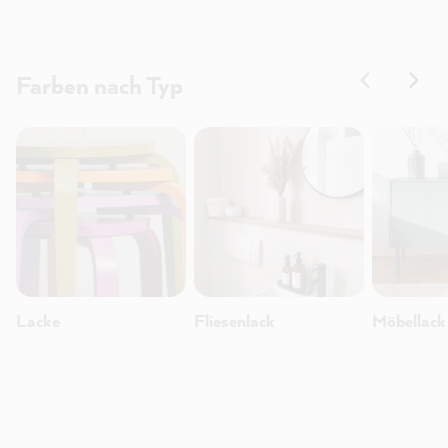
Farben nach Typ
Lacke
Fliesenlack
Möbellack