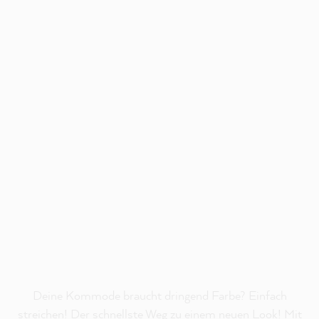
Deine Kommode braucht dringend Farbe? Einfach
streichen! Der schnellste Weg zu einem neuen Look! Mit