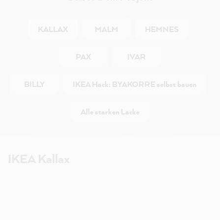
KALLAX
MALM
HEMNES
PAX
IVAR
BILLY
IKEA Hack: BYAKORRE selbst bauen
Alle starken Lacke
IKEA Kallax