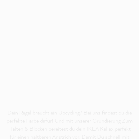
Dein Regal braucht ein Upcycling? Bei uns findest du die
perfekte Farbe dafür! Und mit unserer Grundierung Zum
Halten & Blocken bereitest du dein IKEA Kallax perfekt
für einen haltbaren Anstrich vor. Damit Du schnell mit