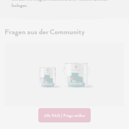
loslegen.
Fragen aus der Community
Alle FAQ / Frage stellen