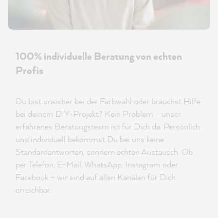
100% individuelle Beratung von echten
Profis
Du bist unsicher bei der Farbwahl oder brauchst Hilfe
bei deinem DIY-Projekt? Kein Problem – unser
erfahrenes Beratungsteam ist für Dich da. Persönlich
und individuell bekommst Du bei uns keine
Standardantworten, sondern echten Austausch. Ob
per Telefon, E-Mail, WhatsApp, Instagram oder
Facebook – wir sind auf allen Kanälen für Dich
erreichbar.