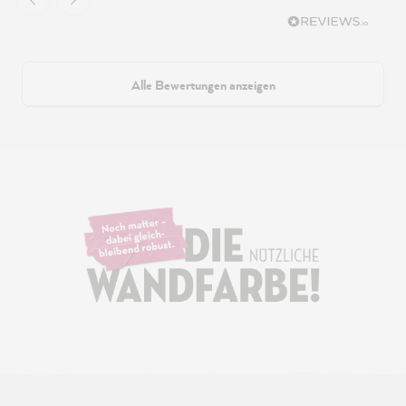
Alle Bewertungen anzeigen