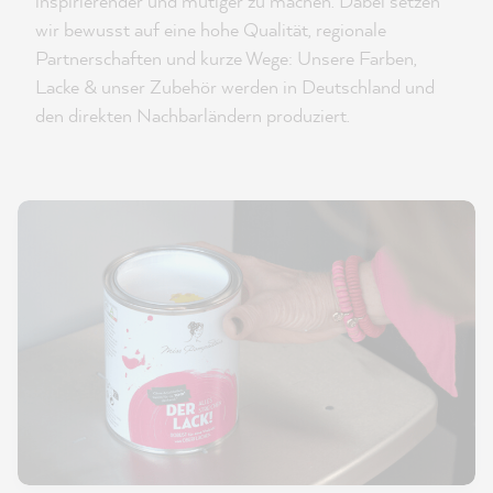
inspirierender und mutiger zu machen. Dabei setzen
wir bewusst auf eine hohe Qualität, regionale
Partnerschaften und kurze Wege: Unsere Farben,
Lacke & unser Zubehör werden in Deutschland und
den direkten Nachbarländern produziert.