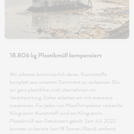
18.806 kg Plastikmüll kompensiert
Wir arbeiten kontinuierlich daran, Kunststoffe
komplett aus unserem Sortiment zu verbannen. Bis
wir ganz plastikfrei sind, übernehmen wir
Verantwortung. Daher arbeiten wir mit everwave
zusammen: Für jedes von MissPompadour verkaufte
Kilogramm Kunststoff wird ein Kilogramm
Plastikmüll aus Gewässern geholt. Seit Juli 2022
konnten so bereits fast 19 Tonnen Plastik entfernt