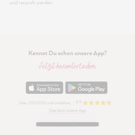
und recycelt werden.
Kennst Du schon unsere App?
Jetzt herunterladen
4.9
Über 200.000 mal installiert
Das kann unsere App