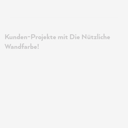
Kunden-Projekte mit Die Nützliche
Wandfarbe!