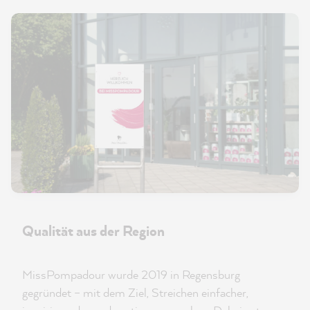
Qualität aus der Region
MissPompadour wurde 2019 in Regensburg
gegründet – mit dem Ziel, Streichen einfacher,