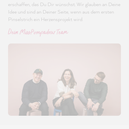
erschaffen, das Du Dir wünschst. Wir glauben an Deine
Idee und sind an Deiner Seite, wenn aus dem ersten
Pinselstrich ein Herzensprojekt wird.
Dein MissPompadour Team