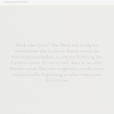
Weiß oder Grün? Bei Weiß mit Lindgrün
entscheidet das Licht im Raum sowie die
Kombinationsfarben, in welche Richtung der
Farbton spielt. Er ist so hell, dass er an allen
Wänden eines Raumes eingesetzt werden kann
und eine tolle Ergänzung zu allen intensiven
Grüntönen.