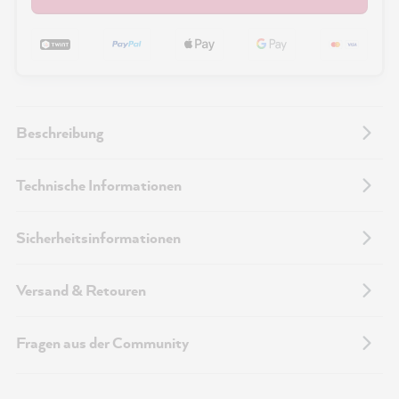
Beschreibung
Technische Informationen
Sicherheitsinformationen
Versand & Retouren
Fragen aus der Community