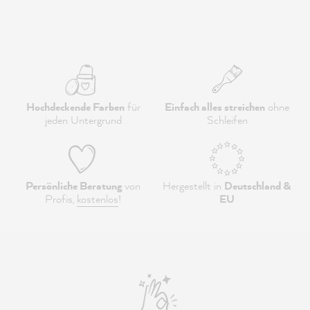
Hochdeckende Farben
für
Einfach alles streichen
ohne
jeden Untergrund
Schleifen
Persönliche Beratung
von
Hergestellt in
Deutschland &
Profis,
kostenlos
!
EU