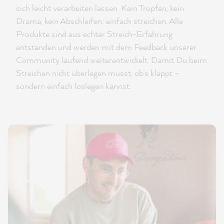
sich leicht verarbeiten lassen. Kein Tropfen, kein
Drama, kein Abschleifen: einfach streichen. Alle
Produkte sind aus echter Streich-Erfahrung
entstanden und werden mit dem Feedback unserer
Community laufend weiterentwickelt. Damit Du beim
Streichen nicht überlegen musst, ob’s klappt –
sondern einfach loslegen kannst.