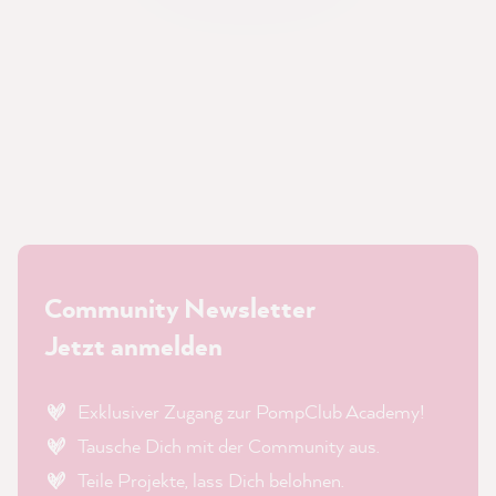
Community Newsletter
Jetzt anmelden
Exklusiver Zugang zur PompClub Academy!
Tausche Dich mit der Community aus.
Teile Projekte, lass Dich belohnen.