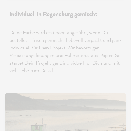
Individuell in Regensburg gemischt
Deine Farbe wird erst dann angerührt, wenn Du
bestellst – frisch gemischt, liebevoll verpackt und ganz
individuell für Dein Projekt. Wir bevorzugen
Verpackungslösungen und Füllmaterial aus Papier. So
startet Dein Projekt ganz individuell für Dich und mit
viel Liebe zum Detail.