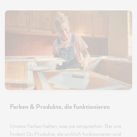
Farben & Produkte, die funktionieren
Unsere Farben halten, was sie versprechen. Bei uns
findest Du Produkte, die wirklich funktionieren und