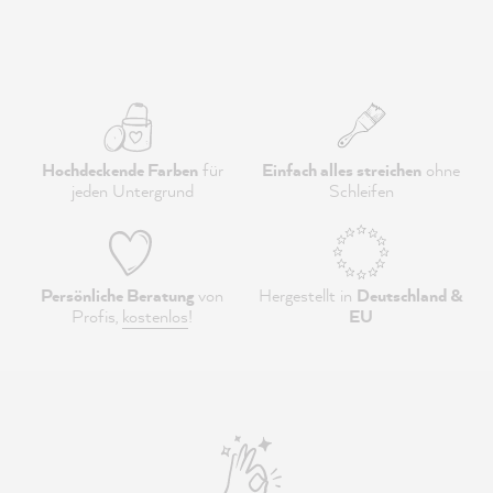
Hochdeckende Farben
für
Einfach alles streichen
ohne
jeden Untergrund
Schleifen
Persönliche Beratung
von
Hergestellt in
Deutschland &
Profis,
kostenlos
!
EU