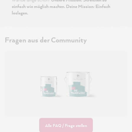
einfach wie möglich machen. Deine Mission: Einfach
loslegen.
Fragen aus der Community
Alle FAQ / Frage stellen