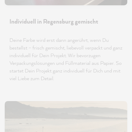
Individuell in Regensburg gemischt
Deine Farbe wird erst dann angerührt, wenn Du
bestellst – frisch gemischt, liebevoll verpackt und ganz
individuell für Dein Projekt. Wir bevorzugen
Verpackungslösungen und Füllmaterial aus Papier. So
startet Dein Projekt ganz individuell für Dich und mit
viel Liebe zum Detail.