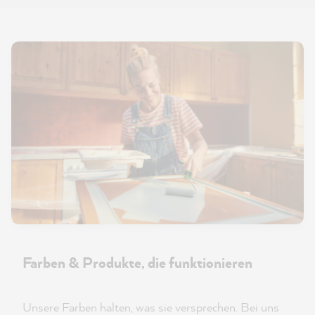
Farben & Produkte, die funktionieren
Unsere Farben halten, was sie versprechen. Bei uns