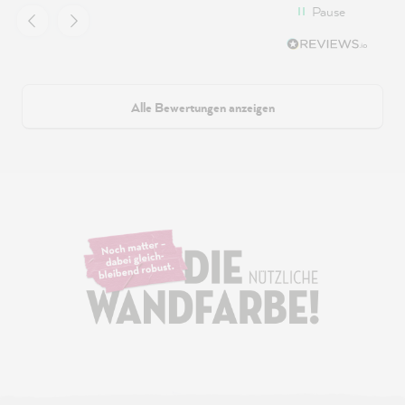
Pause
Alle Bewertungen anzeigen