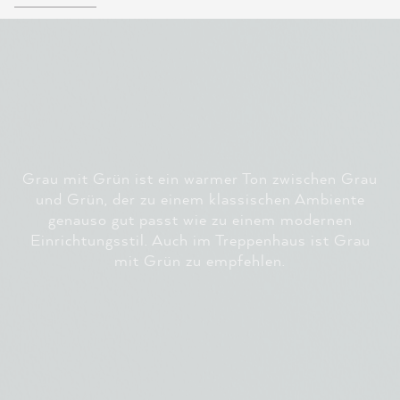
Grau mit Grün ist ein warmer Ton zwischen Grau
und Grün, der zu einem klassischen Ambiente
genauso gut passt wie zu einem modernen
Einrichtungsstil. Auch im Treppenhaus ist Grau
mit Grün zu empfehlen.