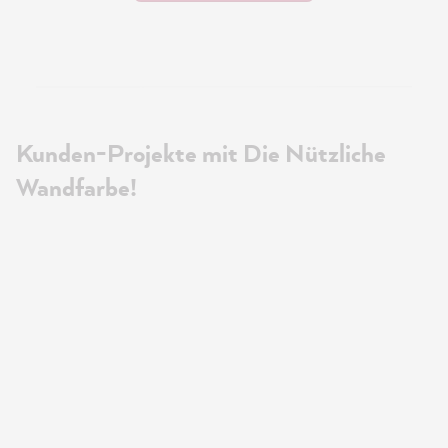
Kunden-Projekte mit Die Nützliche
Wandfarbe!