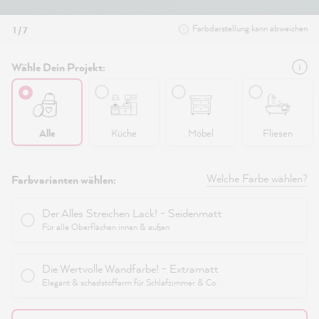
Farbdarstellung kann abweichen
1 / 7
Wähle Dein Projekt:
Alle
Küche
Möbel
Fliesen
Welche Farbe wählen?
Farbvarianten wählen:
Der Alles Streichen Lack! - Seidenmatt
Für alle Oberflächen innen & außen
Die Wertvolle Wandfarbe! - Extramatt
Elegant & schadstoffarm für Schlafzimmer & Co.