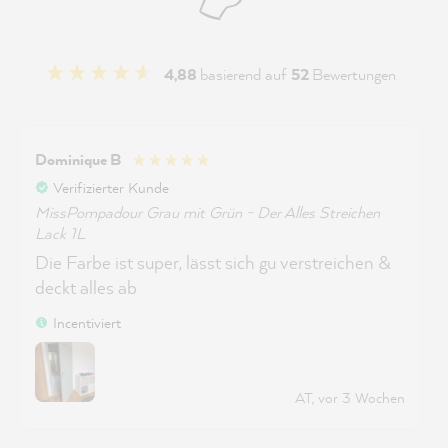
4,88
basierend auf
52
Bewertungen
Dominique B
Verifizierter Kunde
MissPompadour Grau mit Grün - Der Alles Streichen
Lack 1L
Die Farbe ist super, lässt sich gu verstreichen &
deckt alles ab
Incentiviert
AT, vor 3 Wochen