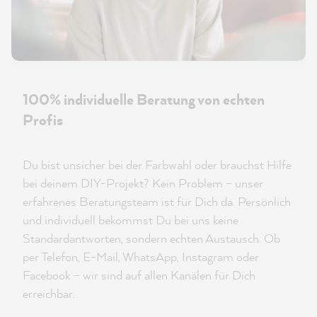
100% individuelle Beratung von echten
Profis
Du bist unsicher bei der Farbwahl oder brauchst Hilfe
bei deinem DIY-Projekt? Kein Problem – unser
erfahrenes Beratungsteam ist für Dich da. Persönlich
und individuell bekommst Du bei uns keine
Standardantworten, sondern echten Austausch. Ob
per Telefon, E-Mail, WhatsApp, Instagram oder
Facebook – wir sind auf allen Kanälen für Dich
erreichbar.