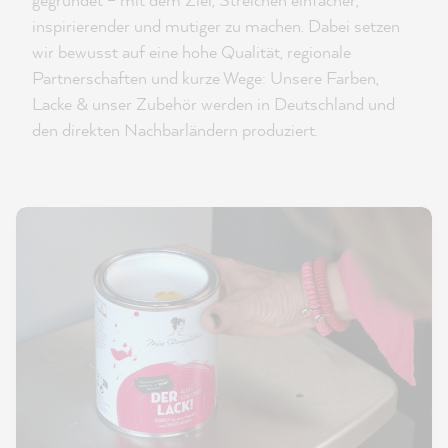
inspirierender und mutiger zu machen. Dabei setzen
wir bewusst auf eine hohe Qualität, regionale
Partnerschaften und kurze Wege: Unsere Farben,
Lacke & unser Zubehör werden in Deutschland und
den direkten Nachbarländern produziert.