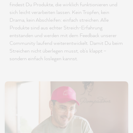
findest Du Produkte, die wirklich funktionieren und
sich leicht verarbeiten lassen. Kein Tropfen, kein
Drama, kein Abschleifen: einfach streichen. Alle
Produkte sind aus echter Streich-Erfahrung
entstanden und werden mit dem Feedback unserer
Community laufend weiterentwickelt. Damit Du beim
Streichen nicht überlegen musst, ob’s klappt –
sondern einfach loslegen kannst.