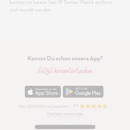
konnten so bereits fast 19 Tonnen Plastik entfernt
und recycelt werden.
Kennst Du schon unsere App?
Jetzt herunterladen
4.9
Über 200.000 mal installiert
Das kann unsere App