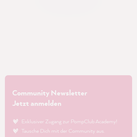
Community Newsletter
Jetzt anmelden
Exklusiver Zugang zur PompClub Academy!
Tausche Dich mit der Community aus.