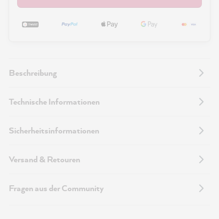
Beschreibung
Technische Informationen
Sicherheitsinformationen
Versand & Retouren
Fragen aus der Community