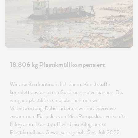
18.806 kg Plastikmüll kompensiert
Wir arbeiten kontinuierlich daran, Kunststoffe
komplett aus unserem Sortiment zu verbannen. Bis
wir ganz plastikfrei sind, übernehmen wir
Verantwortung. Daher arbeiten wir mit everwave
zusammen: Für jedes von MissPompadour verkaufte
Kilogramm Kunststoff wird ein Kilogramm
Plastikmüll aus Gewässern geholt. Seit Juli 2022