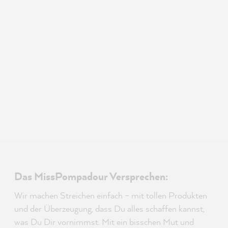
Das MissPompadour Versprechen:
Wir machen Streichen einfach – mit tollen Produkten
und der Überzeugung, dass Du alles schaffen kannst,
was Du Dir vornimmst. Mit ein bisschen Mut und