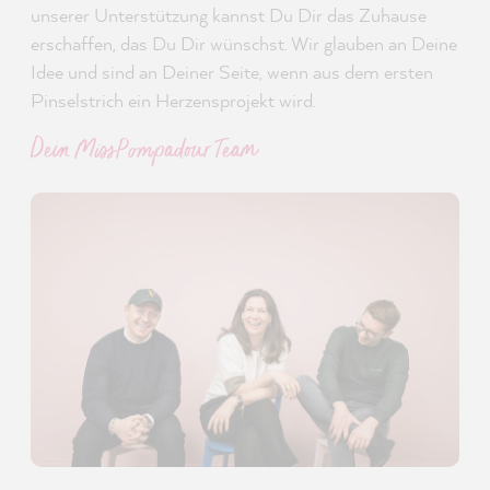
unserer Unterstützung kannst Du Dir das Zuhause
erschaffen, das Du Dir wünschst. Wir glauben an Deine
Idee und sind an Deiner Seite, wenn aus dem ersten
Pinselstrich ein Herzensprojekt wird.
Dein MissPompadour Team