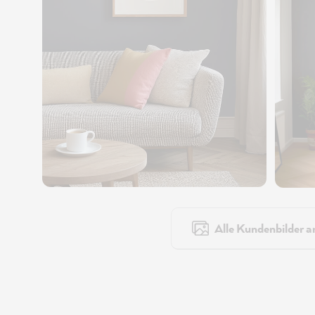
Alle Kundenbilder a