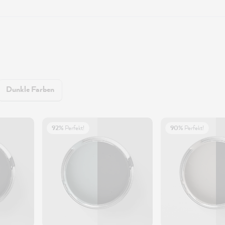
Dunkle Farben
92%
Perfekt!
90%
Perfekt!