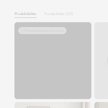
Produktbilder
Kundenbilder (20)
Farbdarstellung kann abweichen