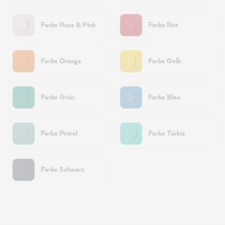
Farbe Rosa & Pink
Farbe Rot
Farbe Orange
Farbe Gelb
Farbe Grün
Farbe Blau
Farbe Petrol
Farbe Türkis
Farbe Schwarz