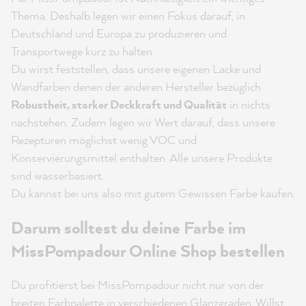
Thema. Deshalb legen wir einen Fokus darauf, in
Deutschland und Europa zu produzieren und
Transportwege kurz zu halten.
Du wirst feststellen, dass unsere eigenen Lacke und
Wandfarben denen der anderen Hersteller bezüglich
Robustheit, starker Deckkraft und Qualität
in nichts
nachstehen. Zudem legen wir Wert darauf, dass unsere
Rezepturen möglichst wenig VOC und
Konservierungsmittel enthalten. Alle unsere Produkte
sind wasserbasiert.
Du kannst bei uns also mit gutem Gewissen Farbe kaufen.
Darum solltest du deine Farbe im
MissPompadour Online Shop bestellen
Du profitierst bei MissPompadour nicht nur von der
breiten Farbpalette in verschiedenen Glanzgraden. Willst