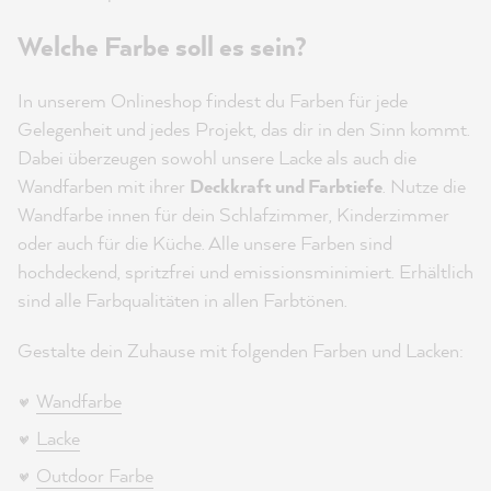
Welche Farbe soll es sein?
In unserem Onlineshop findest du Farben für jede
Gelegenheit und jedes Projekt, das dir in den Sinn kommt.
Dabei überzeugen sowohl unsere Lacke als auch die
Wandfarben mit ihrer
Deckkraft und Farbtiefe
. Nutze die
Wandfarbe innen für dein Schlafzimmer, Kinderzimmer
oder auch für die Küche. Alle unsere Farben sind
hochdeckend, spritzfrei und emissionsminimiert. Erhältlich
sind alle Farbqualitäten in allen Farbtönen.
Gestalte dein Zuhause mit folgenden Farben und Lacken:
Wandfarbe
Lacke
Outdoor Farbe