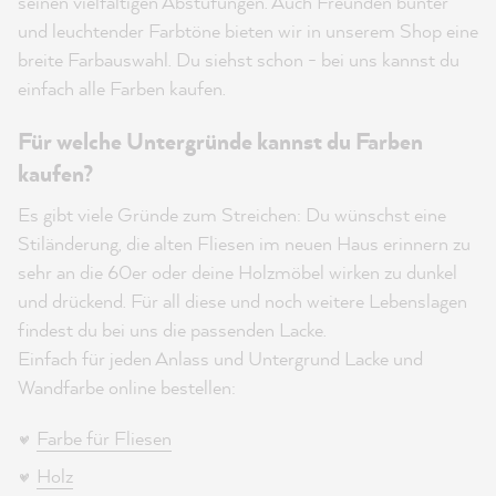
seinen vielfältigen Abstufungen. Auch Freunden bunter
und leuchtender Farbtöne bieten wir in unserem Shop eine
breite Farbauswahl. Du siehst schon - bei uns kannst du
einfach alle Farben kaufen.
Für welche Untergründe kannst du Farben
kaufen?
Es gibt viele Gründe zum Streichen: Du wünschst eine
Stiländerung, die alten Fliesen im neuen Haus erinnern zu
sehr an die 60er oder deine Holzmöbel wirken zu dunkel
und drückend. Für all diese und noch weitere Lebenslagen
findest du bei uns die passenden Lacke.
Einfach für jeden Anlass und Untergrund Lacke und
Wandfarbe online bestellen:
Farbe für Fliesen
Holz