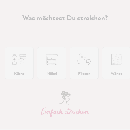
Was möchtest Du streichen?
Küche
Möbel
Fliesen
Wände
Einfach streichen