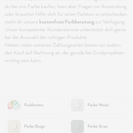
du bei uns Farbe kaufen, hast aber Fragen zur Anwendung
oder brauchst Hilfe, dich für einen Farbton zu entscheiden,
steht dir unsere
kostenfreie Farbberatung
zur Verfügung.
Unser kompetenter Kundenservice unterstützt dich gerne
bei der Auswahl der richtigen Produkte.
Neben vielen weiteren Zahlungsarten bieten wir zudem
den Kauf auf Rechnung an, der gerade bei Großprojekten
wichtig sein kann.
Farbkarten
Farbe Weiss
Farbe Beige
Farbe Grau