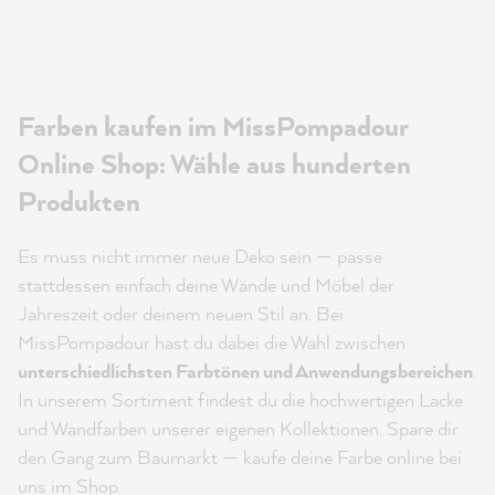
Farben kaufen im MissPompadour
Online Shop: Wähle aus hunderten
Produkten
Es muss nicht immer neue Deko sein — passe
stattdessen einfach deine Wände und Möbel der
Jahreszeit oder deinem neuen Stil an. Bei
MissPompadour hast du dabei die Wahl zwischen
unterschiedlichsten Farbtönen und Anwendungsbereichen
.
In unserem Sortiment findest du die hochwertigen Lacke
und Wandfarben unserer eigenen Kollektionen. Spare dir
den Gang zum Baumarkt — kaufe deine Farbe online bei
uns im Shop.