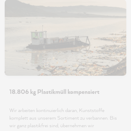
18.806 kg Plastikmüll kompensiert
Wir arbeiten kontinuierlich daran, Kunststoffe
komplett aus unserem Sortiment zu verbannen. Bis
wir ganz plastikfrei sind, übernehmen wir