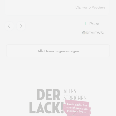
DE, vor 3 Wochen
Pause
Alle Bewertungen anzeigen