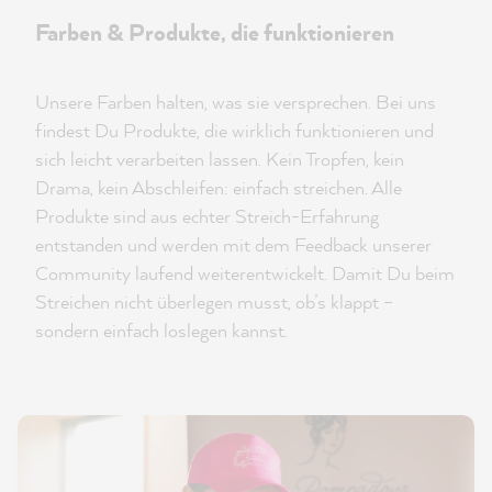
Farben & Produkte, die funktionieren
Unsere Farben halten, was sie versprechen. Bei uns
findest Du Produkte, die wirklich funktionieren und
sich leicht verarbeiten lassen. Kein Tropfen, kein
Drama, kein Abschleifen: einfach streichen. Alle
Produkte sind aus echter Streich-Erfahrung
entstanden und werden mit dem Feedback unserer
Community laufend weiterentwickelt. Damit Du beim
Streichen nicht überlegen musst, ob’s klappt –
sondern einfach loslegen kannst.