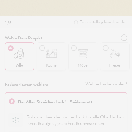
Farbdarstellung kann abweichen
1 / 6
Wähle Dein Projekt:
Alle
Küche
Möbel
Fliesen
Welche Farbe wählen?
Farbvarianten wählen:
Der Alles Streichen Lack! - Seidenmatt
Robuster, beinahe matter Lack für alle Oberflächen
innen & außen, gestrichen & ungestrichen