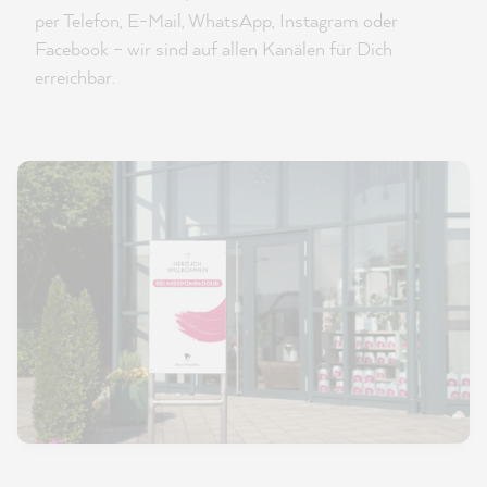
per Telefon, E-Mail, WhatsApp, Instagram oder
Facebook – wir sind auf allen Kanälen für Dich
erreichbar.