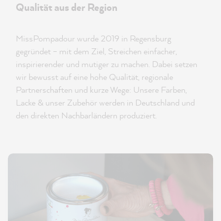
Qualität aus der Region
MissPompadour wurde 2019 in Regensburg
gegründet – mit dem Ziel, Streichen einfacher,
inspirierender und mutiger zu machen. Dabei setzen
wir bewusst auf eine hohe Qualität, regionale
Partnerschaften und kurze Wege: Unsere Farben,
Lacke & unser Zubehör werden in Deutschland und
den direkten Nachbarländern produziert.