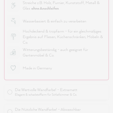
Streiche z.B. Holz, Furnier, Kunststoff, Metall &
Glas
ohne Anschleifen
Wasserbasiert & einfach zu verarbeiten
Hochdeckend & tropfarm - für ein gleichmäßiges
Ergebnis auf Fliesen, Küchenschränken, Möbeln &
Co.
Witterungsbeständig - auch geeignet für
Gartenmöbel & Co.
Made in Germany
Die Wertvolle Wandfarbe! - Extramatt
Elegant & schadstoffarm für Schlafzimmer & Co.
Die Nützliche Wandfarbe! - Abwaschbar