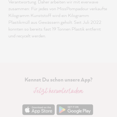
Verantwortung. Daher arbeiten wir mit everwave
zusammen: Für jedes von MissPompadour verkaufte
Kilogramm Kunststoff wird ein Kilogramm
Plastikmüll aus Gewässern geholt. Seit Juli 2022
konnten so bereits fast 19 Tonnen Plastik entfernt
und recycelt werden.
Kennst Du schon unsere App?
Jetzt herunterladen