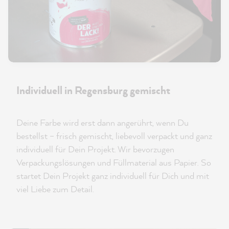
Individuell in Regensburg gemischt
Deine Farbe wird erst dann angerührt, wenn Du
bestellst – frisch gemischt, liebevoll verpackt und ganz
individuell für Dein Projekt. Wir bevorzugen
Verpackungslösungen und Füllmaterial aus Papier. So
startet Dein Projekt ganz individuell für Dich und mit
viel Liebe zum Detail.