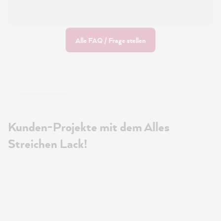
Alle FAQ / Frage stellen
Kunden-Projekte mit dem Alles
Streichen Lack!