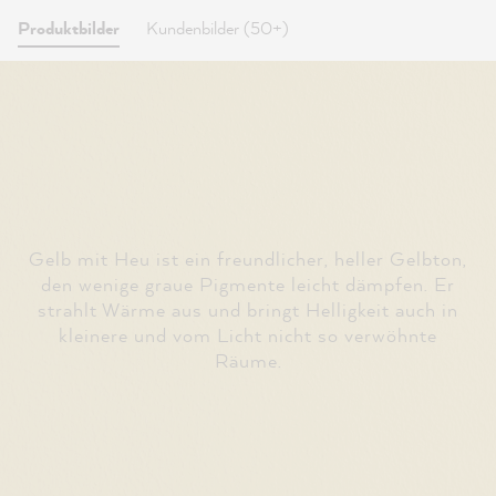
Produktbilder
Kundenbilder (50+)
Gelb mit Heu ist ein freundlicher, heller Gelbton,
den wenige graue Pigmente leicht dämpfen. Er
strahlt Wärme aus und bringt Helligkeit auch in
kleinere und vom Licht nicht so verwöhnte
Räume.