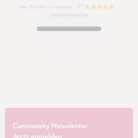
4.9
Über 200.000 mal installiert
Das kann unsere App
Community Newsletter
Jetzt anmelden