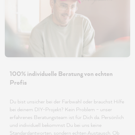
100% individuelle Beratung von echten
Profis
Du bist unsicher bei der Farbwahl oder brauchst Hilfe
bei deinem DIY-Projekt? Kein Problem – unser
erfahrenes Beratungsteam ist für Dich da. Persönlich
und individuell bekommst Du bei uns keine
Standardantworten, sondern echten Austausch. Ob