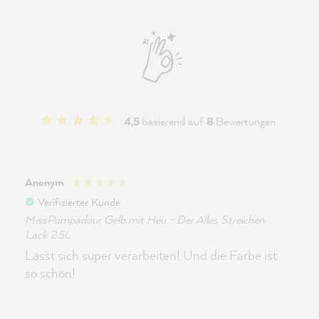
4,5
basierend auf
8
Bewertungen
Anonym
Verifizierter Kunde
MissPompadour Gelb mit Heu - Der Alles Streichen
Lack 2.5L
Lässt sich super verarbeiten! Und die Farbe ist
so schön!