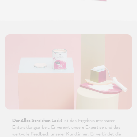
Der Alles Streichen Lack!
ist das Ergebnis intensiver
Entwicklungsarbeit. Er vereint unsere Expertise und das
wertvolle Feedback unserer Kund:innen. Er verbindet die