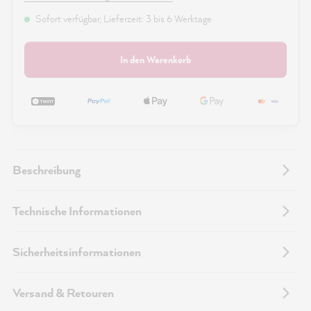
Sofort verfügbar, Lieferzeit: 3 bis 6 Werktage
In den Warenkorb
Beschreibung
Technische Informationen
Sicherheitsinformationen
Versand & Retouren