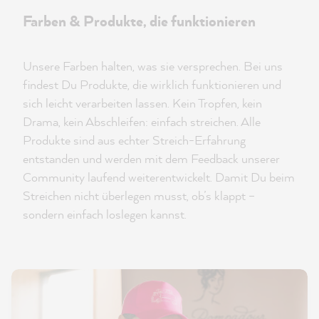
Farben & Produkte, die funktionieren
Unsere Farben halten, was sie versprechen. Bei uns
findest Du Produkte, die wirklich funktionieren und
sich leicht verarbeiten lassen. Kein Tropfen, kein
Drama, kein Abschleifen: einfach streichen. Alle
Produkte sind aus echter Streich-Erfahrung
entstanden und werden mit dem Feedback unserer
Community laufend weiterentwickelt. Damit Du beim
Streichen nicht überlegen musst, ob’s klappt –
sondern einfach loslegen kannst.