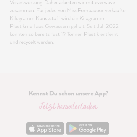
Verantwortung. Daher arbeiten wir mit everwave
zusammen: Für jedes von MissPompadour verkaufte
Kilogramm Kunststoff wird ein Kilogramm
Plastikmüll aus Gewässern geholt. Seit Juli 2022
konnten so bereits fast 19 Tonnen Plastik entfernt
und recycelt werden.
Kennst Du schon unsere App?
Jetzt herunterladen