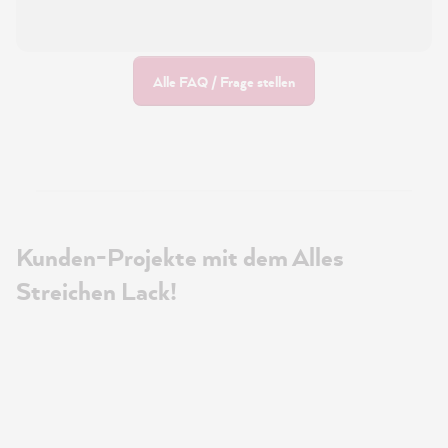
Alle FAQ / Frage stellen
Kunden-Projekte mit dem Alles
Streichen Lack!