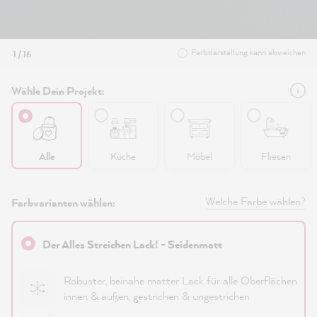
Farbdarstellung kann abweichen
1 / 16
Wähle Dein Projekt:
Alle
Küche
Möbel
Fliesen
Welche Farbe wählen?
Farbvarianten wählen:
Der Alles Streichen Lack! - Seidenmatt
Robuster, beinahe matter Lack für alle Oberflächen
innen & außen, gestrichen & ungestrichen