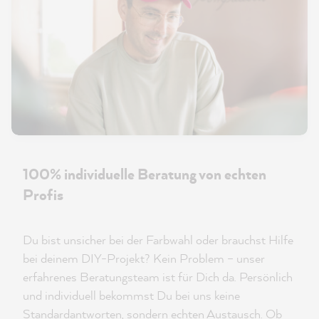
100% individuelle Beratung von echten
Profis
Du bist unsicher bei der Farbwahl oder brauchst Hilfe
bei deinem DIY-Projekt? Kein Problem – unser
erfahrenes Beratungsteam ist für Dich da. Persönlich
und individuell bekommst Du bei uns keine
Standardantworten, sondern echten Austausch. Ob