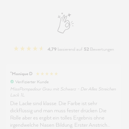
4,79
basierend auf
52
Bewertungen
"Monique D
Verifizierter Kunde
MissPompadour Grau mit Schwarz - Der Alles Streichen
Lack 1L
Die Lacke sind klasse. Die Farbe ist sehr
dickflüssig und man muss fester drücken Die
Rolle aber es ergibt ein tolles Ergebnis ohne
irgendwelche Nasen Bildung. Erster Anstrich