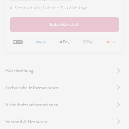
Sofort verfügbar, Lieferzeit: 3 bis 6 Werktage
In den Warenkorb
Beschreibung
Technische Informationen
Sicherheitsinformationen
Versand & Retouren