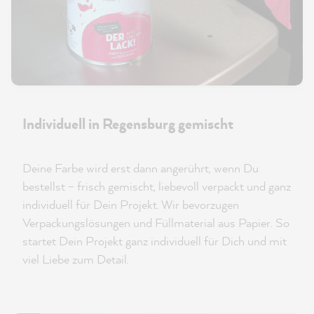
Individuell in Regensburg gemischt
Deine Farbe wird erst dann angerührt, wenn Du
bestellst – frisch gemischt, liebevoll verpackt und ganz
individuell für Dein Projekt. Wir bevorzugen
Verpackungslösungen und Füllmaterial aus Papier. So
startet Dein Projekt ganz individuell für Dich und mit
viel Liebe zum Detail.