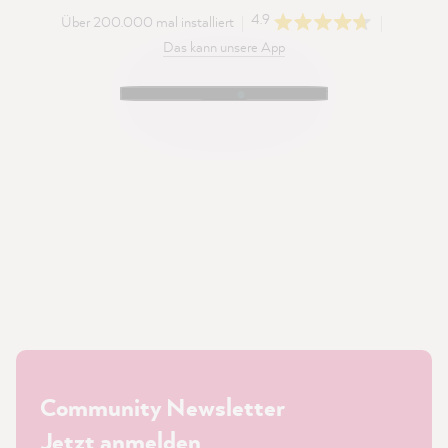
4.9
Über 200.000 mal installiert
Das kann unsere App
Community Newsletter
Jetzt anmelden