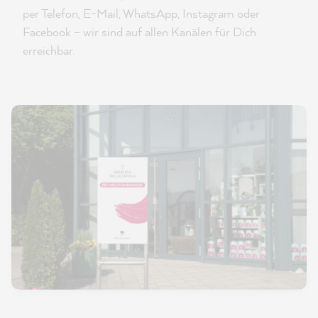
per Telefon, E-Mail, WhatsApp, Instagram oder
Facebook – wir sind auf allen Kanälen für Dich
erreichbar.