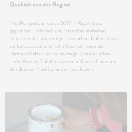
Qualität aus der Region
MissPompadour wurde 2019 in Regensburg
gegründet – mit dem Ziel, Streichen einfacher,
inspirierender und mutiger zu machen. Dabei setzen
wir bewusst auf eine hohe Qualität, regionale
Partnerschaften und kurze Wege: Unsere Farben,
Lacke & unser Zubehör werden in Deutschland und
den direkten Nachbarländern produziert.