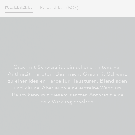
Produktbilder
Kundenbilder (50+)
Grau mit Schwarz ist ein schöner, intensiver
Anthrazit-Farbton. Das macht Grau mit Schwarz
zu einer idealen Farbe für Haustüren, Blendläden
und Zäune. Aber auch eine einzelne Wand im
Raum kann mit diesem sanften Anthrazit eine
edle Wirkung erhalten.