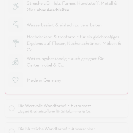
Streiche z.B. Holz, Furnier, Kunststoff, Metall &
Glas
ohne Anschleifen
Wasserbasiert & einfach zu verarbeiten
Hochdeckend & tropfarm - für ein gleichmäßiges
Ergebnis auf Fliesen, Küchenschränken, Möbeln &
Co.
Witterungsbeständig - auch geeignet für
Gartenmöbel & Co.
Made in Germany
Die Wertvolle Wandfarbe! - Extramatt
Elegant & schadstoffarm für Schlafzimmer & Co.
Die Nützliche Wandfarbe! - Abwaschbar