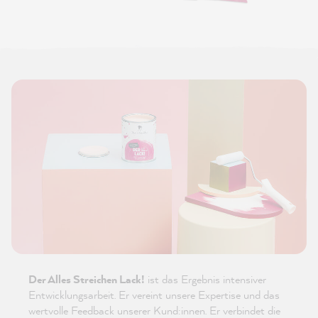
Der Alles Streichen Lack!
ist das Ergebnis intensiver
Entwicklungsarbeit. Er vereint unsere Expertise und das
wertvolle Feedback unserer Kund:innen. Er verbindet die