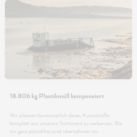
18.806 kg Plastikmüll kompensiert
Wir arbeiten kontinuierlich daran, Kunststoffe
komplett aus unserem Sortiment zu verbannen. Bis
wir ganz plastikfrei sind, übernehmen wir