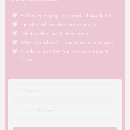
Exklusiver Zugang zur PompClub Academy!
Tausche Dich mit der Community aus.
Teile Projekte, lass Dich belohnen.
Werde Streichprofi! Branchenwissen von A-Z.
Trends, Inspo, DIY-Projekte sowie Tipps &
Tricks.