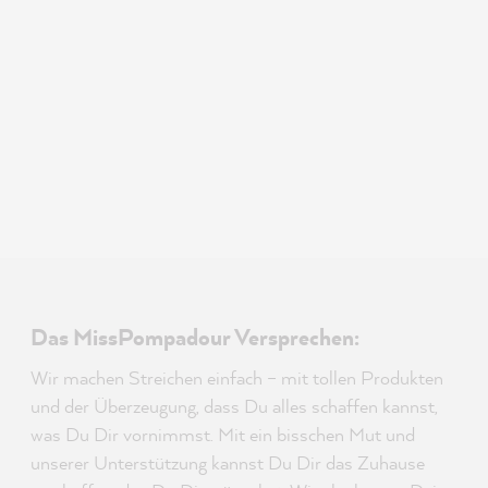
Das MissPompadour Versprechen:
Wir machen Streichen einfach – mit tollen Produkten
und der Überzeugung, dass Du alles schaffen kannst,
was Du Dir vornimmst. Mit ein bisschen Mut und
unserer Unterstützung kannst Du Dir das Zuhause