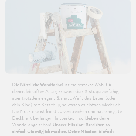
Die Nützliche Wandfarbe!
ist die perfekte Wahl für
deinen lebhaften Alltag: Abwaschbar & strapazierfähig,
aber trotzdem elegant & matt. Wirft das Leben (oder
dein Kind) mit Ketschup, so wasch es einfach wieder ab.
Die Nützliche ist leicht zu verstreichen und hat eine gute
Deckkraft bei langer Haltbarkeit - so bleiben deine
Wände lange schön!
Unsere Mission: Streichen so
einfach wie möglich machen. Deine Mission: Einfach