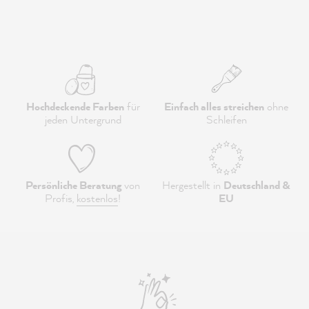
Hochdeckende Farben
für
Einfach alles streichen
ohne
jeden Untergrund
Schleifen
Persönliche Beratung
von
Hergestellt in
Deutschland &
Profis,
kostenlos
!
EU