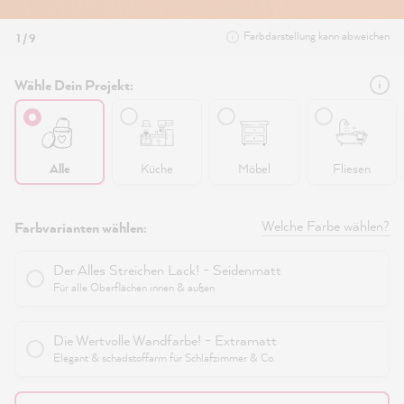
Farbdarstellung kann abweichen
1 / 9
Wähle Dein Projekt:
Alle
Küche
Möbel
Fliesen
Welche Farbe wählen?
Farbvarianten wählen:
Der Alles Streichen Lack! - Seidenmatt
Für alle Oberflächen innen & außen
Die Wertvolle Wandfarbe! - Extramatt
Elegant & schadstoffarm für Schlafzimmer & Co.