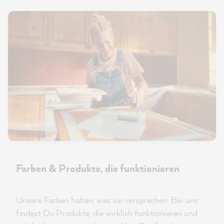
Farben & Produkte, die funktionieren
Unsere Farben halten, was sie versprechen. Bei uns
findest Du Produkte, die wirklich funktionieren und