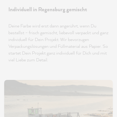
Individuell in Regensburg gemischt
Deine Farbe wird erst dann angerührt, wenn Du
bestellst – frisch gemischt, liebevoll verpackt und ganz
individuell für Dein Projekt. Wir bevorzugen
Verpackungslösungen und Füllmaterial aus Papier. So
startet Dein Projekt ganz individuell für Dich und mit
viel Liebe zum Detail.