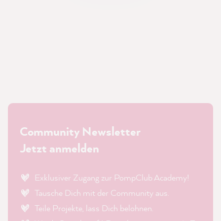
Community Newsletter
Jetzt anmelden
Exklusiver Zugang zur PompClub Academy!
Tausche Dich mit der Community aus.
Teile Projekte, lass Dich belohnen.