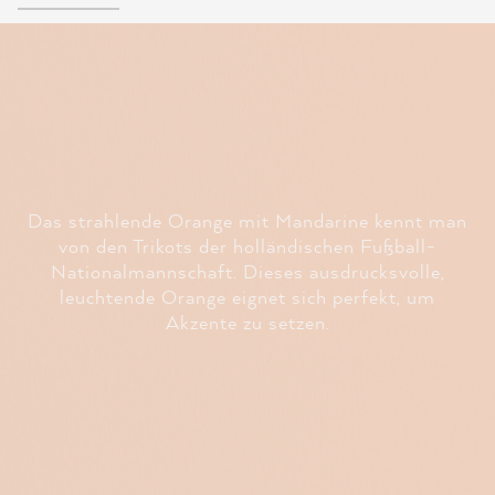
Das strahlende Orange mit Mandarine kennt man
von den Trikots der holländischen Fußball-
Nationalmannschaft. Dieses ausdrucksvolle,
leuchtende Orange eignet sich perfekt, um
Akzente zu setzen.