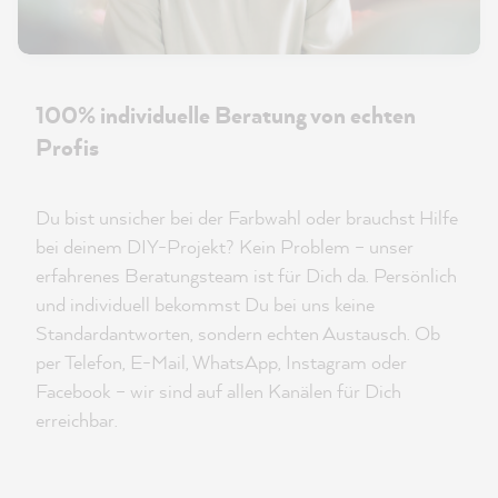
100% individuelle Beratung von echten
Profis
Du bist unsicher bei der Farbwahl oder brauchst Hilfe
bei deinem DIY-Projekt? Kein Problem – unser
erfahrenes Beratungsteam ist für Dich da. Persönlich
und individuell bekommst Du bei uns keine
Standardantworten, sondern echten Austausch. Ob
per Telefon, E-Mail, WhatsApp, Instagram oder
Facebook – wir sind auf allen Kanälen für Dich
erreichbar.