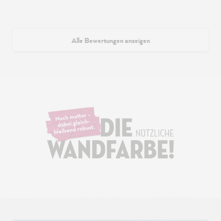
Alle Bewertungen anzeigen