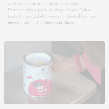
wir bewusst auf eine hohe Qualität, regionale
Partnerschaften und kurze Wege: Unsere Farben,
Lacke & unser Zubehör werden in Deutschland und
den direkten Nachbarländern produziert.