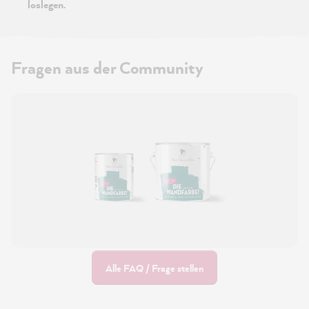
loslegen.
Fragen aus der Community
Alle FAQ / Frage stellen