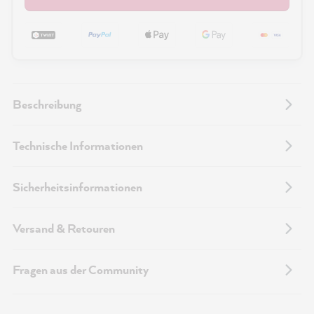
Beschreibung
Technische Informationen
Sicherheitsinformationen
Versand & Retouren
Fragen aus der Community