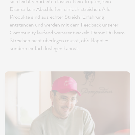
sich leicht verarbeiten lassen. Kein Tropfen, kein
Drama, kein Abschleifen: einfach streichen. Alle
Produkte sind aus echter Streich-Erfahrung
entstanden und werden mit dem Feedback unserer
Community laufend weiterentwickelt. Damit Du beim
Streichen nicht überlegen musst, ob’s klappt –
sondern einfach loslegen kannst.