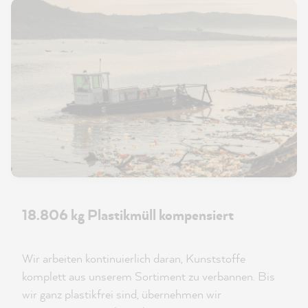
18.806 kg Plastikmüll kompensiert
Wir arbeiten kontinuierlich daran, Kunststoffe
komplett aus unserem Sortiment zu verbannen. Bis
wir ganz plastikfrei sind, übernehmen wir