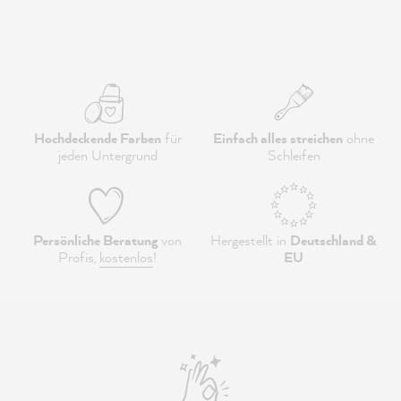
Hochdeckende Farben
für
Einfach alles streichen
ohne
jeden Untergrund
Schleifen
Persönliche Beratung
von
Hergestellt in
Deutschland &
Profis,
kostenlos
!
EU