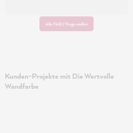
Alle FAQ / Frage stellen
Kunden-Projekte mit Die Wertvolle
Wandfarbe