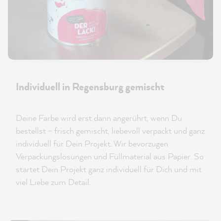
Individuell in Regensburg gemischt
Deine Farbe wird erst dann angerührt, wenn Du
bestellst – frisch gemischt, liebevoll verpackt und ganz
individuell für Dein Projekt. Wir bevorzugen
Verpackungslösungen und Füllmaterial aus Papier. So
startet Dein Projekt ganz individuell für Dich und mit
viel Liebe zum Detail.