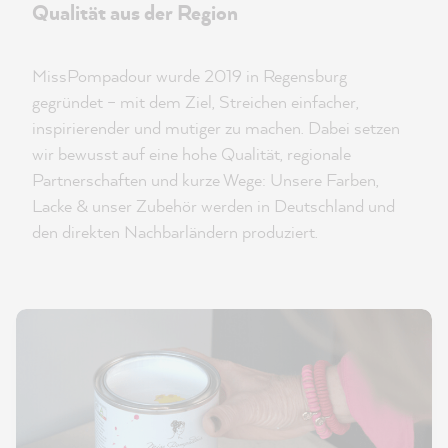
Qualität aus der Region
MissPompadour wurde 2019 in Regensburg
gegründet – mit dem Ziel, Streichen einfacher,
inspirierender und mutiger zu machen. Dabei setzen
wir bewusst auf eine hohe Qualität, regionale
Partnerschaften und kurze Wege: Unsere Farben,
Lacke & unser Zubehör werden in Deutschland und
den direkten Nachbarländern produziert.