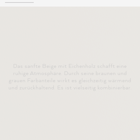
Das sanfte Beige mit Eichenholz schafft eine
ruhige Atmosphäre. Durch seine braunen und
grauen Farbanteile wirkt es gleichzeitig wärmend
und zurückhaltend. Es ist vielseitig kombinierbar.