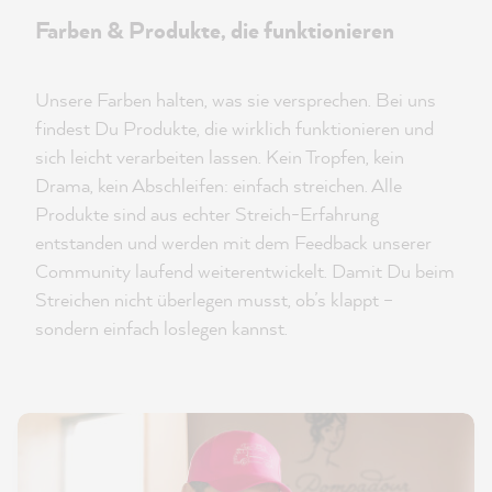
Farben & Produkte, die funktionieren
Unsere Farben halten, was sie versprechen. Bei uns
findest Du Produkte, die wirklich funktionieren und
sich leicht verarbeiten lassen. Kein Tropfen, kein
Drama, kein Abschleifen: einfach streichen. Alle
Produkte sind aus echter Streich-Erfahrung
entstanden und werden mit dem Feedback unserer
Community laufend weiterentwickelt. Damit Du beim
Streichen nicht überlegen musst, ob’s klappt –
sondern einfach loslegen kannst.