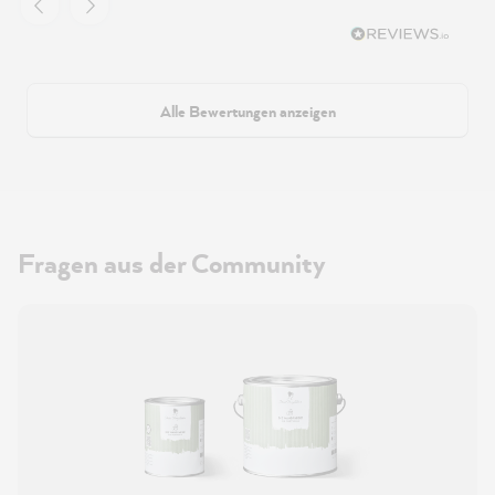
Alle Bewertungen anzeigen
Fragen aus der Community