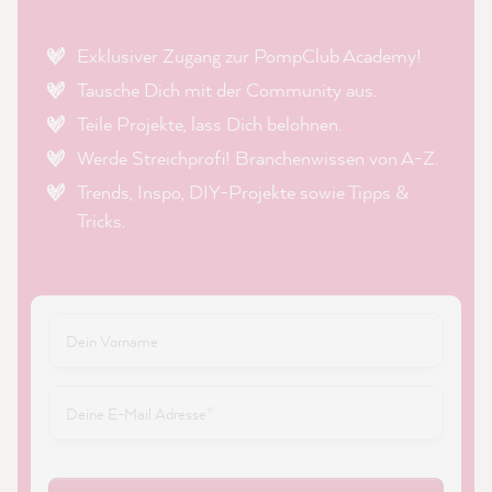
Exklusiver Zugang zur PompClub Academy!
Tausche Dich mit der Community aus.
Teile Projekte, lass Dich belohnen.
Werde Streichprofi! Branchenwissen von A-Z.
Trends, Inspo, DIY-Projekte sowie Tipps &
Tricks.