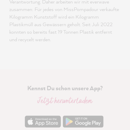
Verantwortung. Daher arbeiten wir mit everwave
zusammen: Für jedes von MissPompadour verkaufte
Kilogramm Kunststoff wird ein Kilogramm
Plastikmüll aus Gewässern geholt. Seit Juli 2022
konnten so bereits fast 19 Tonnen Plastik entfernt
und recycelt werden.
Kennst Du schon unsere App?
Jetzt herunterladen