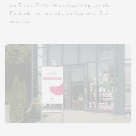
per Telefon, E-Mail, WhatsApp, Instagram oder
Facebook – wir sind auf allen Kanälen für Dich
erreichbar.