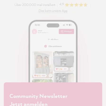
4.9
Über 200.000 mal installiert
Das kann unsere App
Community Newsletter
Jetzt anmelden