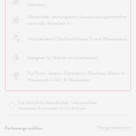
Germany
Abwischbar, atmungsaktiv, konservierungsmittelfrei
nach VdL-Richtlinie 11
Hochdeckend (Deckkraftklasse 1), auf Wasserbasis
Geeignet für Wände im Innenbereich
Für Putz, Tapeten, Gipskarton, Raufaser, Beton &
Mauerwerk in Alt- & Neubauten
Die Nützliche Wandfarbe! - Abwaschbar
Abwaschbar & extra stabil für Flur & Küche
Menge berechnen
Farbmenge wählen: