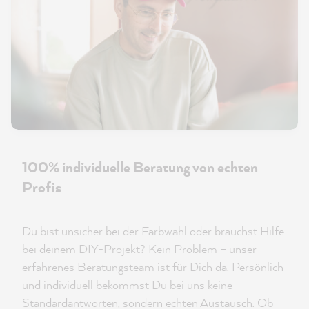
100% individuelle Beratung von echten
Profis
Du bist unsicher bei der Farbwahl oder brauchst Hilfe
bei deinem DIY-Projekt? Kein Problem – unser
erfahrenes Beratungsteam ist für Dich da. Persönlich
und individuell bekommst Du bei uns keine
Standardantworten, sondern echten Austausch. Ob