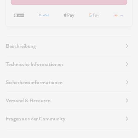
Beschreibung
Technische Informationen
Sicherheitsinformationen
Versand & Retouren
Fragen aus der Community