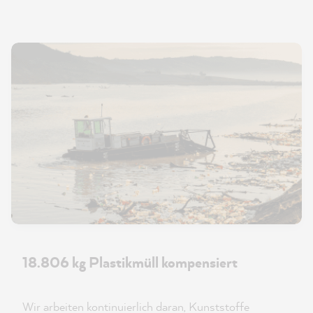
18.806 kg Plastikmüll kompensiert
Wir arbeiten kontinuierlich daran, Kunststoffe