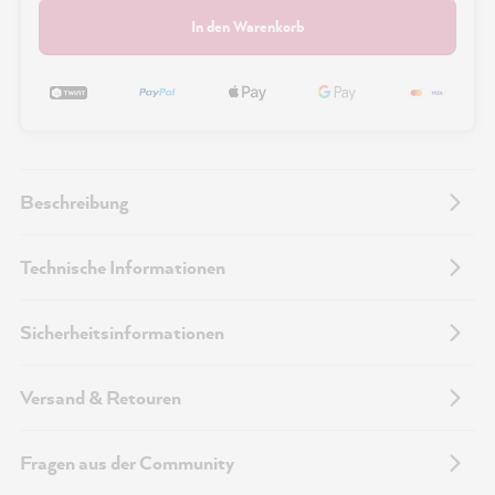
In den Warenkorb
Beschreibung
Technische Informationen
Sicherheitsinformationen
Versand & Retouren
Fragen aus der Community