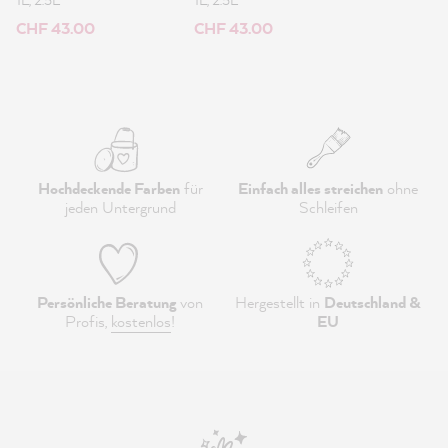
CHF 43.00
CHF 43.00
Hochdeckende Farben
für
Einfach alles streichen
ohne
jeden Untergrund
Schleifen
Persönliche Beratung
von
Hergestellt in
Deutschland &
Profis,
kostenlos
!
EU