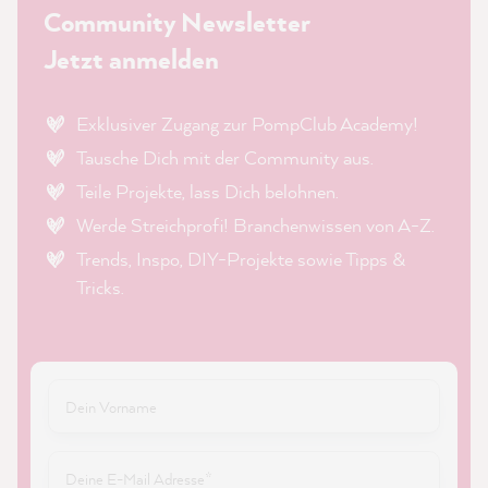
Community Newsletter
Jetzt anmelden
Exklusiver Zugang zur PompClub Academy!
Tausche Dich mit der Community aus.
Teile Projekte, lass Dich belohnen.
Werde Streichprofi! Branchenwissen von A-Z.
Trends, Inspo, DIY-Projekte sowie Tipps &
Tricks.