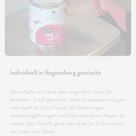
Individuell in Regensburg gemischt
Deine Farbe wird erst dann angerührt, wenn Du
bestellst – frisch gemischt, liebevoll verpackt und ganz
individuell für Dein Projekt. Wir bevorzugen
Verpackungslösungen und Füllmaterial aus Papier. So
startet Dein Projekt ganz individuell für Dich und mit
viel Liebe zum Detail.