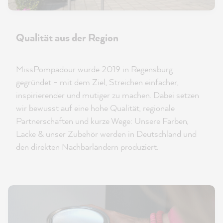
Qualität aus der Region
MissPompadour wurde 2019 in Regensburg
gegründet – mit dem Ziel, Streichen einfacher,
inspirierender und mutiger zu machen. Dabei setzen
wir bewusst auf eine hohe Qualität, regionale
Partnerschaften und kurze Wege: Unsere Farben,
Lacke & unser Zubehör werden in Deutschland und
den direkten Nachbarländern produziert.