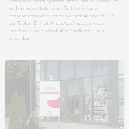
erfahrenes Beratungsteam ist für Dich da. Persönlich
und individuell bekommst Du bei uns keine
Standardantworten, sondern echten Austausch. Ob
per Telefon, E-Mail, WhatsApp, Instagram oder
Facebook – wir sind auf allen Kanälen für Dich
erreichbar.