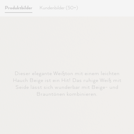
Produktbilder
Kundenbilder (50+)
Dieser elegante Weißton mit einem leichten
Hauch Beige ist ein Hit! Das ruhige Weiß mit
Seide lässt sich wunderbar mit Beige- und
Brauntönen kombinieren.