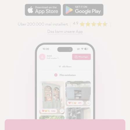
4.9
Über 200.000 mal installiert
Das kann unsere App