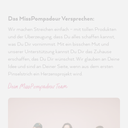
Das MissPompadour Versprechen:
Wir machen Streichen einfach – mit tollen Produkten
und der Überzeugung, dass Du alles schaffen kannst,
was Du Dir vornimmst. Mit ein bisschen Mut und
unserer Unterstützung kannst Du Dir das Zuhause
erschaffen, das Du Dir wünschst. Wir glauben an Deine
Idee und sind an Deiner Seite, wenn aus dem ersten
Pinselstrich ein Herzensprojekt wird.
Dein MissPompadour Team