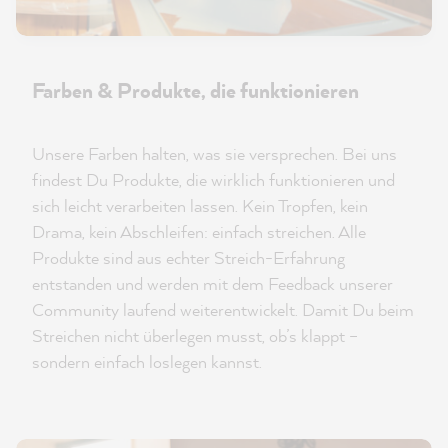
Farben & Produkte, die funktionieren
Unsere Farben halten, was sie versprechen. Bei uns
findest Du Produkte, die wirklich funktionieren und
sich leicht verarbeiten lassen. Kein Tropfen, kein
Drama, kein Abschleifen: einfach streichen. Alle
Produkte sind aus echter Streich-Erfahrung
entstanden und werden mit dem Feedback unserer
Community laufend weiterentwickelt. Damit Du beim
Streichen nicht überlegen musst, ob’s klappt –
sondern einfach loslegen kannst.