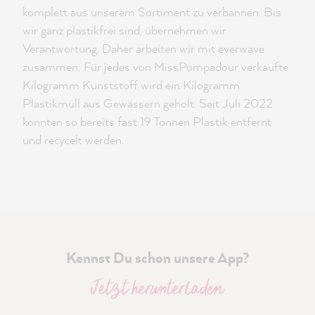
komplett aus unserem Sortiment zu verbannen. Bis
wir ganz plastikfrei sind, übernehmen wir
Verantwortung. Daher arbeiten wir mit everwave
zusammen: Für jedes von MissPompadour verkaufte
Kilogramm Kunststoff wird ein Kilogramm
Plastikmüll aus Gewässern geholt. Seit Juli 2022
konnten so bereits fast 19 Tonnen Plastik entfernt
und recycelt werden.
Kennst Du schon unsere App?
Jetzt herunterladen