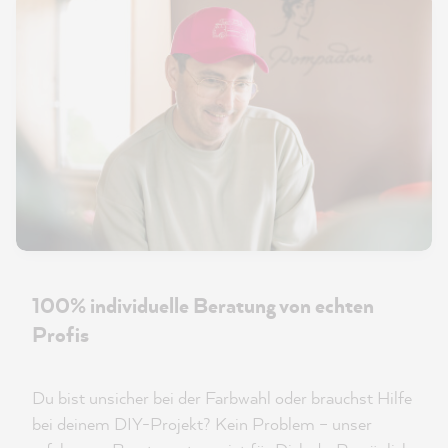
100% individuelle Beratung von echten
Profis
Du bist unsicher bei der Farbwahl oder brauchst Hilfe
bei deinem DIY-Projekt? Kein Problem – unser