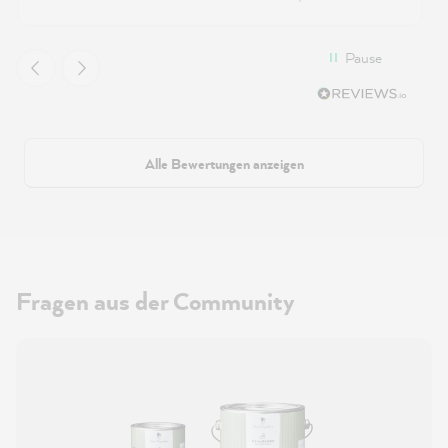
Pause
Alle Bewertungen anzeigen
Fragen aus der Community