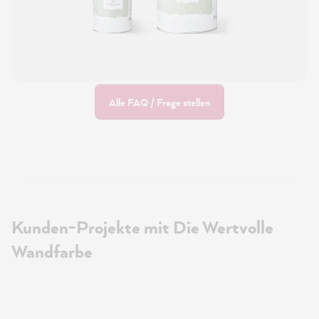
Alle FAQ / Frage stellen
Kunden-Projekte mit Die Wertvolle
Wandfarbe