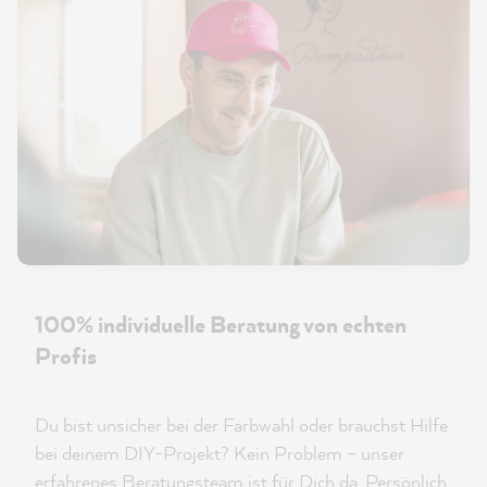
100% individuelle Beratung von echten
Profis
Du bist unsicher bei der Farbwahl oder brauchst Hilfe
bei deinem DIY-Projekt? Kein Problem – unser
erfahrenes Beratungsteam ist für Dich da. Persönlich