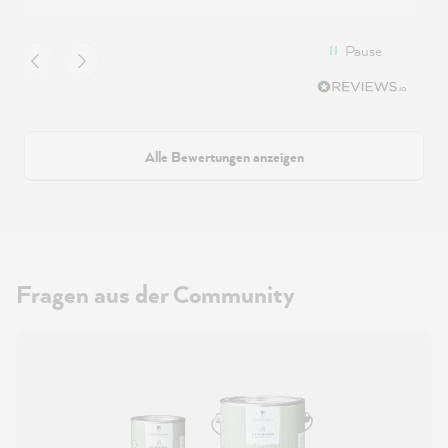
Pause
Alle Bewertungen anzeigen
Fragen aus der Community