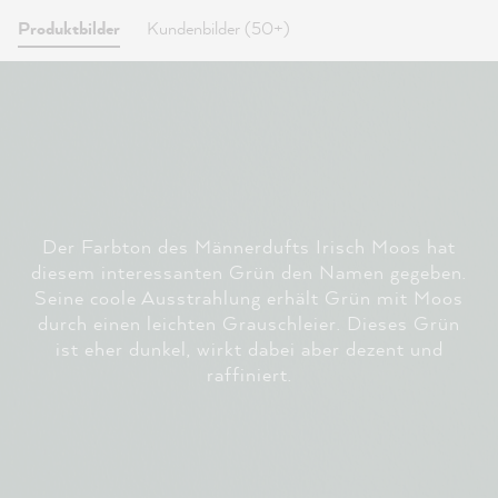
Produktbilder
Kundenbilder (50+)
Der Farbton des Männerdufts Irisch Moos hat
diesem interessanten Grün den Namen gegeben.
Seine coole Ausstrahlung erhält Grün mit Moos
durch einen leichten Grauschleier. Dieses Grün
ist eher dunkel, wirkt dabei aber dezent und
raffiniert.