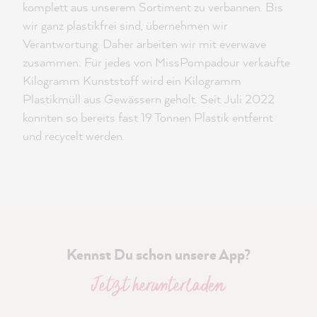
komplett aus unserem Sortiment zu verbannen. Bis
wir ganz plastikfrei sind, übernehmen wir
Verantwortung. Daher arbeiten wir mit everwave
zusammen: Für jedes von MissPompadour verkaufte
Kilogramm Kunststoff wird ein Kilogramm
Plastikmüll aus Gewässern geholt. Seit Juli 2022
konnten so bereits fast 19 Tonnen Plastik entfernt
und recycelt werden.
Kennst Du schon unsere App?
Jetzt herunterladen