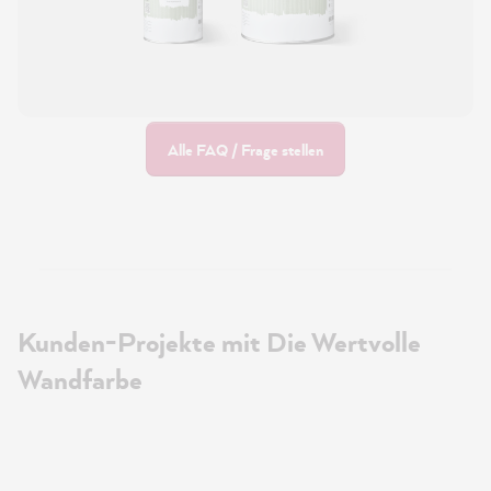
Alle FAQ / Frage stellen
Kunden-Projekte mit Die Wertvolle
Wandfarbe