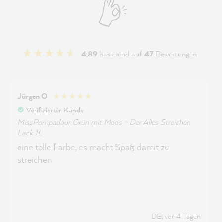
4,89
basierend auf
47
Bewertungen
Jürgen O
Verifizierter Kunde
MissPompadour Grün mit Moos - Der Alles Streichen
Lack 1L
eine tolle Farbe, es macht Spaß damit zu
streichen
DE, vor 4 Tagen