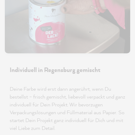
Individuell in Regensburg gemischt
Deine Farbe wird erst dann angerührt, wenn Du
bestellst – frisch gemischt, liebevoll verpackt und ganz
individuell für Dein Projekt. Wir bevorzugen
Verpackungslösungen und Füllmaterial aus Papier. So
startet Dein Projekt ganz individuell für Dich und mit
viel Liebe zum Detail.