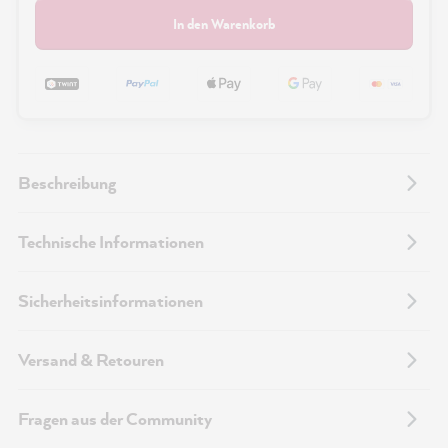
In den Warenkorb
Beschreibung
Technische Informationen
Sicherheitsinformationen
Versand & Retouren
Fragen aus der Community