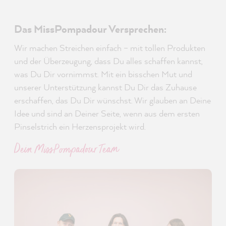
Das MissPompadour Versprechen:
Wir machen Streichen einfach – mit tollen Produkten
und der Überzeugung, dass Du alles schaffen kannst,
was Du Dir vornimmst. Mit ein bisschen Mut und
unserer Unterstützung kannst Du Dir das Zuhause
erschaffen, das Du Dir wünschst. Wir glauben an Deine
Idee und sind an Deiner Seite, wenn aus dem ersten
Pinselstrich ein Herzensprojekt wird.
Dein MissPompadour Team