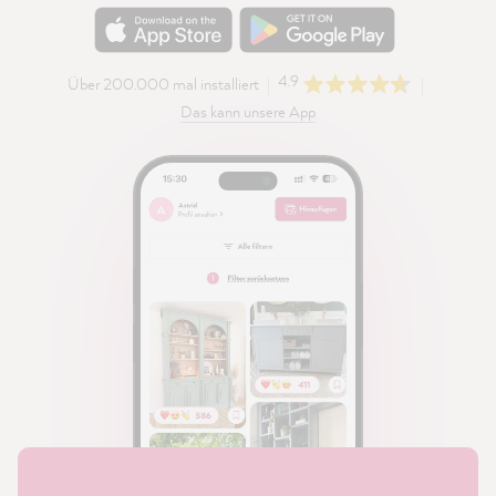
4.9
Über 200.000 mal installiert
Das kann unsere App