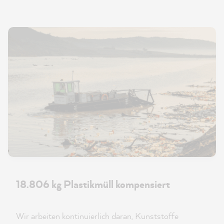
18.806 kg Plastikmüll kompensiert
Wir arbeiten kontinuierlich daran, Kunststoffe