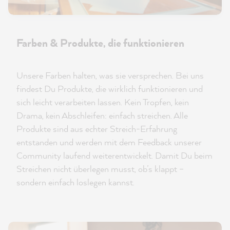
Farben & Produkte, die funktionieren
Unsere Farben halten, was sie versprechen. Bei uns
findest Du Produkte, die wirklich funktionieren und
sich leicht verarbeiten lassen. Kein Tropfen, kein
Drama, kein Abschleifen: einfach streichen. Alle
Produkte sind aus echter Streich-Erfahrung
entstanden und werden mit dem Feedback unserer
Community laufend weiterentwickelt. Damit Du beim
Streichen nicht überlegen musst, ob’s klappt –
sondern einfach loslegen kannst.