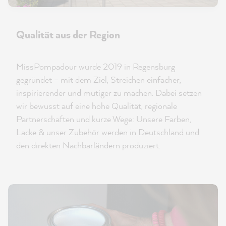
Qualität aus der Region
MissPompadour wurde 2019 in Regensburg
gegründet – mit dem Ziel, Streichen einfacher,
inspirierender und mutiger zu machen. Dabei setzen
wir bewusst auf eine hohe Qualität, regionale
Partnerschaften und kurze Wege: Unsere Farben,
Lacke & unser Zubehör werden in Deutschland und
den direkten Nachbarländern produziert.