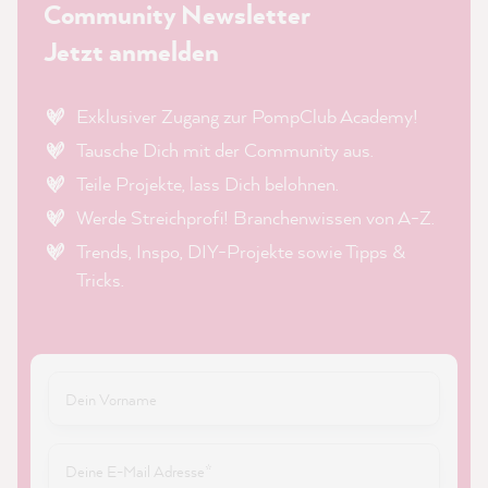
Community Newsletter
Jetzt anmelden
Exklusiver Zugang zur PompClub Academy!
Tausche Dich mit der Community aus.
Teile Projekte, lass Dich belohnen.
Werde Streichprofi! Branchenwissen von A-Z.
Trends, Inspo, DIY-Projekte sowie Tipps &
Tricks.