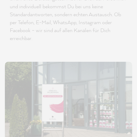
und individuell bekommst Du bei uns keine
Standardantworten, sondern echten Austausch. Ob
per Telefon, E-Mail, WhatsApp, Instagram oder
Facebook – wir sind auf allen Kanälen für Dich
erreichbar.