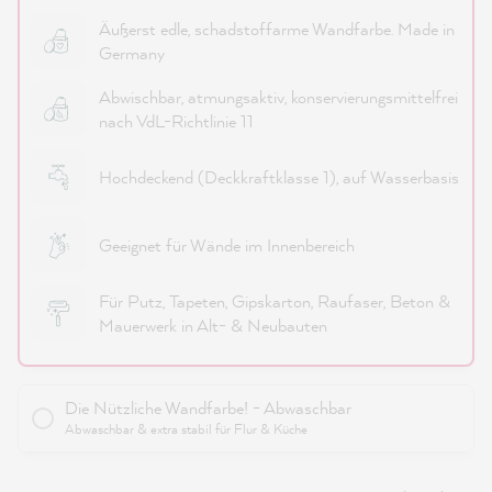
Äußerst edle, schadstoffarme Wandfarbe. Made in
Germany
Abwischbar, atmungsaktiv, konservierungsmittelfrei
nach VdL-Richtlinie 11
Hochdeckend (Deckkraftklasse 1), auf Wasserbasis
Geeignet für Wände im Innenbereich
Für Putz, Tapeten, Gipskarton, Raufaser, Beton &
Mauerwerk in Alt- & Neubauten
Die Nützliche Wandfarbe! - Abwaschbar
Abwaschbar & extra stabil für Flur & Küche