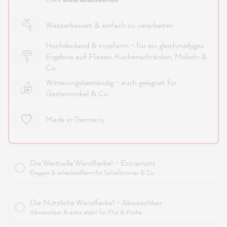
Wasserbasiert & einfach zu verarbeiten
Hochdeckend & tropfarm - für ein gleichmäßiges
Ergebnis auf Fliesen, Küchenschränken, Möbeln &
Co.
Witterungsbeständig - auch geeignet für
Gartenmöbel & Co.
Made in Germany
Die Wertvolle Wandfarbe! - Extramatt
Elegant & schadstoffarm für Schlafzimmer & Co.
Die Nützliche Wandfarbe! - Abwaschbar
Abwaschbar & extra stabil für Flur & Küche