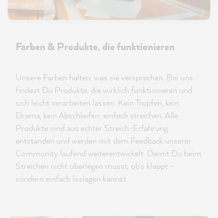
Farben & Produkte, die funktionieren
Unsere Farben halten, was sie versprechen. Bei uns
findest Du Produkte, die wirklich funktionieren und
sich leicht verarbeiten lassen. Kein Tropfen, kein
Drama, kein Abschleifen: einfach streichen. Alle
Produkte sind aus echter Streich-Erfahrung
entstanden und werden mit dem Feedback unserer
Community laufend weiterentwickelt. Damit Du beim
Streichen nicht überlegen musst, ob’s klappt –
sondern einfach loslegen kannst.