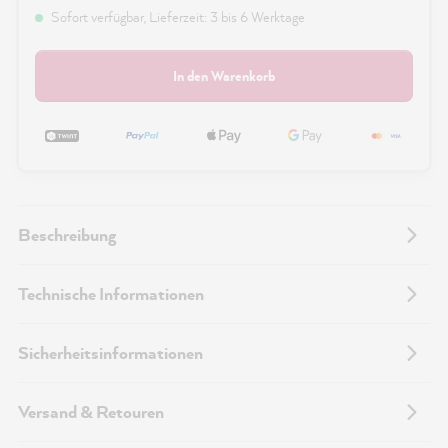
Sofort verfügbar, Lieferzeit: 3 bis 6 Werktage
In den Warenkorb
Beschreibung
Technische Informationen
Sicherheitsinformationen
Versand & Retouren