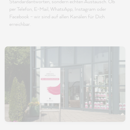
Standardantworten, sondern echten Austausch. Ob
per Telefon, E-Mail, WhatsApp, Instagram oder
Facebook – wir sind auf allen Kanälen für Dich
erreichbar.