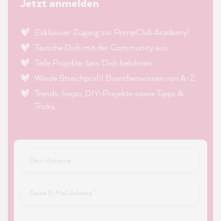
Jetzt anmelden
Exklusiver Zugang zur PompClub Academy!
Tausche Dich mit der Community aus.
Teile Projekte, lass Dich belohnen.
Werde Streichprofi! Branchenwissen von A-Z.
Trends, Inspo, DIY-Projekte sowie Tipps &
Tricks.