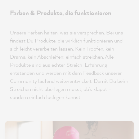
Farben & Produkte, die funktionieren
Unsere Farben halten, was sie versprechen. Bei uns
findest Du Produkte, die wirklich funktionieren und
sich leicht verarbeiten lassen. Kein Tropfen, kein
Drama, kein Abschleifen: einfach streichen. Alle
Produkte sind aus echter Streich-Erfahrung
entstanden und werden mit dem Feedback unserer
Community laufend weiterentwickelt. Damit Du beim
Streichen nicht überlegen musst, ob’s klappt –
sondern einfach loslegen kannst.