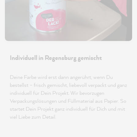
Individuell in Regensburg gemischt
Deine Farbe wird erst dann angerührt, wenn Du
bestellst – frisch gemischt, liebevoll verpackt und ganz
individuell für Dein Projekt. Wir bevorzugen
Verpackungslösungen und Füllmaterial aus Papier. So
startet Dein Projekt ganz individuell für Dich und mit
viel Liebe zum Detail.