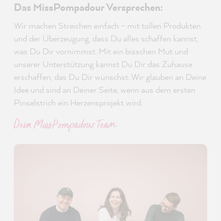
Das MissPompadour Versprechen:
Wir machen Streichen einfach – mit tollen Produkten
und der Überzeugung, dass Du alles schaffen kannst,
was Du Dir vornimmst. Mit ein bisschen Mut und
unserer Unterstützung kannst Du Dir das Zuhause
erschaffen, das Du Dir wünschst. Wir glauben an Deine
Idee und sind an Deiner Seite, wenn aus dem ersten
Pinselstrich ein Herzensprojekt wird.
Dein MissPompadour Team