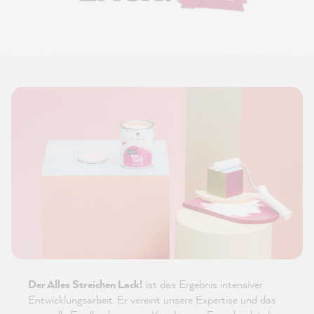
Der Alles Streichen Lack!
ist das Ergebnis intensiver
Entwicklungsarbeit. Er vereint unsere Expertise und das