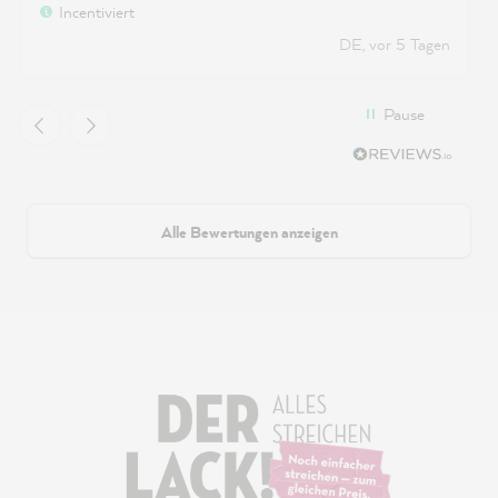
Incentiviert
DE, vor 5 Tagen
Pause
Alle Bewertungen anzeigen