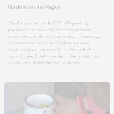
Qualität aus der Region
MissPompadour wurde 2019 in Regensburg
gegründet – mit dem Ziel, Streichen einfacher,
inspirierender und mutiger zu machen. Dabei setzen
wir bewusst auf eine hohe Qualität, regionale
Partnerschaften und kurze Wege: Unsere Farben,
Lacke & unser Zubehör werden in Deutschland und
den direkten Nachbarländern produziert.