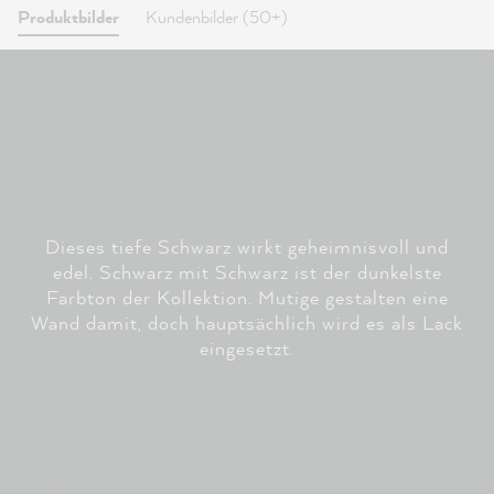
Produktbilder
Kundenbilder (50+)
Dieses tiefe Schwarz wirkt geheimnisvoll und
edel. Schwarz mit Schwarz ist der dunkelste
Farbton der Kollektion. Mutige gestalten eine
Wand damit, doch hauptsächlich wird es als Lack
eingesetzt.