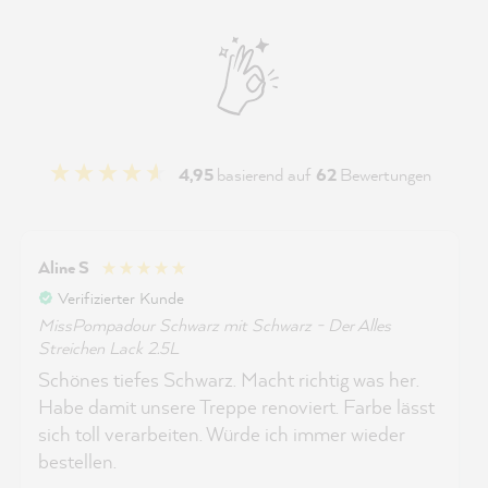
4,95
basierend auf
62
Bewertungen
Aline S
Verifizierter Kunde
MissPompadour Schwarz mit Schwarz - Der Alles
Streichen Lack 2.5L
Schönes tiefes Schwarz. Macht richtig was her.
Habe damit unsere Treppe renoviert. Farbe lässt
sich toll verarbeiten. Würde ich immer wieder
bestellen.