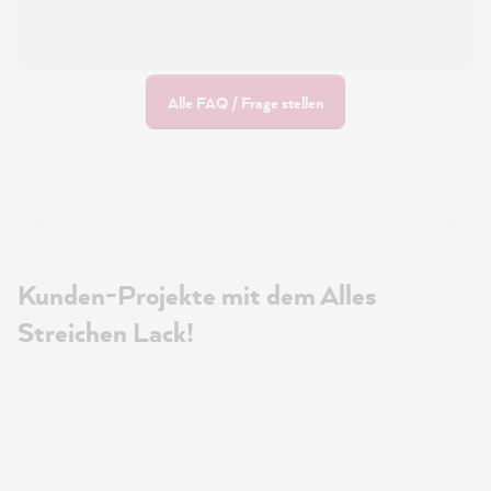
Alle FAQ / Frage stellen
Kunden-Projekte mit dem Alles
Streichen Lack!