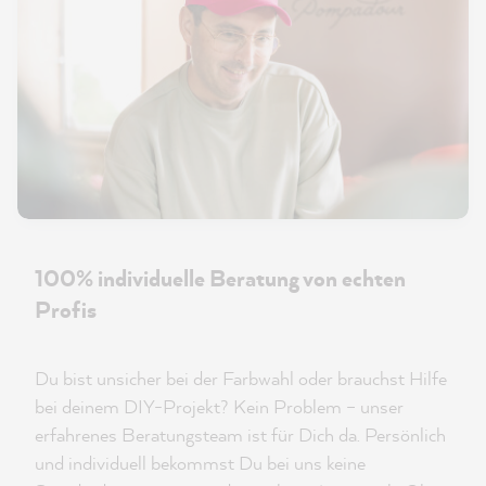
100% individuelle Beratung von echten
Profis
Du bist unsicher bei der Farbwahl oder brauchst Hilfe
bei deinem DIY-Projekt? Kein Problem – unser
erfahrenes Beratungsteam ist für Dich da. Persönlich
und individuell bekommst Du bei uns keine