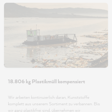
18.806 kg Plastikmüll kompensiert
Wir arbeiten kontinuierlich daran, Kunststoffe
komplett aus unserem Sortiment zu verbannen. Bis
wir ganz plastikfrei sind, übernehmen wir