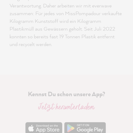
Verantwortung. Daher arbeiten wir mit everwave
zusammen: Für jedes von MissPompadour verkaufte
Kilogramm Kunststoff wird ein Kilogramm
Plastikmüll aus Gewässern geholt. Seit Juli 2022
konnten so bereits fast 19 Tonnen Plastik entfernt
und recycelt werden.
Kennst Du schon unsere App?
Jetzt herunterladen