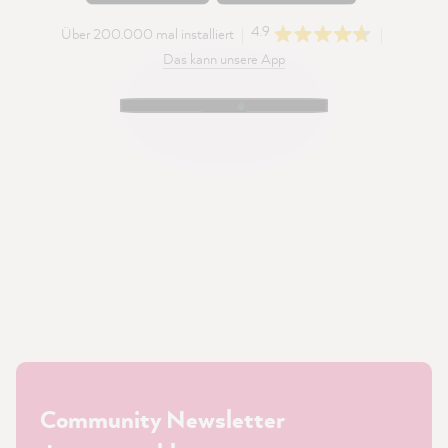
4.9
Über 200.000 mal installiert
Das kann unsere App
Community Newsletter