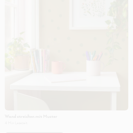
Wand streichen mit Muster
4 Min Lesezeit