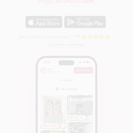
Jetzt herunterladen
4.9
Über 200.000 mal installiert
Das kann unsere App