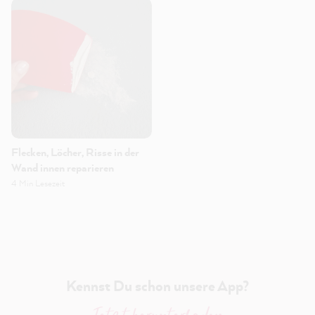
Flecken, Löcher, Risse in der
Wand innen reparieren
4 Min Lesezeit
Kennst Du schon unsere App?