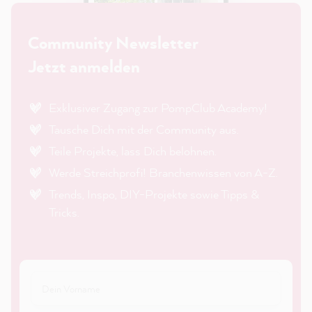
Community Newsletter
Jetzt anmelden
Exklusiver Zugang zur PompClub Academy!
Tausche Dich mit der Community aus.
Teile Projekte, lass Dich belohnen.
Werde Streichprofi! Branchenwissen von A-Z.
Trends, Inspo, DIY-Projekte sowie Tipps &
Tricks.