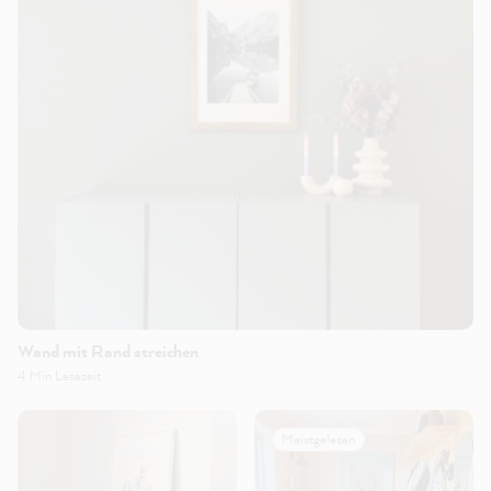
Wand mit Rand streichen
4 Min Lesezeit
Meistgelesen