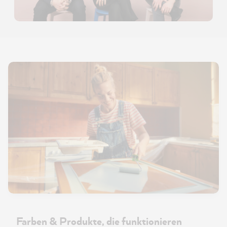
Farben & Produkte, die funktionieren