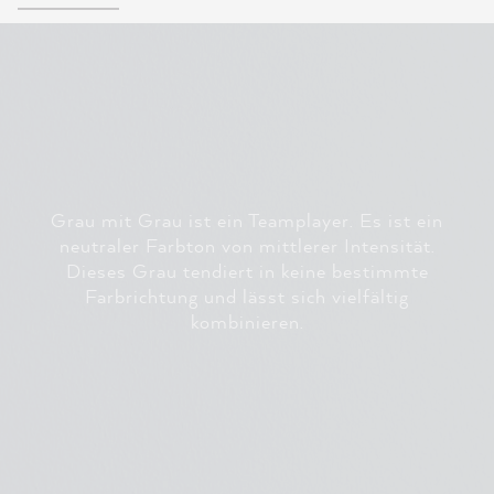
Grau mit Grau ist ein Teamplayer. Es ist ein
neutraler Farbton von mittlerer Intensität.
Dieses Grau tendiert in keine bestimmte
Farbrichtung und lässt sich vielfältig
kombinieren.