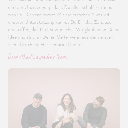
und der Überzeugung, dass Du alles schaffen kannst,
was Du Dir vornimmst. Mit ein bisschen Mut und
unserer Unterstützung kannst Du Dir das Zuhause
erschaffen, das Du Dir wünschst. Wir glauben an Deine
Idee und sind an Deiner Seite, wenn aus dem ersten
Pinselstrich ein Herzensprojekt wird.
Dein MissPompadour Team