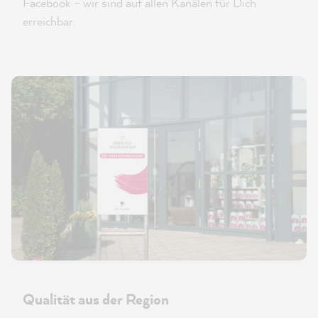
Facebook – wir sind auf allen Kanälen für Dich
erreichbar.
Qualität aus der Region