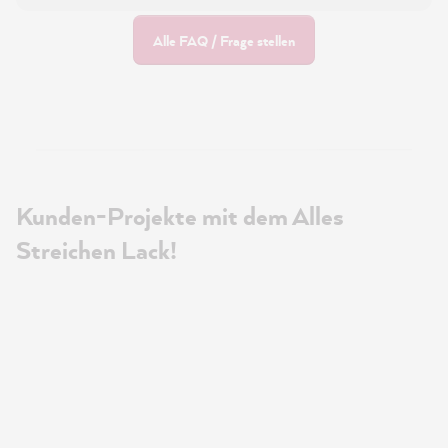
Alle FAQ / Frage stellen
Kunden-Projekte mit dem Alles
Streichen Lack!