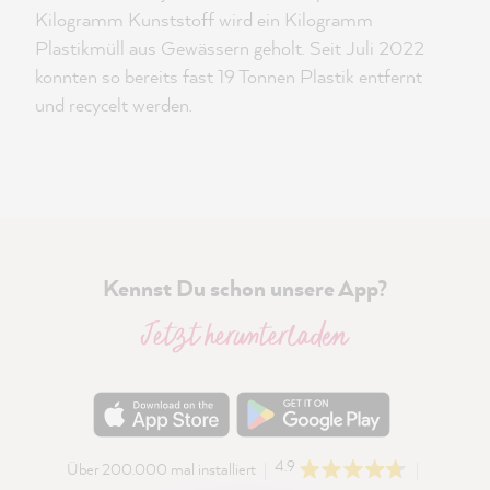
Kilogramm Kunststoff wird ein Kilogramm
Plastikmüll aus Gewässern geholt. Seit Juli 2022
konnten so bereits fast 19 Tonnen Plastik entfernt
und recycelt werden.
Kennst Du schon unsere App?
Jetzt herunterladen
4.9
Über 200.000 mal installiert