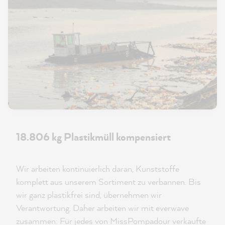
18.806 kg Plastikmüll kompensiert
Wir arbeiten kontinuierlich daran, Kunststoffe
komplett aus unserem Sortiment zu verbannen. Bis
wir ganz plastikfrei sind, übernehmen wir
Verantwortung. Daher arbeiten wir mit everwave
zusammen: Für jedes von MissPompadour verkaufte