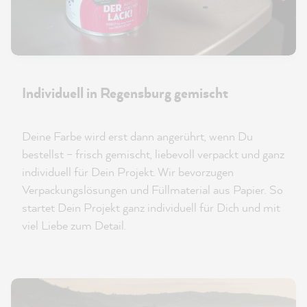
Individuell in Regensburg gemischt
Deine Farbe wird erst dann angerührt, wenn Du
bestellst – frisch gemischt, liebevoll verpackt und ganz
individuell für Dein Projekt. Wir bevorzugen
Verpackungslösungen und Füllmaterial aus Papier. So
startet Dein Projekt ganz individuell für Dich und mit
viel Liebe zum Detail.