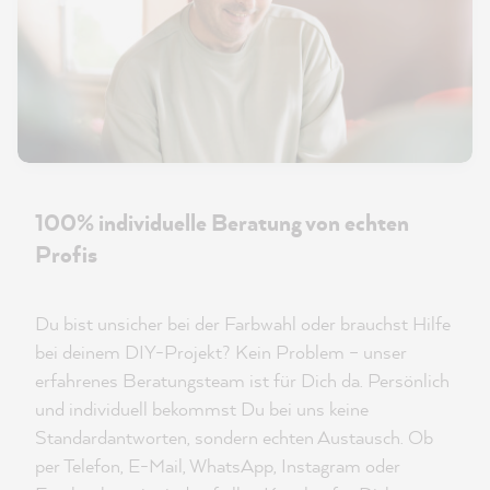
100% individuelle Beratung von echten
Profis
Du bist unsicher bei der Farbwahl oder brauchst Hilfe
bei deinem DIY-Projekt? Kein Problem – unser
erfahrenes Beratungsteam ist für Dich da. Persönlich
und individuell bekommst Du bei uns keine
Standardantworten, sondern echten Austausch. Ob
per Telefon, E-Mail, WhatsApp, Instagram oder