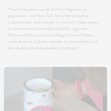
MissPompadour wurde 2019 in Regensburg
gegründet – mit dem Ziel, Streichen einfacher,
inspirierender und mutiger zu machen. Dabei setzen
wir bewusst auf eine hohe Qualität, regionale
Partnerschaften und kurze Wege: Unsere Farben,
Lacke & unser Zubehör werden in Deutschland und
den direkten Nachbarländern produziert.