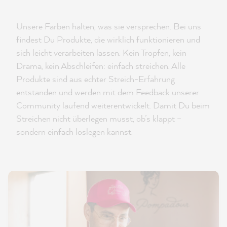
Unsere Farben halten, was sie versprechen. Bei uns
findest Du Produkte, die wirklich funktionieren und
sich leicht verarbeiten lassen. Kein Tropfen, kein
Drama, kein Abschleifen: einfach streichen. Alle
Produkte sind aus echter Streich-Erfahrung
entstanden und werden mit dem Feedback unserer
Community laufend weiterentwickelt. Damit Du beim
Streichen nicht überlegen musst, ob’s klappt –
sondern einfach loslegen kannst.