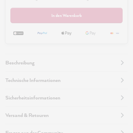
In den Warenkorb
Beschreibung
Technische Informationen
Sicherheitsinformationen
Versand & Retouren
Fragen aus der Community