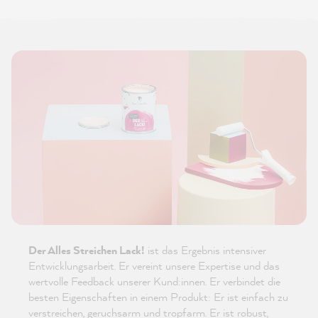
Der Alles Streichen Lack!
ist das Ergebnis intensiver
Entwicklungsarbeit. Er vereint unsere Expertise und das
wertvolle Feedback unserer Kund:innen. Er verbindet die
besten Eigenschaften in einem Produkt: Er ist einfach zu
verstreichen, geruchsarm und tropfarm. Er ist robust,