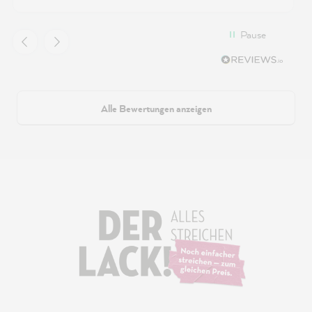
Pause
Alle Bewertungen anzeigen