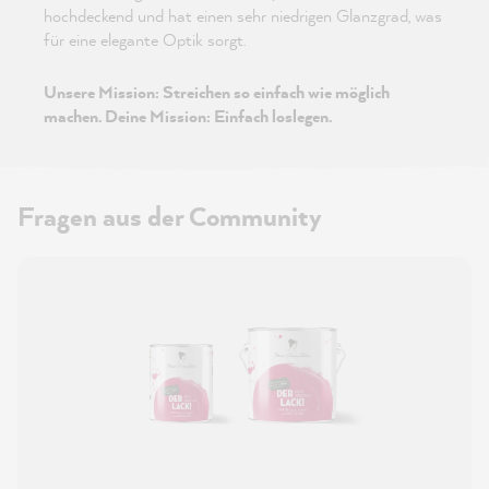
hochdeckend und hat einen sehr niedrigen Glanzgrad, was
für eine elegante Optik sorgt.
Unsere Mission: Streichen so einfach wie möglich
machen. Deine Mission: Einfach loslegen.
Fragen aus der Community