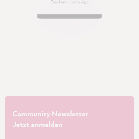
Das kann unsere App
Community Newsletter
Jetzt anmelden