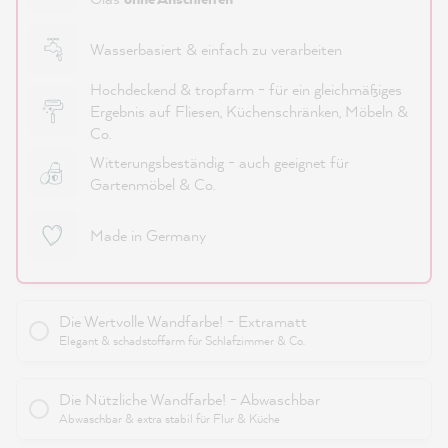
Wasserbasiert & einfach zu verarbeiten
Hochdeckend & tropfarm - für ein gleichmäßiges
Ergebnis auf Fliesen, Küchenschränken, Möbeln &
Co.
Witterungsbeständig - auch geeignet für
Gartenmöbel & Co.
Made in Germany
Die Wertvolle Wandfarbe! - Extramatt
Elegant & schadstoffarm für Schlafzimmer & Co.
Die Nützliche Wandfarbe! - Abwaschbar
Abwaschbar & extra stabil für Flur & Küche