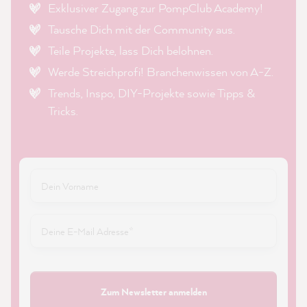
Exklusiver Zugang zur PompClub Academy!
Tausche Dich mit der Community aus.
Teile Projekte, lass Dich belohnen.
Werde Streichprofi! Branchenwissen von A-Z.
Trends, Inspo, DIY-Projekte sowie Tipps &
Tricks.
Zum Newsletter anmelden