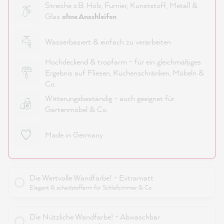
Streiche z.B. Holz, Furnier, Kunststoff, Metall &
Glas
ohne Anschleifen
Wasserbasiert & einfach zu verarbeiten
Hochdeckend & tropfarm - für ein gleichmäßiges
Ergebnis auf Fliesen, Küchenschränken, Möbeln &
Co.
Witterungsbeständig - auch geeignet für
Gartenmöbel & Co.
Made in Germany
Die Wertvolle Wandfarbe! - Extramatt
Elegant & schadstoffarm für Schlafzimmer & Co.
Die Nützliche Wandfarbe! - Abwaschbar