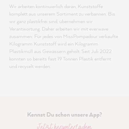
Wir arbeiten kontinuierlich daran, Kunststoffe
komplett aus unserem Sortiment zu verbannen. Bis
wir ganz plastikfrei sind, übernehmen wir
Verantwortung. Daher arbeiten wir mit everwave
zusammen: Für jedes von MissPompadour verkaufte
Kilogramm Kunststoff wird ein Kilogramm
Plastikmüll aus Gewässern geholt. Seit Juli 2022
konnten so bereits fast 19 Tonnen Plastik entfernt
und recycelt werden.
Kennst Du schon unsere App?
Jetzt herunterladen