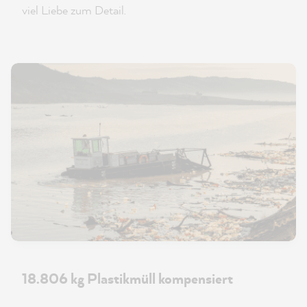
viel Liebe zum Detail.
18.806 kg Plastikmüll kompensiert