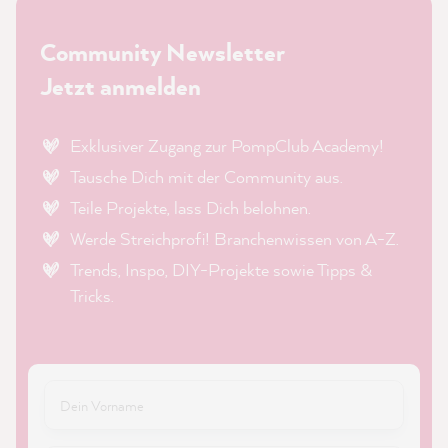
Community Newsletter
Jetzt anmelden
Exklusiver Zugang zur PompClub Academy!
Tausche Dich mit der Community aus.
Teile Projekte, lass Dich belohnen.
Werde Streichprofi! Branchenwissen von A-Z.
Trends, Inspo, DIY-Projekte sowie Tipps &
Tricks.