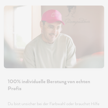
100% individuelle Beratung von echten
Profis
Du bist unsicher bei der Farbwahl oder brauchst Hilfe