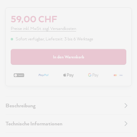
59,00 CHF
Preise inkl. MwSt. zzgl. Versandkosten
Sofort verfügbar, Lieferzeit: 3 bis 6 Werktage
In den Warenkorb
Beschreibung
Technische Informationen