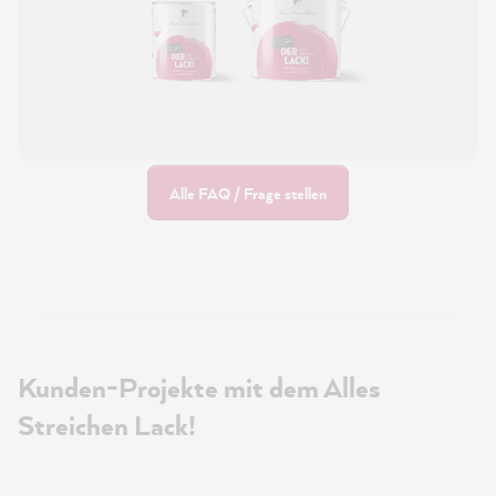
Alle FAQ / Frage stellen
Kunden-Projekte mit dem Alles
Streichen Lack!