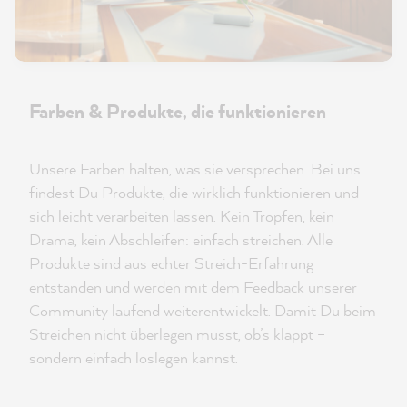
Farben & Produkte, die funktionieren
Unsere Farben halten, was sie versprechen. Bei uns
findest Du Produkte, die wirklich funktionieren und
sich leicht verarbeiten lassen. Kein Tropfen, kein
Drama, kein Abschleifen: einfach streichen. Alle
Produkte sind aus echter Streich-Erfahrung
entstanden und werden mit dem Feedback unserer
Community laufend weiterentwickelt. Damit Du beim
Streichen nicht überlegen musst, ob’s klappt –
sondern einfach loslegen kannst.