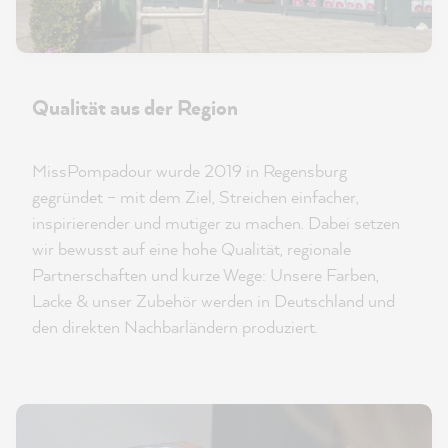
Qualität aus der Region
MissPompadour wurde 2019 in Regensburg
gegründet – mit dem Ziel, Streichen einfacher,
inspirierender und mutiger zu machen. Dabei setzen
wir bewusst auf eine hohe Qualität, regionale
Partnerschaften und kurze Wege: Unsere Farben,
Lacke & unser Zubehör werden in Deutschland und
den direkten Nachbarländern produziert.