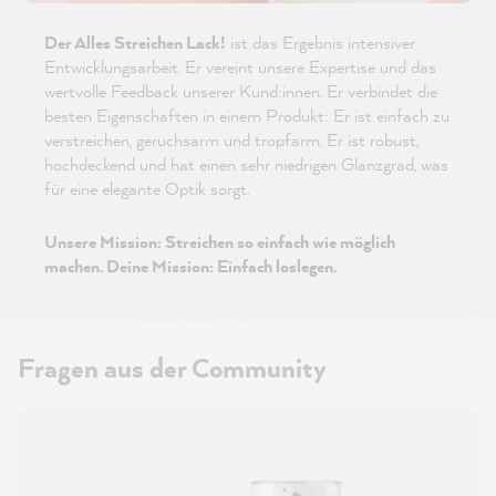
Der Alles Streichen Lack!
ist das Ergebnis intensiver
Entwicklungsarbeit. Er vereint unsere Expertise und das
wertvolle Feedback unserer Kund:innen. Er verbindet die
besten Eigenschaften in einem Produkt: Er ist einfach zu
verstreichen, geruchsarm und tropfarm. Er ist robust,
hochdeckend und hat einen sehr niedrigen Glanzgrad, was
für eine elegante Optik sorgt.
Unsere Mission: Streichen so einfach wie möglich
machen. Deine Mission: Einfach loslegen.
Fragen aus der Community