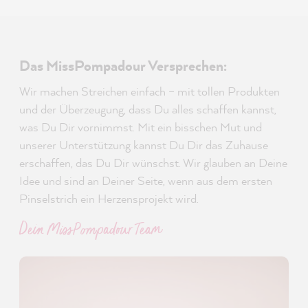
Das MissPompadour Versprechen:
Wir machen Streichen einfach – mit tollen Produkten
und der Überzeugung, dass Du alles schaffen kannst,
was Du Dir vornimmst. Mit ein bisschen Mut und
unserer Unterstützung kannst Du Dir das Zuhause
erschaffen, das Du Dir wünschst. Wir glauben an Deine
Idee und sind an Deiner Seite, wenn aus dem ersten
Pinselstrich ein Herzensprojekt wird.
Dein MissPompadour Team