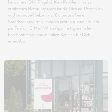
bei deinem DIY-Projekt? Kein Problem – unser
erfahrenes Beratungsteam ist für Dich da. Persönlich
und individuell bekommst Du bei uns keine
Standardantworten, sondern echten Austausch. Ob
per Telefon, E-Mail, WhatsApp, Instagram oder
Facebook – wir sind auf allen Kanälen für Dich
erreichbar.