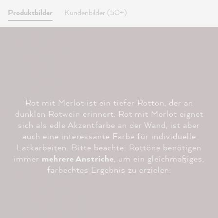
Produktbilder
Kundenbilder (50+)
Rot mit Merlot ist ein tiefer Rotton, der an
dunklen Rotwein erinnert. Rot mit Merlot eignet
sich als edle Akzentfarbe an der Wand, ist aber
auch eine interessante Farbe für individuelle
Lackarbeiten. Bitte beachte: Rottöne benötigen
immer
mehrere Anstriche
, um ein gleichmäßiges,
farbechtes Ergebnis zu erzielen.