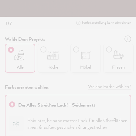
Farbdarstellung kann abweichen
1 / 7
Wähle Dein Projekt:
Alle
Küche
Möbel
Fliesen
Welche Farbe wählen?
Farbvarianten wählen:
Der Alles Streichen Lack! - Seidenmatt
Robuster, beinahe matter Lack für alle Oberflächen
innen & außen, gestrichen & ungestrichen