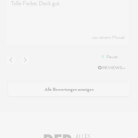
Tolle Farbe, Deck gut.
vor einem Monat
Pause
Alle Bewertungen anzeigen