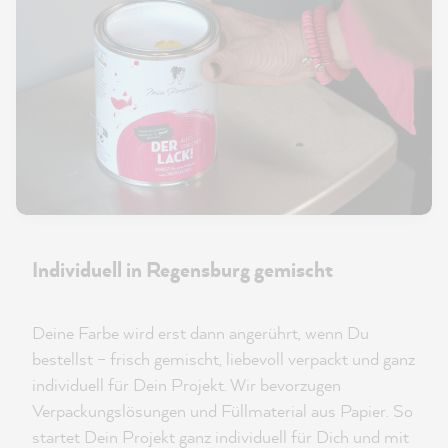
Individuell in Regensburg gemischt
Deine Farbe wird erst dann angerührt, wenn Du
bestellst – frisch gemischt, liebevoll verpackt und ganz
individuell für Dein Projekt. Wir bevorzugen
Verpackungslösungen und Füllmaterial aus Papier. So
startet Dein Projekt ganz individuell für Dich und mit