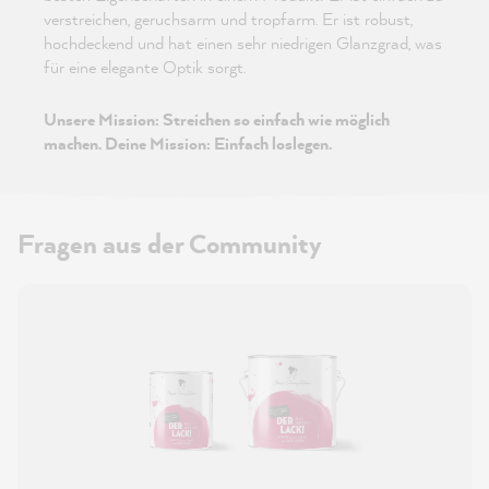
verstreichen, geruchsarm und tropfarm. Er ist robust,
hochdeckend und hat einen sehr niedrigen Glanzgrad, was
für eine elegante Optik sorgt.
Unsere Mission: Streichen so einfach wie möglich
machen. Deine Mission: Einfach loslegen.
Fragen aus der Community