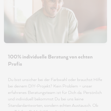
100% individuelle Beratung von echten
Profis
Du bist unsicher bei der Farbwahl oder brauchst Hilfe
bei deinem DIY-Projekt? Kein Problem – unser
erfahrenes Beratungsteam ist für Dich da. Persönlich
und individuell bekommst Du bei uns keine
Standardantworten, sondern echten Austausch. Ob