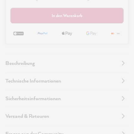
In den Warenkorb
Beschreibung
Technische Informationen
Sicherheitsinformationen
Versand & Retouren
Fragen aus der Community