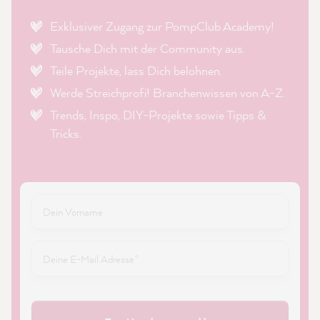
Exklusiver Zugang zur PompClub Academy!
Tausche Dich mit der Community aus.
Teile Projekte, lass Dich belohnen.
Werde Streichprofi! Branchenwissen von A-Z.
Trends, Inspo, DIY-Projekte sowie Tipps &
Tricks.