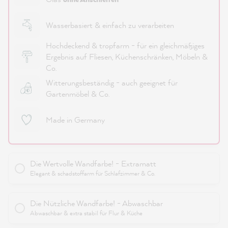
Wasserbasiert & einfach zu verarbeiten
Hochdeckend & tropfarm - für ein gleichmäßiges
Ergebnis auf Fliesen, Küchenschränken, Möbeln &
Co.
Witterungsbeständig - auch geeignet für
Gartenmöbel & Co.
Made in Germany
Die Wertvolle Wandfarbe! - Extramatt
Elegant & schadstoffarm für Schlafzimmer & Co.
Die Nützliche Wandfarbe! - Abwaschbar
Abwaschbar & extra stabil für Flur & Küche