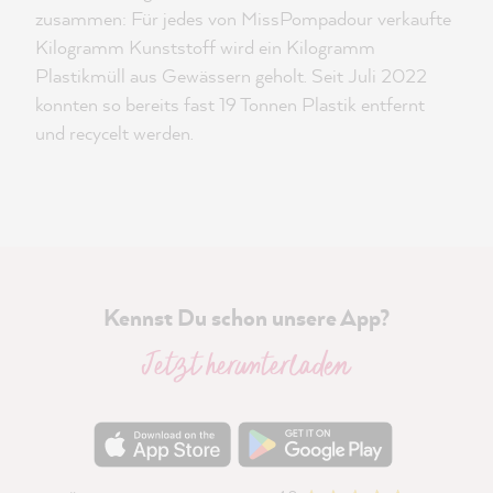
zusammen: Für jedes von MissPompadour verkaufte
Kilogramm Kunststoff wird ein Kilogramm
Plastikmüll aus Gewässern geholt. Seit Juli 2022
konnten so bereits fast 19 Tonnen Plastik entfernt
und recycelt werden.
Kennst Du schon unsere App?
Jetzt herunterladen