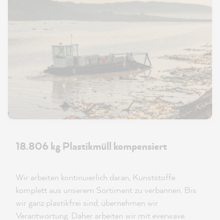
18.806 kg Plastikmüll kompensiert
Wir arbeiten kontinuierlich daran, Kunststoffe
komplett aus unserem Sortiment zu verbannen. Bis
wir ganz plastikfrei sind, übernehmen wir
Verantwortung. Daher arbeiten wir mit everwave