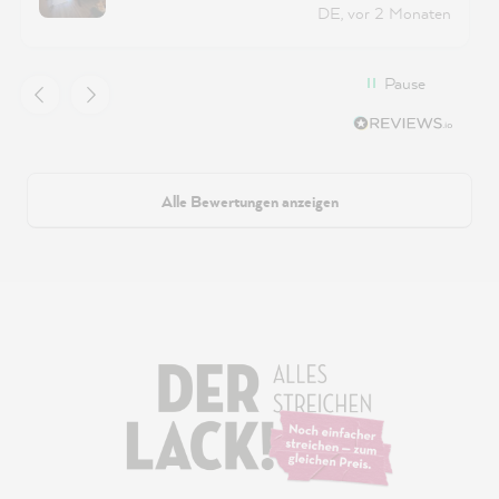
DE, vor 2 Monaten
Pause
Alle Bewertungen anzeigen