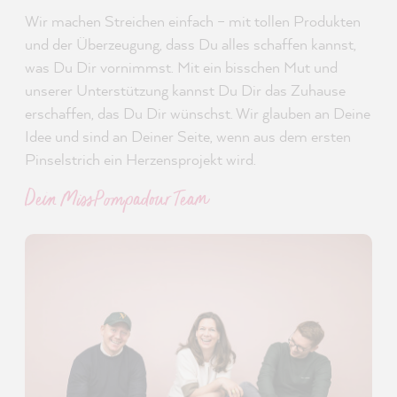
Wir machen Streichen einfach – mit tollen Produkten
und der Überzeugung, dass Du alles schaffen kannst,
was Du Dir vornimmst. Mit ein bisschen Mut und
unserer Unterstützung kannst Du Dir das Zuhause
erschaffen, das Du Dir wünschst. Wir glauben an Deine
Idee und sind an Deiner Seite, wenn aus dem ersten
Pinselstrich ein Herzensprojekt wird.
Dein MissPompadour Team