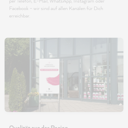
per Telefon, E-Mail, WhatsApp, Instagram oder
Facebook – wir sind auf allen Kanälen für Dich
erreichbar.
Qualität aus der Region