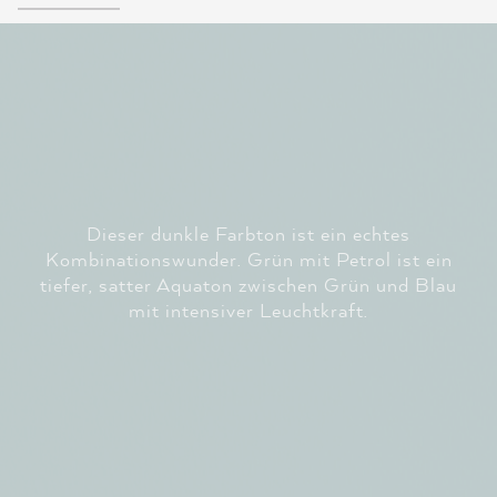
Dieser dunkle Farbton ist ein echtes
Kombinationswunder. Grün mit Petrol ist ein
tiefer, satter Aquaton zwischen Grün und Blau
mit intensiver Leuchtkraft.