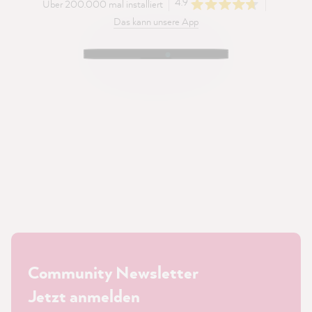
4.9
Über 200.000 mal installiert
Das kann unsere App
Community Newsletter
Jetzt anmelden