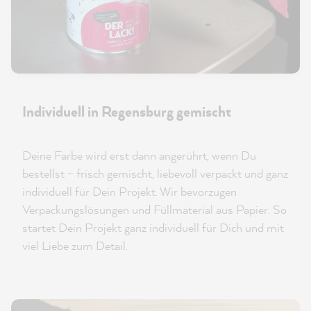
Individuell in Regensburg gemischt
Deine Farbe wird erst dann angerührt, wenn Du
bestellst – frisch gemischt, liebevoll verpackt und ganz
individuell für Dein Projekt. Wir bevorzugen
Verpackungslösungen und Füllmaterial aus Papier. So
startet Dein Projekt ganz individuell für Dich und mit
viel Liebe zum Detail.