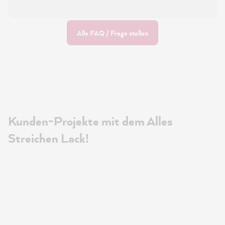
Alle FAQ / Frage stellen
Kunden-Projekte mit dem Alles
Streichen Lack!