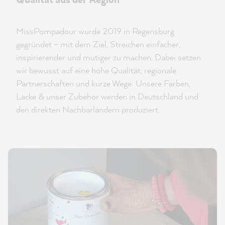
MissPompadour wurde 2019 in Regensburg
gegründet – mit dem Ziel, Streichen einfacher,
inspirierender und mutiger zu machen. Dabei setzen
wir bewusst auf eine hohe Qualität, regionale
Partnerschaften und kurze Wege: Unsere Farben,
Lacke & unser Zubehör werden in Deutschland und
den direkten Nachbarländern produziert.