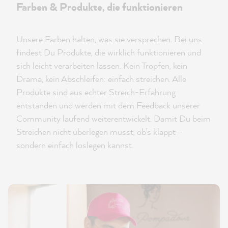
Farben & Produkte, die funktionieren
Unsere Farben halten, was sie versprechen. Bei uns
findest Du Produkte, die wirklich funktionieren und
sich leicht verarbeiten lassen. Kein Tropfen, kein
Drama, kein Abschleifen: einfach streichen. Alle
Produkte sind aus echter Streich-Erfahrung
entstanden und werden mit dem Feedback unserer
Community laufend weiterentwickelt. Damit Du beim
Streichen nicht überlegen musst, ob’s klappt –
sondern einfach loslegen kannst.