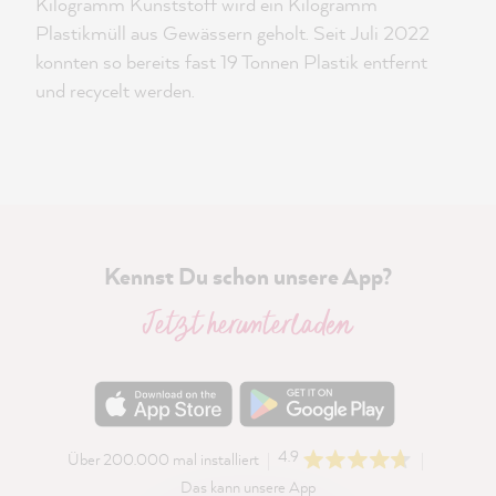
Kilogramm Kunststoff wird ein Kilogramm
Plastikmüll aus Gewässern geholt. Seit Juli 2022
konnten so bereits fast 19 Tonnen Plastik entfernt
und recycelt werden.
Kennst Du schon unsere App?
Jetzt herunterladen
4.9
Über 200.000 mal installiert
Das kann unsere App