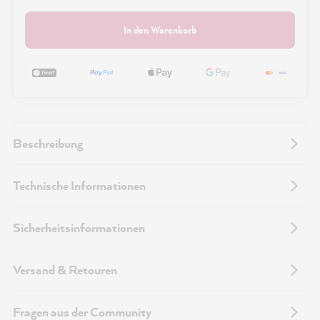
In den Warenkorb
Beschreibung
Technische Informationen
Sicherheitsinformationen
Versand & Retouren
Fragen aus der Community