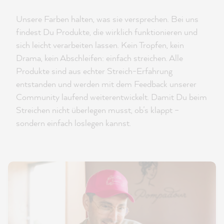
Unsere Farben halten, was sie versprechen. Bei uns
findest Du Produkte, die wirklich funktionieren und
sich leicht verarbeiten lassen. Kein Tropfen, kein
Drama, kein Abschleifen: einfach streichen. Alle
Produkte sind aus echter Streich-Erfahrung
entstanden und werden mit dem Feedback unserer
Community laufend weiterentwickelt. Damit Du beim
Streichen nicht überlegen musst, ob’s klappt –
sondern einfach loslegen kannst.