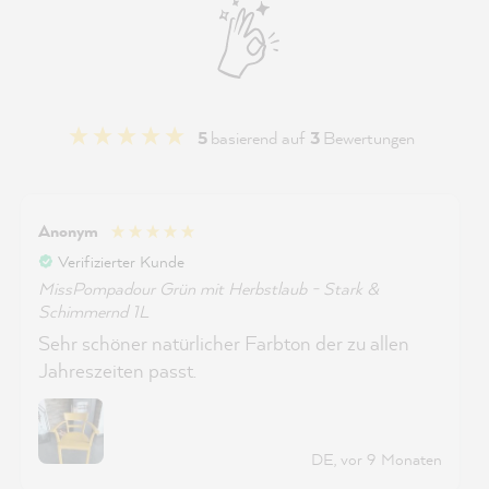
5
basierend auf
3
Bewertungen
Anonym
Verifizierter Kunde
MissPompadour Grün mit Herbstlaub - Stark &
Schimmernd 1L
Sehr schöner natürlicher Farbton der zu allen
Jahreszeiten passt.
DE, vor 9 Monaten