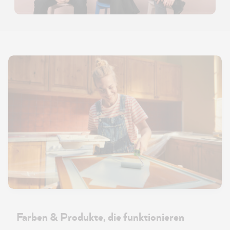
Farben & Produkte, die funktionieren