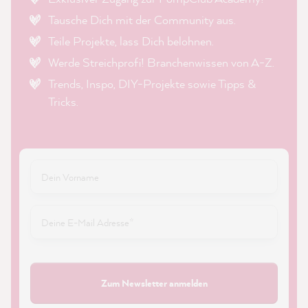
Tausche Dich mit der Community aus.
Teile Projekte, lass Dich belohnen.
Werde Streichprofi! Branchenwissen von A-Z.
Trends, Inspo, DIY-Projekte sowie Tipps &
Tricks.
Zum Newsletter anmelden