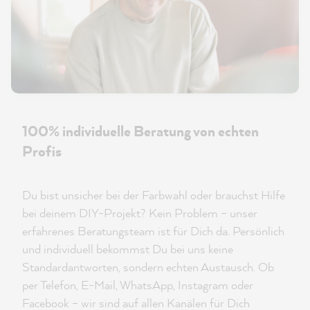
100% individuelle Beratung von echten
Profis
Du bist unsicher bei der Farbwahl oder brauchst Hilfe
bei deinem DIY-Projekt? Kein Problem – unser
erfahrenes Beratungsteam ist für Dich da. Persönlich
und individuell bekommst Du bei uns keine
Standardantworten, sondern echten Austausch. Ob
per Telefon, E-Mail, WhatsApp, Instagram oder
Facebook – wir sind auf allen Kanälen für Dich