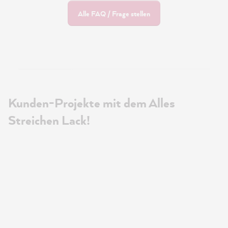
Alle FAQ / Frage stellen
Kunden-Projekte mit dem Alles
Streichen Lack!