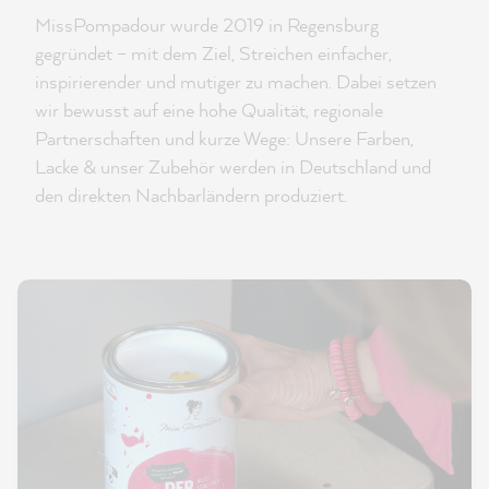
MissPompadour wurde 2019 in Regensburg
gegründet – mit dem Ziel, Streichen einfacher,
inspirierender und mutiger zu machen. Dabei setzen
wir bewusst auf eine hohe Qualität, regionale
Partnerschaften und kurze Wege: Unsere Farben,
Lacke & unser Zubehör werden in Deutschland und
den direkten Nachbarländern produziert.