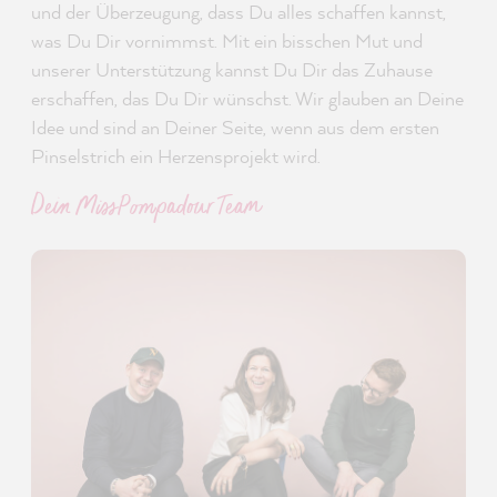
und der Überzeugung, dass Du alles schaffen kannst,
was Du Dir vornimmst. Mit ein bisschen Mut und
unserer Unterstützung kannst Du Dir das Zuhause
erschaffen, das Du Dir wünschst. Wir glauben an Deine
Idee und sind an Deiner Seite, wenn aus dem ersten
Pinselstrich ein Herzensprojekt wird.
Dein MissPompadour Team