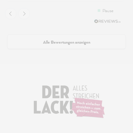
Pause
Alle Bewertungen anzeigen