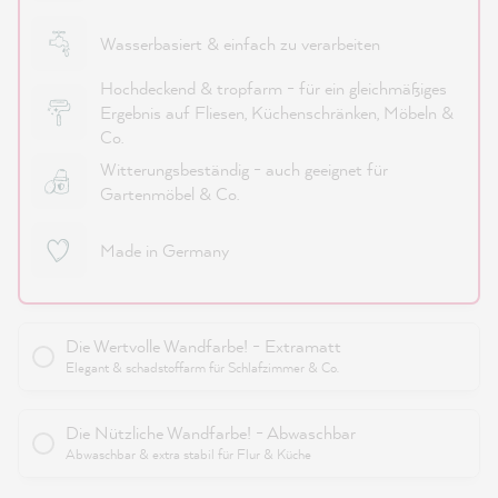
Wasserbasiert & einfach zu verarbeiten
Hochdeckend & tropfarm - für ein gleichmäßiges
Ergebnis auf Fliesen, Küchenschränken, Möbeln &
Co.
Witterungsbeständig - auch geeignet für
Gartenmöbel & Co.
Made in Germany
Die Wertvolle Wandfarbe! - Extramatt
Elegant & schadstoffarm für Schlafzimmer & Co.
Die Nützliche Wandfarbe! - Abwaschbar
Abwaschbar & extra stabil für Flur & Küche