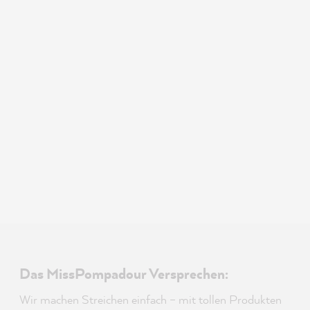
Das MissPompadour Versprechen:
Wir machen Streichen einfach – mit tollen Produkten