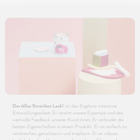
Der Alles Streichen Lack!
ist das Ergebnis intensiver
Entwicklungsarbeit. Er vereint unsere Expertise und das
wertvolle Feedback unserer Kund:innen. Er verbindet die
besten Eigenschaften in einem Produkt: Er ist einfach zu
verstreichen, geruchsarm und tropfarm. Er ist robust,