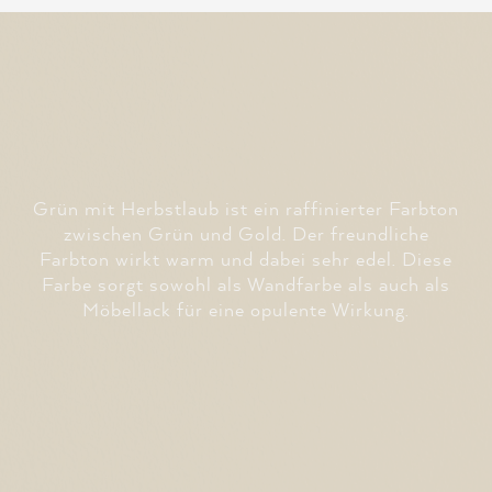
Grün mit Herbstlaub ist ein raffinierter Farbton
zwischen Grün und Gold. Der freundliche
Farbton wirkt warm und dabei sehr edel. Diese
Farbe sorgt sowohl als Wandfarbe als auch als
Möbellack für eine opulente Wirkung.