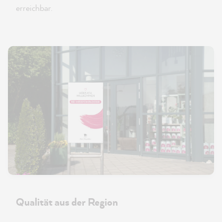
erreichbar.
Qualität aus der Region