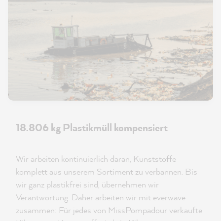
18.806 kg Plastikmüll kompensiert
Wir arbeiten kontinuierlich daran, Kunststoffe
komplett aus unserem Sortiment zu verbannen. Bis
wir ganz plastikfrei sind, übernehmen wir
Verantwortung. Daher arbeiten wir mit everwave
zusammen: Für jedes von MissPompadour verkaufte