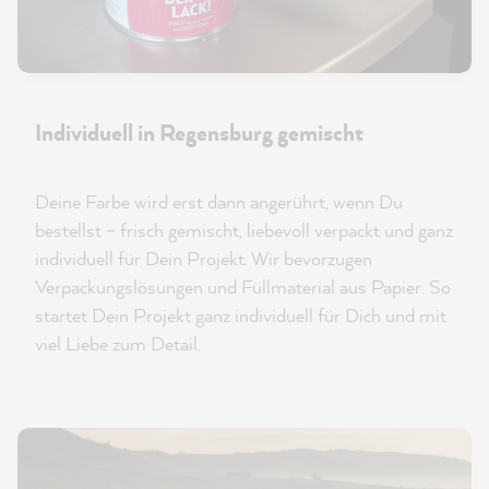
Individuell in Regensburg gemischt
Deine Farbe wird erst dann angerührt, wenn Du
bestellst – frisch gemischt, liebevoll verpackt und ganz
individuell für Dein Projekt. Wir bevorzugen
Verpackungslösungen und Füllmaterial aus Papier. So
startet Dein Projekt ganz individuell für Dich und mit
viel Liebe zum Detail.