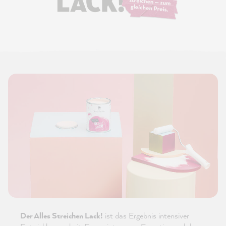
Der Alles Streichen Lack!
ist das Ergebnis intensiver