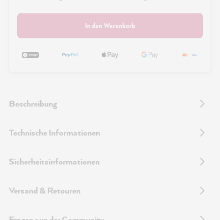
In den Warenkorb
Beschreibung
Technische Informationen
Sicherheitsinformationen
Versand & Retouren
Fragen aus der Community