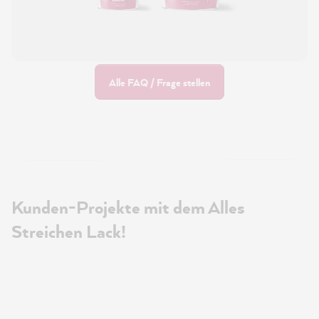
Alle FAQ / Frage stellen
Kunden-Projekte mit dem Alles
Streichen Lack!