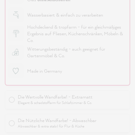
Wasserbasiert & einfach zu verarbeiten
Hochdeckend & tropfarm - für ein gleichmäßiges
Ergebnis auf Fliesen, Küchenschränken, Möbeln &
Co.
Witterungsbeständig - auch geeignet für
Gartenmöbel & Co.
Made in Germany
Die Wertvolle Wandfarbe! - Extramatt
Elegant & schadstoffarm für Schlafzimmer & Co.
Die Nützliche Wandfarbe! - Abwaschbar
Abwaschbar & extra stabil für Flur & Küche