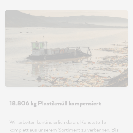
18.806 kg Plastikmüll kompensiert
Wir arbeiten kontinuierlich daran, Kunststoffe
komplett aus unserem Sortiment zu verbannen. Bis