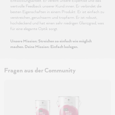
Entwicklungsarbeit. Er vereint unsere Expertise und das
wertvolle Feedback unserer Kund:innen. Er verbindet die
besten Eigenschaften in einem Produkt: Er ist einfach zu
verstreichen, geruchsarm und tropfarm. Er ist robust,
hochdeckend und hat einen sehr niedrigen Glanzgrad, was
für eine elegante Optik sorgt.
Unsere Mission: Streichen so einfach wie möglich
machen. Deine Mission: Einfach loslegen.
Fragen aus der Community