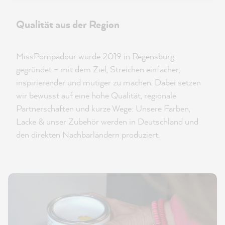
Qualität aus der Region
MissPompadour wurde 2019 in Regensburg
gegründet – mit dem Ziel, Streichen einfacher,
inspirierender und mutiger zu machen. Dabei setzen
wir bewusst auf eine hohe Qualität, regionale
Partnerschaften und kurze Wege: Unsere Farben,
Lacke & unser Zubehör werden in Deutschland und
den direkten Nachbarländern produziert.