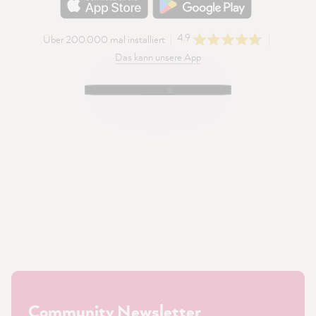
4.9
Über 200.000 mal installiert
Das kann unsere App
Community Newsletter