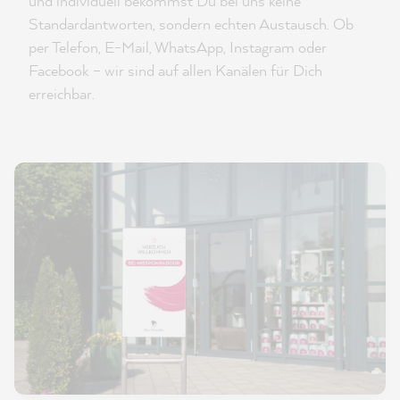
und individuell bekommst Du bei uns keine
Standardantworten, sondern echten Austausch. Ob
per Telefon, E-Mail, WhatsApp, Instagram oder
Facebook – wir sind auf allen Kanälen für Dich
erreichbar.