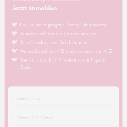
Jetzt anmelden
Exklusiver Zugang zur PompClub Academy!
Tausche Dich mit der Community aus.
Teile Projekte, lass Dich belohnen.
Werde Streichprofi! Branchenwissen von A-Z.
Trends, Inspo, DIY-Projekte sowie Tipps &
Tricks.