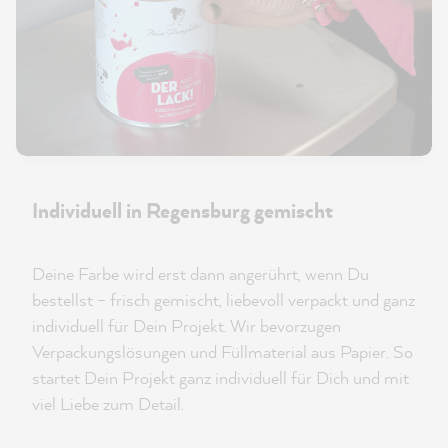
Individuell in Regensburg gemischt
Deine Farbe wird erst dann angerührt, wenn Du
bestellst – frisch gemischt, liebevoll verpackt und ganz
individuell für Dein Projekt. Wir bevorzugen
Verpackungslösungen und Füllmaterial aus Papier. So
startet Dein Projekt ganz individuell für Dich und mit
viel Liebe zum Detail.