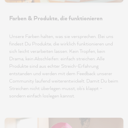
Farben & Produkte, die funktionieren
Unsere Farben halten, was sie versprechen. Bei uns
findest Du Produkte, die wirklich funktionieren und
sich leicht verarbeiten lassen. Kein Tropfen, kein
Drama, kein Abschleifen: einfach streichen. Alle
Produkte sind aus echter Streich-Erfahrung
entstanden und werden mit dem Feedback unserer
Community laufend weiterentwickelt. Damit Du beim
Streichen nicht überlegen musst, ob’s klappt –
sondern einfach loslegen kannst.