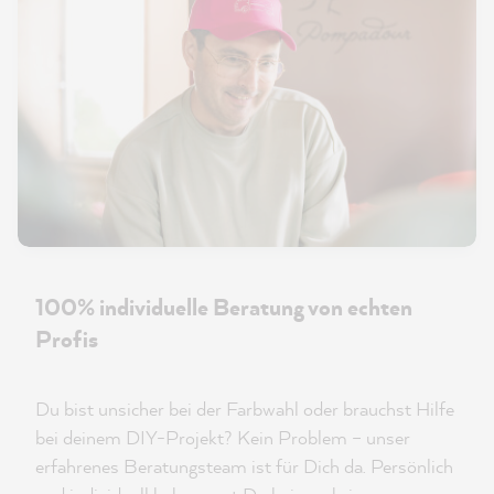
100% individuelle Beratung von echten
Profis
Du bist unsicher bei der Farbwahl oder brauchst Hilfe
bei deinem DIY-Projekt? Kein Problem – unser
erfahrenes Beratungsteam ist für Dich da. Persönlich