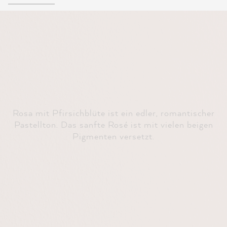
Rosa mit Pfirsichblüte ist ein edler, romantischer
Pastellton. Das sanfte Rosé ist mit vielen beigen
Pigmenten versetzt.