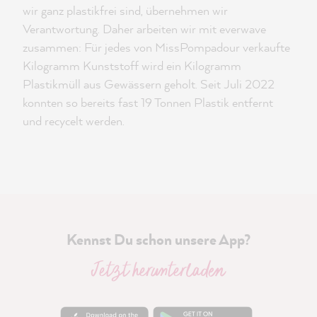
wir ganz plastikfrei sind, übernehmen wir
Verantwortung. Daher arbeiten wir mit everwave
zusammen: Für jedes von MissPompadour verkaufte
Kilogramm Kunststoff wird ein Kilogramm
Plastikmüll aus Gewässern geholt. Seit Juli 2022
konnten so bereits fast 19 Tonnen Plastik entfernt
und recycelt werden.
Kennst Du schon unsere App?
Jetzt herunterladen