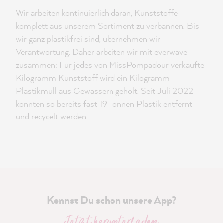
Wir arbeiten kontinuierlich daran, Kunststoffe
komplett aus unserem Sortiment zu verbannen. Bis
wir ganz plastikfrei sind, übernehmen wir
Verantwortung. Daher arbeiten wir mit everwave
zusammen: Für jedes von MissPompadour verkaufte
Kilogramm Kunststoff wird ein Kilogramm
Plastikmüll aus Gewässern geholt. Seit Juli 2022
konnten so bereits fast 19 Tonnen Plastik entfernt
und recycelt werden.
Kennst Du schon unsere App?
Jetzt herunterladen