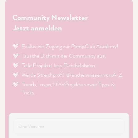
Community Newsletter
Jetzt anmelden
Exklusiver Zugang zur PompClub Academy!
Tausche Dich mit der Community aus.
Teile Projekte, lass Dich belohnen.
Werde Streichprofi! Branchenwissen von A-Z.
Trends, Inspo, DIY-Projekte sowie Tipps &
Tricks.