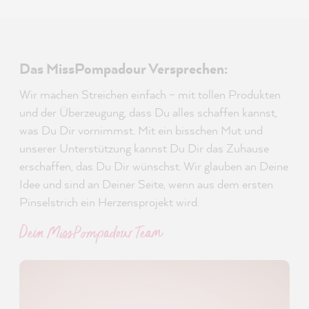
Das MissPompadour Versprechen:
Wir machen Streichen einfach – mit tollen Produkten
und der Überzeugung, dass Du alles schaffen kannst,
was Du Dir vornimmst. Mit ein bisschen Mut und
unserer Unterstützung kannst Du Dir das Zuhause
erschaffen, das Du Dir wünschst. Wir glauben an Deine
Idee und sind an Deiner Seite, wenn aus dem ersten
Pinselstrich ein Herzensprojekt wird.
Dein MissPompadour Team