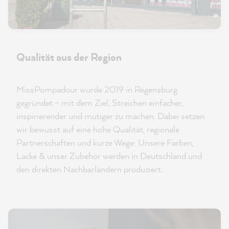
Qualität aus der Region
MissPompadour wurde 2019 in Regensburg
gegründet – mit dem Ziel, Streichen einfacher,
inspirierender und mutiger zu machen. Dabei setzen
wir bewusst auf eine hohe Qualität, regionale
Partnerschaften und kurze Wege: Unsere Farben,
Lacke & unser Zubehör werden in Deutschland und
den direkten Nachbarländern produziert.