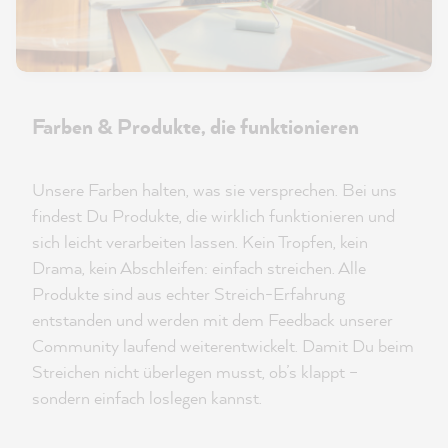
Farben & Produkte, die funktionieren
Unsere Farben halten, was sie versprechen. Bei uns
findest Du Produkte, die wirklich funktionieren und
sich leicht verarbeiten lassen. Kein Tropfen, kein
Drama, kein Abschleifen: einfach streichen. Alle
Produkte sind aus echter Streich-Erfahrung
entstanden und werden mit dem Feedback unserer
Community laufend weiterentwickelt. Damit Du beim
Streichen nicht überlegen musst, ob’s klappt –
sondern einfach loslegen kannst.