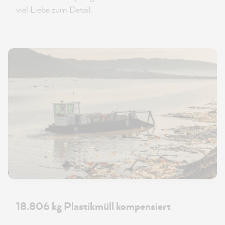
viel Liebe zum Detail.
18.806 kg Plastikmüll kompensiert