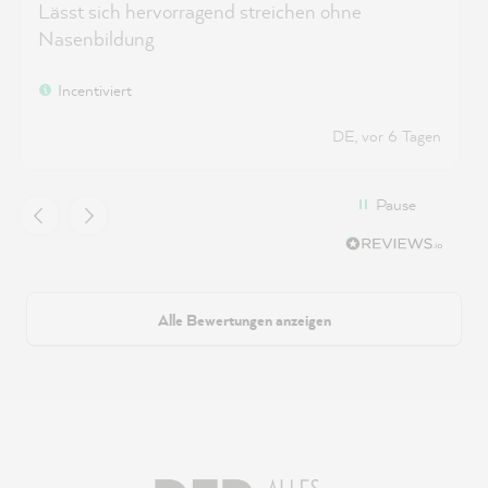
Lässt sich hervorragend streichen ohne
Nasenbildung
Incentiviert
DE, vor 6 Tagen
Pause
Alle Bewertungen anzeigen