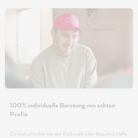
100% individuelle Beratung von echten
Profis
Du bist unsicher bei der Farbwahl oder brauchst Hilfe