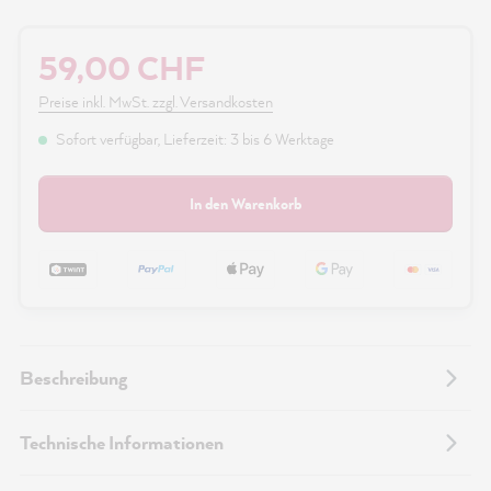
59,00 CHF
Preise inkl. MwSt. zzgl. Versandkosten
Sofort verfügbar, Lieferzeit: 3 bis 6 Werktage
In den Warenkorb
Beschreibung
Technische Informationen