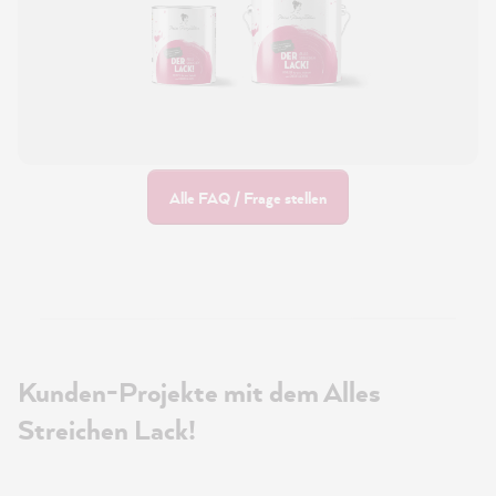
Alle FAQ / Frage stellen
Kunden-Projekte mit dem Alles
Streichen Lack!