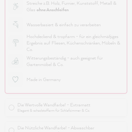
Streiche z.B. Holz, Furnier, Kunststoff, Metall &
Glas
ohne Anschleifen
Wasserbasiert & einfach zu verarbeiten
Hochdeckend & tropfarm - für ein gleichmäßiges
Ergebnis auf Fliesen, Küchenschränken, Möbeln &
Co.
Witterungsbeständig - auch geeignet für
Gartenmöbel & Co.
Made in Germany
Die Wertvolle Wandfarbe! - Extramatt
Elegant & schadstoffarm für Schlafzimmer & Co.
Die Nützliche Wandfarbe! - Abwaschbar