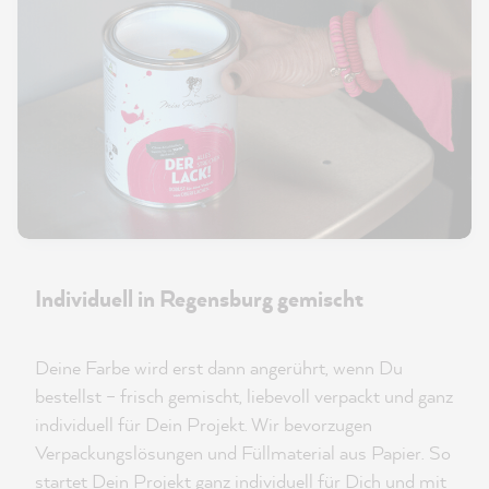
Individuell in Regensburg gemischt
Deine Farbe wird erst dann angerührt, wenn Du
bestellst – frisch gemischt, liebevoll verpackt und ganz
individuell für Dein Projekt. Wir bevorzugen
Verpackungslösungen und Füllmaterial aus Papier. So
startet Dein Projekt ganz individuell für Dich und mit