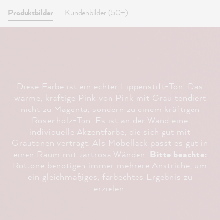
Produktbilder
Kundenbilder (50+)
Diese Farbe ist ein echter Lippenstift-Ton. Das
warme, kräftige Pink von Pink mit Grau tendiert
nicht zu Magenta, sondern zu einem kräftigen
Rosenholz-Ton. Es ist an der Wand eine
individuelle Akzentfarbe, die sich gut mit
Grautönen verträgt. Als Möbellack passt es gut in
einen Raum mit zartrosa Wänden.
Bitte beachte:
Rottöne benötigen immer mehrere Anstriche, um
ein gleichmäßiges, farbechtes Ergebnis zu
erzielen.